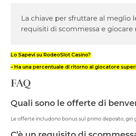
La chiave per sfruttare al meglio
requisiti di scommessa e giocare
Lo Sapevi su RodeoSlot Casino?
– Ha una percentuale di ritorno al giocatore super
FAQ
Quali sono le offerte di benv
Le offerte includono bonus sul primo deposito, giri 
C’è un requisito di scommessa