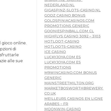
NEDERLAND.NL
GIGASPINZ-SLOTS-CASINO.NL
GODZ CASINO BONUS
GOLDSPINIACASINOS.COM
PROMOTIONS GENERIC
GOONIESPINBALL.COM CL
HIGHFLYS CASINO 3092 – 3103
HOTLOOT-CASINO
 gioco online.
HOTLOOTS-CASINO
pzioni di
ICE CASINO
sfruttarle
LUCKYJOYA.COM ES
zie alle sue
LUCKYJOYA.COM ES
PROMOTIONS
M9WINCASINO.COM BONUS
GENERIC
MAINSTREETMILTON.ORG
MARKETBOSWORTHBREWERY.
CO.UK
MEILLEURS CASINOS EN LIGNE
ARABES – FR
MOONWIN-CASINO