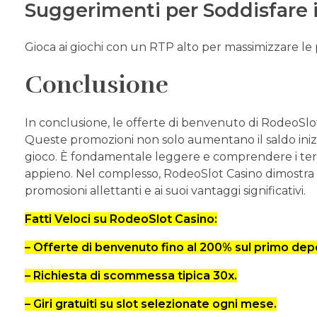
Suggerimenti per Soddisfare i
Gioca ai giochi con un RTP alto per massimizzare le po
Conclusione
In conclusione, le offerte di benvenuto di RodeoSlo
Queste promozioni non solo aumentano il saldo inizi
gioco. È fondamentale leggere e comprendere i termin
appieno. Nel complesso, RodeoSlot Casino dimostra di
promosioni allettanti e ai suoi vantaggi significativi.
Fatti Veloci su RodeoSlot Casino:
– Offerte di benvenuto fino al 200% sul primo dep
– Richiesta di scommessa tipica 30x.
– Giri gratuiti su slot selezionate ogni mese.