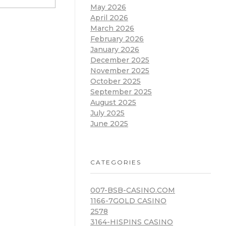
May 2026
April 2026
March 2026
February 2026
January 2026
December 2025
November 2025
October 2025
September 2025
August 2025
July 2025
June 2025
CATEGORIES
007-BSB-CASINO.COM
1166-7GOLD CASINO
2578
3164-HISPINS CASINO