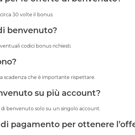
circa 30 volte il bonus.
 di benvenuto?
ventuali codici bonus richiesti.
ono?
a scadenza che è importante rispettare.
benvenuto su più account?
a di benvenuto solo su un singolo account.
 di pagamento per ottenere l’off