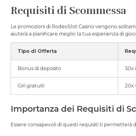
Requisiti di Scommessa
Le promozioni di RodeoSlot Casino vengono solitame
aiuterà a pianificare meglio la tua esperienza di gioc
Tipo di Offerta
Req
Bonus di deposito
30x 
Giri gratuiti
20x v
Importanza dei Requisiti di
Essere consapevoli di questi requisiti ti permetterà d