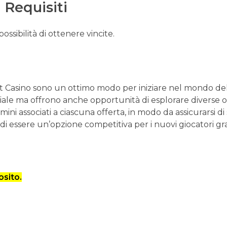
 Requisiti
ssibilità di ottenere vincite.
t Casino sono un ottimo modo per iniziare nel mondo del
ale ma offrono anche opportunità di esplorare diverse o
i associati a ciascuna offerta, in modo da assicurarsi di 
 essere un’opzione competitiva per i nuovi giocatori gra
osito.