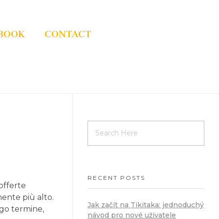
 BOOK
CONTACT
RECENT POSTS
offerte
mente più alto.
Jak začít na Tikitaka: jednoduchý
ngo termine,
návod pro nové uživatele