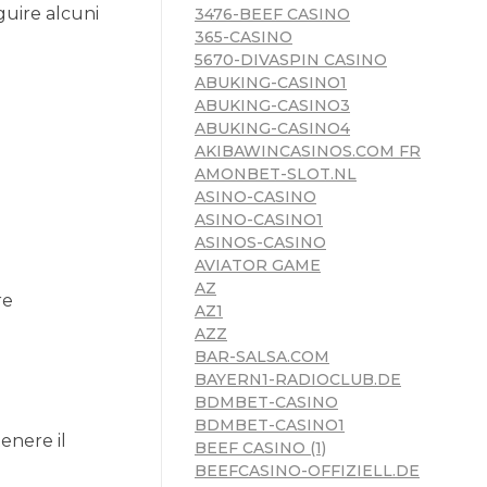
guire alcuni
3476-BEEF CASINO
365-CASINO
5670-DIVASPIN CASINO
ABUKING-CASINO1
ABUKING-CASINO3
ABUKING-CASINO4
AKIBAWINCASINOS.COM FR
AMONBET-SLOT.NL
ASINO-CASINO
ASINO-CASINO1
ASINOS-CASINO
AVIATOR GAME
AZ
re
AZ1
AZZ
BAR-SALSA.COM
BAYERN1-RADIOCLUB.DE
BDMBET-CASINO
BDMBET-CASINO1
enere il
BEEF CASINO (1)
BEEFCASINO-OFFIZIELL.DE