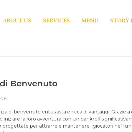
ABOUT US
SERVICES
MENU
STORY
a di Benvenuto
578
nza di benvenuto entusiasta e ricca di vantaggi. Grazie a 
o iniziare la loro avventura con un bankroll significativa
o progettate per attrarre e mantenere i giocatori nel lu