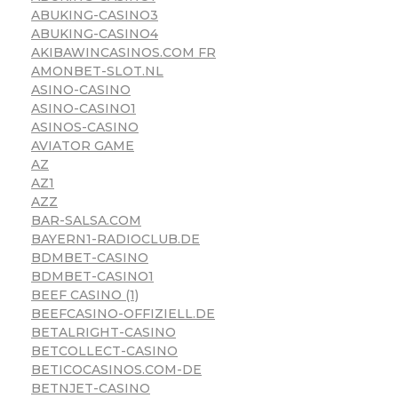
ABUKING-CASINO3
ABUKING-CASINO4
AKIBAWINCASINOS.COM FR
AMONBET-SLOT.NL
ASINO-CASINO
ASINO-CASINO1
ASINOS-CASINO
AVIATOR GAME
AZ
AZ1
AZZ
BAR-SALSA.COM
BAYERN1-RADIOCLUB.DE
BDMBET-CASINO
BDMBET-CASINO1
BEEF CASINO (1)
BEEFCASINO-OFFIZIELL.DE
BETALRIGHT-CASINO
BETCOLLECT-CASINO
BETICOCASINOS.COM-DE
BETNJET-CASINO