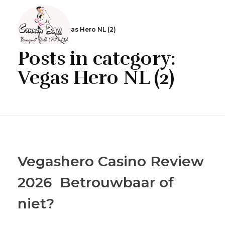
Home
Vegas Hero NL (2)
Cannon Ball Banquet
Banquet Hall in Gampaha
Posts in category:
Vegas Hero NL (2)
Vegashero Casino Review
2026 ️ Betrouwbaar of
niet?