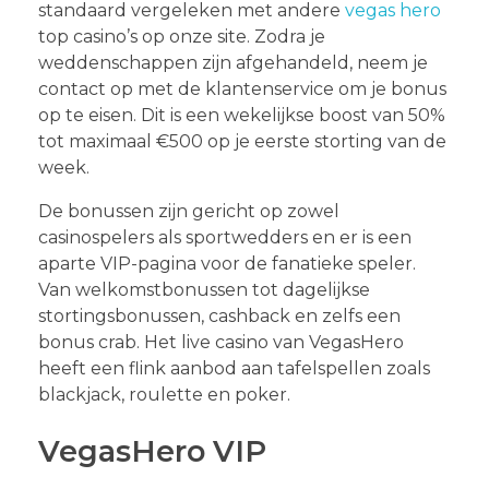
standaard vergeleken met andere
vegas hero
top casino’s op onze site. Zodra je
weddenschappen zijn afgehandeld, neem je
contact op met de klantenservice om je bonus
op te eisen. Dit is een wekelijkse boost van 50%
tot maximaal €500 op je eerste storting van de
week.
De bonussen zijn gericht op zowel
casinospelers als sportwedders en er is een
aparte VIP-pagina voor de fanatieke speler.
Van welkomstbonussen tot dagelijkse
stortingsbonussen, cashback en zelfs een
bonus crab. Het live casino van VegasHero
heeft een flink aanbod aan tafelspellen zoals
blackjack, roulette en poker.
VegasHero VIP