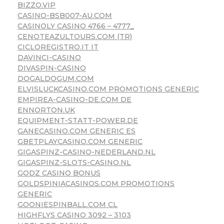
BIZZO.VIP
CASINO-BSB007-AU.COM
CASINOLY CASINO 4766 – 4777_
CENOTEAZULTOURS.COM (TR)
CICLOREGISTRO.IT IT
DAVINCI-CASINO
DIVASPIN-CASINO
DOGALDOGUM.COM
ELVISLUCKCASINO.COM PROMOTIONS GENERIC
EMPIREA-CASINO-DE.COM DE
ENNORTON.UK
EQUIPMENT-STATT-POWER.DE
GANECASINO.COM GENERIC ES
GBETPLAYCASINO.COM GENERIC
GIGASPINZ-CASINO-NEDERLAND.NL
GIGASPINZ-SLOTS-CASINO.NL
GODZ CASINO BONUS
GOLDSPINIACASINOS.COM PROMOTIONS
GENERIC
GOONIESPINBALL.COM CL
HIGHFLYS CASINO 3092 – 3103