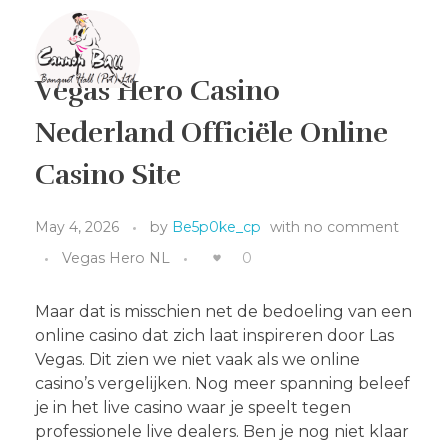
Vegas Hero Casino
Cannon Ball Banquet
Banquet Hall in Gampaha
Nederland Officiële Online
Casino Site
May 4, 2026
by
Be5p0ke_cp
with
no comment
Vegas Hero NL
0
Maar dat is misschien net de bedoeling van een
online casino dat zich laat inspireren door Las
Vegas. Dit zien we niet vaak als we online
casino’s vergelijken. Nog meer spanning beleef
je in het live casino waar je speelt tegen
professionele live dealers. Ben je nog niet klaar