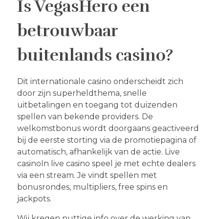
Is VegasHero een
betrouwbaar
buitenlands casino?
Dit internationale casino onderscheidt zich
door zijn superheldthema, snelle
uitbetalingen en toegang tot duizenden
spellen van bekende providers. De
welkomstbonus wordt doorgaans geactiveerd
bij de eerste storting via de promotiepagina of
automatisch, afhankelijk van de actie. Live
casinoIn live casino speel je met echte dealers
via een stream. Je vindt spellen met
bonusrondes, multipliers, free spins en
jackpots.
Wij kregen nuttige info over de werking van