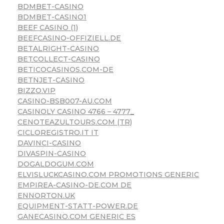
BDMBET-CASINO
BDMBET-CASINO1
BEEF CASINO (1)
BEEFCASINO-OFFIZIELL.DE
BETALRIGHT-CASINO
BETCOLLECT-CASINO
BETICOCASINOS.COM-DE
BETNJET-CASINO
BIZZO.VIP
CASINO-BSB007-AU.COM
CASINOLY CASINO 4766 – 4777_
CENOTEAZULTOURS.COM (TR)
CICLOREGISTRO.IT IT
DAVINCI-CASINO
DIVASPIN-CASINO
DOGALDOGUM.COM
ELVISLUCKCASINO.COM PROMOTIONS GENERIC
EMPIREA-CASINO-DE.COM DE
ENNORTON.UK
EQUIPMENT-STATT-POWER.DE
GANECASINO.COM GENERIC ES