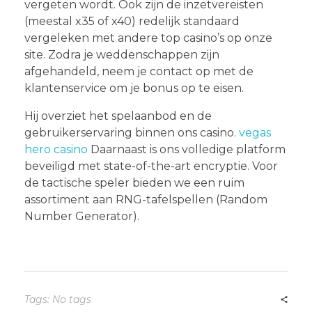
vergeten wordt. Ook zijn de inzetvereisten
(meestal x35 of x40) redelijk standaard
vergeleken met andere top casino’s op onze
site. Zodra je weddenschappen zijn
afgehandeld, neem je contact op met de
klantenservice om je bonus op te eisen.
Hij overziet het spelaanbod en de
gebruikerservaring binnen ons casino.
vegas
hero casino
Daarnaast is ons volledige platform
beveiligd met state-of-the-art encryptie. Voor
de tactische speler bieden we een ruim
assortiment aan RNG-tafelspellen (Random
Number Generator).
Tags: No tags