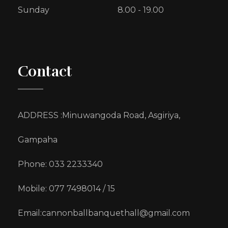
Sunday
8.00 - 19.00
Contact
ADDRESS :Minuwangoda Road, Asgiriya,
Gampaha
Phone: 033 2233340
Mobile: 077 7498014 / 15
Email:
cannonballbanquethall@gmail.com