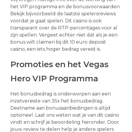
het VIP programma en de bonusvoorwaarden.
Bekijk bijvoorbeeld de laatste spelersreviews
voordat je gaat spelen. Dit casino is ook
transparant over de RTP-percentages voor al
zijn spellen. Vergeet echter niet dat als je een
bonus wilt claimen bij dit 10 euro deposit
casino, een iets hoger bedrag vereist is.
Promoties en het Vegas
Hero VIP Programma
Het bonusbedrag is onderworpen aan een
inzetvereiste van 35x het bonusbedrag.
Deelname aan bonusaanbiedingen is altijd
optioneel. Laat ons weten wat je van dit casino
vindt en schrijf je beoordeling hieronder. Door
jouw review te delen help je andere spelers