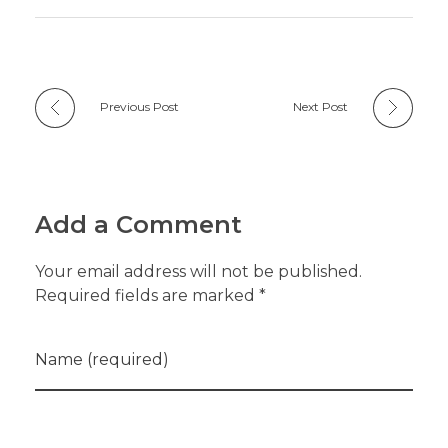
Previous Post
Next Post
Add a Comment
Your email address will not be published.
Required fields are marked *
Name (required)