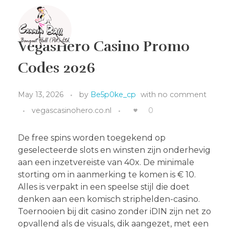
VegasHero Casino Promo
Cannon Ball Banquet
Banquet Hall in Gampaha
Codes 2026
May 13, 2026
by
Be5p0ke_cp
with
no comment
vegascasinohero.co.nl
0
De free spins worden toegekend op
geselecteerde slots en winsten zijn onderhevig
aan een inzetvereiste van 40x. De minimale
storting om in aanmerking te komen is € 10.
Alles is verpakt in een speelse stijl die doet
denken aan een komisch striphelden-casino.
Toernooien bij dit casino zonder iDIN zijn net zo
opvallend als de visuals, dik aangezet, met een