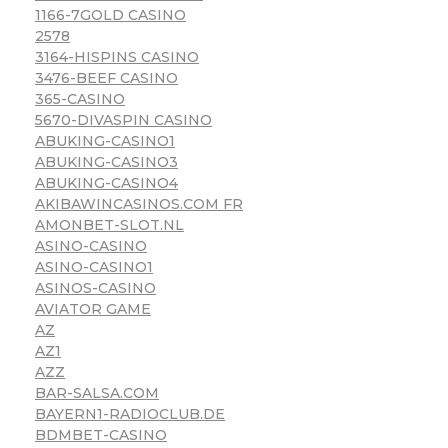
1166-7GOLD CASINO
2578
3164-HISPINS CASINO
3476-BEEF CASINO
365-CASINO
5670-DIVASPIN CASINO
ABUKING-CASINO1
ABUKING-CASINO3
ABUKING-CASINO4
AKIBAWINCASINOS.COM FR
AMONBET-SLOT.NL
ASINO-CASINO
ASINO-CASINO1
ASINOS-CASINO
AVIATOR GAME
AZ
AZ1
AZZ
BAR-SALSA.COM
BAYERN1-RADIOCLUB.DE
BDMBET-CASINO