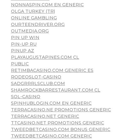
NONNASPIN.COM EN GENERIC
OLGA TURKEY (TR)
ONLINE GAMBLING
OURTEENDRIVER.ORG
OUTMEDIA.ORG
PIN UP WIN
PIN-UP RU
PINUP AZ
PLAYAUGUSTAPINES.COM CL
PUBLIC
RETIMBACASINO.COM GENERIC ES
RODEOSLOT-CASINO
SADGRRRLSCLUB.COM
SHAMROCKBARRESTAURANT.COM CL
SOL-CASINO
SPINHUBLOGIN.COM EN GENERIC
TERRACASINO.NE PROMOTIONS GENERIC
TERRACASINO.NET GENERIC
TTCASINO.NET PROMOTIONS GENERIC
TWEEDBETCASINO.COM BONUS GENERIC
TWEEDBETCASINO.COM GENERIC