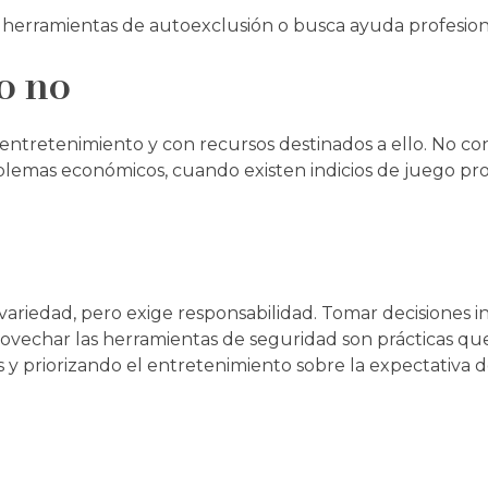
s herramientas de autoexclusión o busca ayuda profesion
o no
entretenimiento y con recursos destinados a ello. No co
lemas económicos, cuando existen indicios de juego pro
variedad, pero exige responsabilidad. Tomar decisiones i
rovechar las herramientas de seguridad son prácticas qu
os y priorizando el entretenimiento sobre la expectativa 