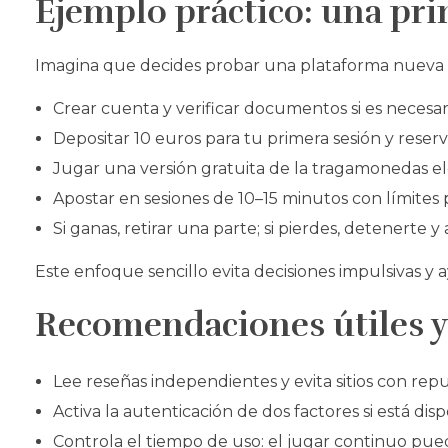
Ejemplo práctico: una pri
Imagina que decides probar una plataforma nueva c
Crear cuenta y verificar documentos si es necesar
Depositar 10 euros para tu primera sesión y reser
Jugar una versión gratuita de la tragamonedas el
Apostar en sesiones de 10–15 minutos con límites
Si ganas, retirar una parte; si pierdes, detenerte y
Este enfoque sencillo evita decisiones impulsivas y a
Recomendaciones útiles y
Lee reseñas independientes y evita sitios con r
Activa la autenticación de dos factores si está di
Controla el tiempo de uso: el jugar continuo puede