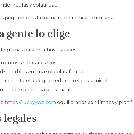
der reglas y volatilidad.
 pequeños es la forma más práctica de iniciarse.
a gente lo elige
y legítimas para muchos usuarios:
ntos sin horarios fijos.
s disponibles en una sola plataforma.
ratis o fidelidad que reducen el coste inicial.
ulan la experiencia presencial.
ne
https://luckyjoya.com
equilibrarlas con límites y planifi
 legales