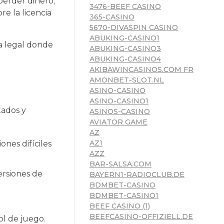
perder dinero;
3476-BEEF CASINO
e la licencia
365-CASINO
5670-DIVASPIN CASINO
ABUKING-CASINO1
ea legal donde
ABUKING-CASINO3
ABUKING-CASINO4
AKIBAWINCASINOS.COM FR
AMONBET-SLOT.NL
ASINO-CASINO
ASINO-CASINO1
tados y
ASINOS-CASINO
AVIATOR GAME
AZ
AZ1
nes difíciles
AZZ
BAR-SALSA.COM
ersiones de
BAYERN1-RADIOCLUB.DE
BDMBET-CASINO
BDMBET-CASINO1
BEEF CASINO (1)
BEEFCASINO-OFFIZIELL.DE
ol de juego.