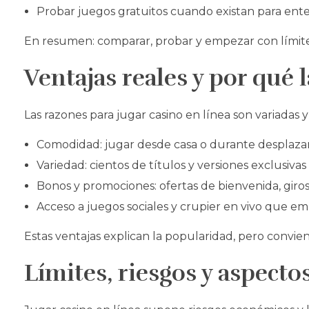
Probar juegos gratuitos cuando existan para enten
En resumen: comparar, probar y empezar con límites
Ventajas reales y por qué l
Las razones para jugar casino en línea son variadas 
Comodidad: jugar desde casa o durante desplazamie
Variedad: cientos de títulos y versiones exclusiva
Bonos y promociones: ofertas de bienvenida, giros g
Acceso a juegos sociales y crupier en vivo que em
Estas ventajas explican la popularidad, pero convie
Límites, riesgos y aspectos