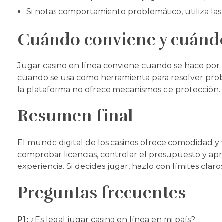
Si notas comportamiento problemático, utiliza la
Cuándo conviene y cuánd
Jugar casino en línea conviene cuando se hace por 
cuando se usa como herramienta para resolver prob
la plataforma no ofrece mecanismos de protección.
Resumen final
El mundo digital de los casinos ofrece comodidad y 
comprobar licencias, controlar el presupuesto y ap
experiencia. Si decides jugar, hazlo con límites clar
Preguntas frecuentes
P1:
¿Es legal jugar casino en línea en mi país?