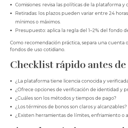
Comisiones: revisa las políticas de la plataforma 
Retiradas: los plazos pueden variar entre 24 horas 
mínimos o máximos.
Presupuesto: aplica la regla del 1–2% del fondo de
Como recomendación práctica, separa una cuenta o 
fondos de uso cotidiano.
Checklist rápido antes de 
¿La plataforma tiene licencia conocida y verificad
¿Ofrece opciones de verificación de identidad y 
¿Cuáles son los métodos y tiempos de pago?
¿Los términos de bonos son claros y alcanzables?
¿Existen herramientas de límites, enfriamiento o