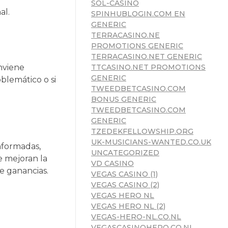
SOL-CASINO
al.
SPINHUBLOGIN.COM EN
GENERIC
TERRACASINO.NE
PROMOTIONS GENERIC
TERRACASINO.NET GENERIC
TTCASINO.NET PROMOTIONS
nviene
GENERIC
blemático o si
TWEEDBETCASINO.COM
BONUS GENERIC
TWEEDBETCASINO.COM
GENERIC
TZEDEKFELLOWSHIP.ORG
UK-MUSICIANS-WANTED.CO.UK
nformadas,
UNCATEGORIZED
e mejoran la
VD CASINO
de ganancias.
VEGAS CASINO (1)
VEGAS CASINO (2)
VEGAS HERO NL
VEGAS HERO NL (2)
VEGAS-HERO-NL.CO.NL
VEGASCASINOHERO.CO.NL