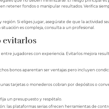
egales que no deben minimizarse. El riesgo principal es 
n retener fondos o manipular resultados. Verifica siempr
 y región. Si eliges jugar, asegúrate de que la actividad s
la situación es compleja, consulta a un profesional.
 evitarlos
entre jugadores con experiencia. Evitarlos mejora resul
chos bonos aparentan ser ventajas pero incluyen condicio
lgunas tarjetas o monederos cobran por depósitos o conv
fija un presupuesto y respétalo.
n: las plataformas serias ofrecen herramientas de contr