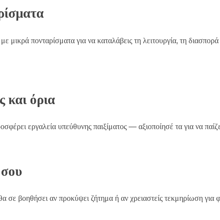
αρίσματα
με μικρά πονταρίσματα για να καταλάβεις τη λειτουργία, τη διασπορά
 και όρια
σφέρει εργαλεία υπεύθυνης παιξίματος — αξιοποίησέ τα για να παίζε
 σου
θα σε βοηθήσει αν προκύψει ζήτημα ή αν χρειαστείς τεκμηρίωση για 