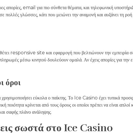
ρες απορίες, email για πιο σύνθετα θέματα, και τηλεφωνική υποστήρι
σε πολλές γλώσσες, κάτι που μειώνει την αναμονή και αυξάνει τη ρο
αθέτει responsive site και εφαρμογή που βελτιώνουν την εμπειρία σ
ι πληρωμές μέσω κινητού δουλεύουν ομαλά. Αν έχεις απορίες για την 
ι όροι
α χρησιμοποιήσει εύκολα ο παίκτης. Το Ice Casino έχει τυπικά προσ
 ποιότητα κρίνεται από τους όρους οι οποίοι πρέπει να είναι απλοί κ
 και σαφής πλάνο ανάληψης.
εις σωστά στο Ice Casino