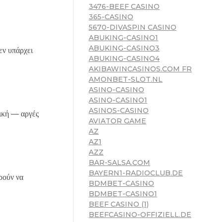
3476-BEEF CASINO
365-CASINO
5670-DIVASPIN CASINO
ABUKING-CASINO1
ABUKING-CASINO3
εν υπάρχει
ABUKING-CASINO4
AKIBAWINCASINOS.COM FR
AMONBET-SLOT.NL
ASINO-CASINO
ASINO-CASINO1
ASINOS-CASINO
τική — αργές
AVIATOR GAME
AZ
AZ1
AZZ
BAR-SALSA.COM
BAYERN1-RADIOCLUB.DE
ρούν να
BDMBET-CASINO
BDMBET-CASINO1
BEEF CASINO (1)
BEEFCASINO-OFFIZIELL.DE