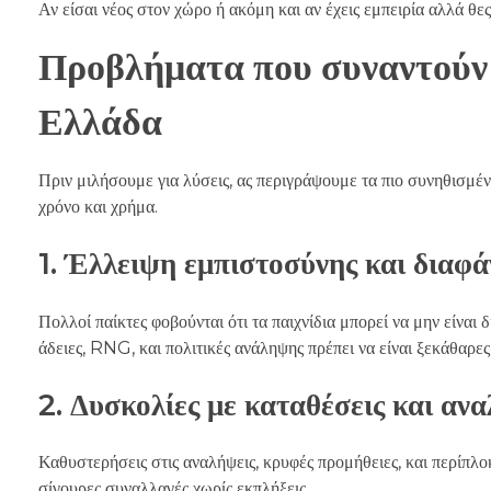
Αν είσαι νέος στον χώρο ή ακόμη και αν έχεις εμπειρία αλλά θε
Προβλήματα που συναντούν 
Ελλάδα
Πριν μιλήσουμε για λύσεις, ας περιγράψουμε τα πιο συνηθισμ
χρόνο και χρήμα.
1. Έλλειψη εμπιστοσύνης και διαφά
Πολλοί παίκτες φοβούνται ότι τα παιχνίδια μπορεί να μην είναι 
άδειες, RNG, και πολιτικές ανάληψης πρέπει να είναι ξεκάθαρε
2. Δυσκολίες με καταθέσεις και αν
Καθυστερήσεις στις αναλήψεις, κρυφές προμήθειες, και περίπλο
σίγουρες συναλλαγές χωρίς εκπλήξεις.