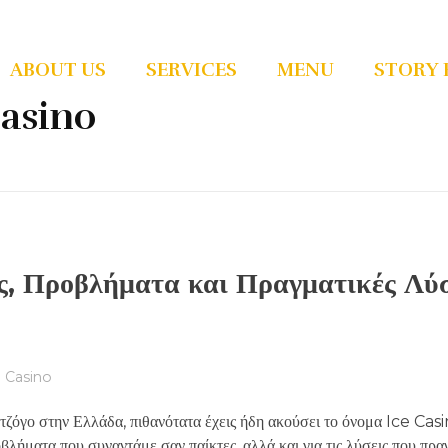
ABOUT US
SERVICES
MENU
STORY
Casino
, Προβλήματα και Πραγματικές Λύσ
e Casino
 τζόγο στην Ελλάδα, πιθανότατα έχεις ήδη ακούσει το όνομα Ice Casi
λήματα που συναντάμε σαν παίκτες, αλλά και για τις λύσεις που πρα