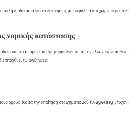
ια απλή διαδικασία για να ξεκινήσεις με ασφάλεια και χωρίς περιττά λ
ος νομικής κατάστασης
η άδεια και ότι οι όροι του συμμορφώνονται με την ελληνική νομοθεσί
 επιταχύνει τις αναλήψεις.
 τους όρους. Κοίτα την απαίτηση στοιχηματισμού (wagering), τυχόν 