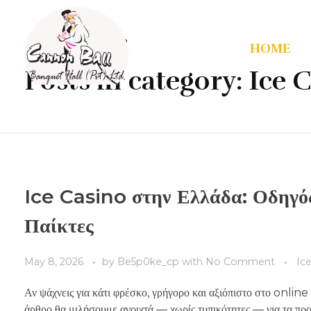
Home
Ice Casino
HOME
Posts in category: Ice 
Cannon Ball Banquet
Banquet Hall in Gampaha
Ice Casino στην Ελλάδα: Οδηγός
Παίκτες
May 8, 2026
by
Be5p0ke_cp
with
No Comment
Ic
Αν ψάχνεις για κάτι φρέσκο, γρήγορο και αξιόπιστο στο online
άρθρο θα μιλήσουμε ανοιχτά — χωρίς τυπικότητες — για τα προβ