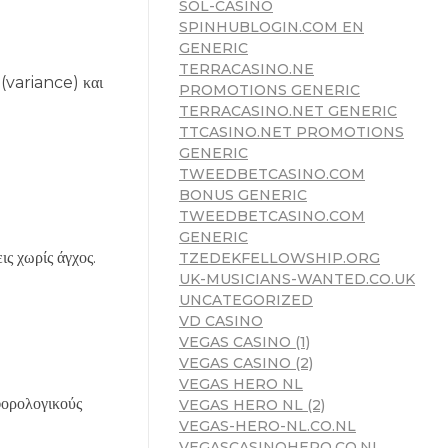
SOL-CASINO
SPINHUBLOGIN.COM EN
GENERIC
TERRACASINO.NE
 (variance) και
PROMOTIONS GENERIC
TERRACASINO.NET GENERIC
TTCASINO.NET PROMOTIONS
GENERIC
TWEEDBETCASINO.COM
BONUS GENERIC
TWEEDBETCASINO.COM
GENERIC
ις χωρίς άγχος.
TZEDEKFELLOWSHIP.ORG
UK-MUSICIANS-WANTED.CO.UK
UNCATEGORIZED
VD CASINO
VEGAS CASINO (1)
VEGAS CASINO (2)
VEGAS HERO NL
φορολογικούς
VEGAS HERO NL (2)
VEGAS-HERO-NL.CO.NL
VEGASCASINOHERO.CO.NL