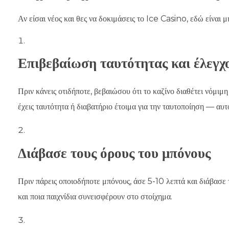
Αν είσαι νέος και θες να δοκιμάσεις το Ice Casino, εδώ είναι μ
Επιβεβαίωση ταυτότητας και έλεγχ
Πριν κάνεις οτιδήποτε, βεβαιώσου ότι το καζίνο διαθέτει νόμιμ
έχεις ταυτότητα ή διαβατήριο έτοιμα για την ταυτοποίηση — αυτό
Διάβασε τους όρους του μπόνους
Πριν πάρεις οποιοδήποτε μπόνους, άσε 5-10 λεπτά και διάβασε
και ποια παιχνίδια συνεισφέρουν στο στοίχημα.