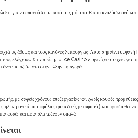
ιώσει) για να απαντήσει σε αυτά τα ζητήματα. Θα το αναλύσω ανά κατ
οιχτά τις άδειες και τους κανόνες λειτουργίας. Αυτό σημαίνει εμφανή 
τους ελέγχους. Στην πράξη, το Ice Casino εμφανίζει στοιχεία για τ
κάνει πιο αξιόπιστο στην ελληνική αγορά.
ρωμής, με σαφείς χρόνους επεξεργασίας και χωρίς κρυφές προμήθειε
ς, ηλεκτρονικά πορτοφόλια, τραπεζικές μεταφορές) και προσπαθεί να 
ία φορά, και μετά όλα τρέχουν ομαλά.
ίνεται