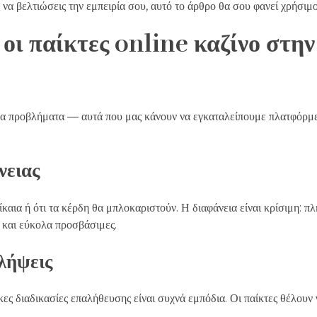
ς να βελτιώσεις την εμπειρία σου, αυτό το άρθρο θα σου φανεί χρήσιμο
οι παίκτες online καζίνο στην
ένα προβλήματα — αυτά που μας κάνουν να εγκαταλείπουμε πλατφόρμε
νειας
δίκαια ή ότι τα κέρδη θα μπλοκαριστούν. Η διαφάνεια είναι κρίσιμη: π
ς και εύκολα προσβάσιμες.
αλήψεις
κες διαδικασίες επαλήθευσης είναι συχνά εμπόδια. Οι παίκτες θέλουν 