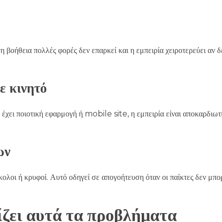
 βοήθεια πολλές φορές δεν επαρκεί και η εμπειρία χειροτερεύει αν δ
ε κινητό
 έχει ποιοτική εφαρμογή ή mobile site, η εμπειρία είναι αποκαρδιω
ων
σκολοι ή κρυφοί. Αυτό οδηγεί σε απογοήτευση όταν οι παίκτες δεν μπο
ίζει αυτά τα προβλήματα