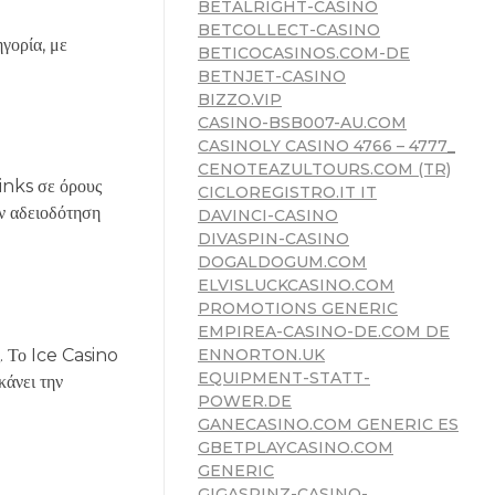
BETALRIGHT-CASINO
BETCOLLECT-CASINO
ηγορία, με
BETICOCASINOS.COM-DE
BETNJET-CASINO
BIZZO.VIP
CASINO-BSB007-AU.COM
CASINOLY CASINO 4766 – 4777_
CENOTEAZULTOURS.COM (TR)
links σε όρους
CICLOREGISTRO.IT IT
ην αδειοδότηση
DAVINCI-CASINO
DIVASPIN-CASINO
DOGALDOGUM.COM
ELVISLUCKCASINO.COM
PROMOTIONS GENERIC
EMPIREA-CASINO-DE.COM DE
ς. Το Ice Casino
ENNORTON.UK
EQUIPMENT-STATT-
κάνει την
POWER.DE
GANECASINO.COM GENERIC ES
GBETPLAYCASINO.COM
GENERIC
GIGASPINZ-CASINO-