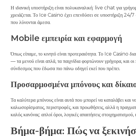
Η ιδανική υποστήριξη είναι πολυκαναλική: live chat για γρήγο
χρειάζεται. Το Ice Casino έχει επενδύσει σε υποστήριξη 24/7 
που λύνονται άμεσα.
Mobile εμπειρία και εφαρμογή
Όπως είπαμε, το κινητό είναι προτεραιότητα. Το Ice Casino δι
— τα μενού είναι απλά, τα παιχνίδια φορτώνουν γρήγορα, και ο
σύνδεσμος που έδωσα πιο πάνω οδηγεί εκεί που πρέπει.
Προσαρμοσμένα μπόνους και δίκαιο
Τα καλύτερα μπόνους είναι αυτά που μπορεί να καταλάβει και ν
καλωσορίσματος, περιστροφές, και προωθήσεις, αλλά η πραγματική
καλός κανόνας: απλοί όροι, λογικές απαιτήσεις στοιχηματισμού,
Βήμα-βήμα: Πώς να ξεκινήσ