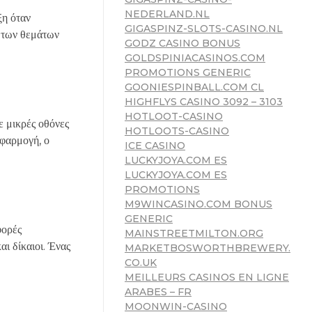
NEDERLAND.NL
ξη όταν
GIGASPINZ-SLOTS-CASINO.NL
ή των θεμάτων
GODZ CASINO BONUS
GOLDSPINIACASINOS.COM
PROMOTIONS GENERIC
GOONIESPINBALL.COM CL
HIGHFLYS CASINO 3092 – 3103
HOTLOOT-CASINO
ε μικρές οθόνες
HOTLOOTS-CASINO
εφαρμογή, ο
ICE CASINO
LUCKYJOYA.COM ES
LUCKYJOYA.COM ES
PROMOTIONS
M9WINCASINO.COM BONUS
GENERIC
φορές
MAINSTREETMILTON.ORG
αι δίκαιοι. Ένας
MARKETBOSWORTHBREWERY.
CO.UK
MEILLEURS CASINOS EN LIGNE
ARABES – FR
MOONWIN-CASINO