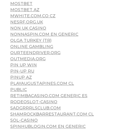
MOSTBET
MOSTBET AZ
MWHITE.COM.CO CZ
NESRF.ORG.UK
NON UK CASINO
NONNASPIN.COM EN GENERIC
OLGA TURKEY (TR)
ONLINE GAMBLING
OURTEENDRIVER.ORG
OUTMEDIA.ORG
PIN UP WIN
PIN-UP RU
PINUP AZ
PLAYAUGUSTAPINES.COM CL
PUBLIC
RETIMBACASINO.COM GENERIC ES
RODEOSLOT-CASINO
SADGRRRLSCLUB.COM
SHAMROCKBARRESTAURANT.COM CL
SOL-CASINO
SPINHUBLOGIN.COM EN GENERIC