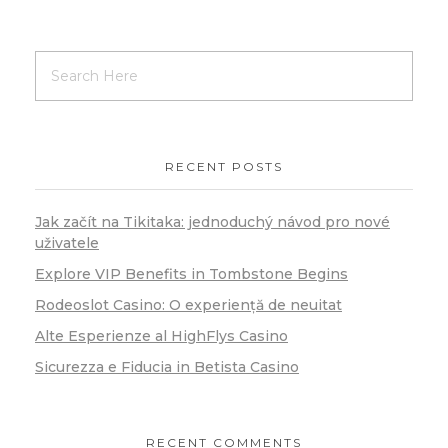
RECENT POSTS
Jak začít na Tikitaka: jednoduchý návod pro nové
uživatele
Explore VIP Benefits in Tombstone Begins
Rodeoslot Casino: O experiență de neuitat
Alte Esperienze al HighFlys Casino
Sicurezza e Fiducia in Betista Casino
RECENT COMMENTS