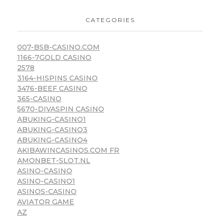
CATEGORIES
007-BSB-CASINO.COM
1166-7GOLD CASINO
2578
3164-HISPINS CASINO
3476-BEEF CASINO
365-CASINO
5670-DIVASPIN CASINO
ABUKING-CASINO1
ABUKING-CASINO3
ABUKING-CASINO4
AKIBAWINCASINOS.COM FR
AMONBET-SLOT.NL
ASINO-CASINO
ASINO-CASINO1
ASINOS-CASINO
AVIATOR GAME
AZ