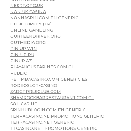
NESRF.ORG.UK
NON UK CASINO
NONNASPIN.COM EN GENERIC
OLGA TURKEY (TR)
ONLINE GAMBLING
OURTEENDRIVER.ORG
OUTMEDIA.ORG
PIN UP WIN
PIN-UP RU
PINUP AZ
PLAYAUGUSTAPINES.COM CL
PUBLIC
RETIMBACASINO.COM GENERIC ES
RODEOSLOT-CASINO
SADGRRRLSCLUB.COM
SHAMROCKBARRESTAURANT.COM CL
SOL-CASINO
SPINHUBLOGIN.COM EN GENERIC
TERRACASINO.NE PROMOTIONS GENERIC
TERRACASINO.NET GENERIC
TTCASINO.NET PROMOTIONS GENERIC