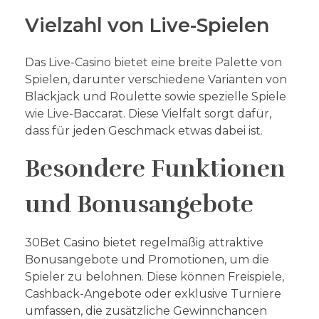
Vielzahl von Live-Spielen
Das Live-Casino bietet eine breite Palette von
Spielen, darunter verschiedene Varianten von
Blackjack und Roulette sowie spezielle Spiele
wie Live-Baccarat. Diese Vielfalt sorgt dafür,
dass für jeden Geschmack etwas dabei ist.
Besondere Funktionen
und Bonusangebote
30Bet Casino bietet regelmäßig attraktive
Bonusangebote und Promotionen, um die
Spieler zu belohnen. Diese können Freispiele,
Cashback-Angebote oder exklusive Turniere
umfassen, die zusätzliche Gewinnchancen