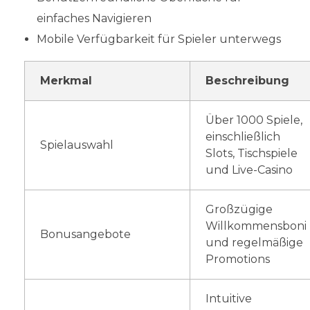
einfaches Navigieren
Mobile Verfügbarkeit für Spieler unterwegs
Merkmal
Beschreibung
Über 1000 Spiele,
einschließlich
Spielauswahl
Slots, Tischspiele
und Live-Casino
Großzügige
Willkommensboni
Bonusangebote
und regelmäßige
Promotions
Intuitive