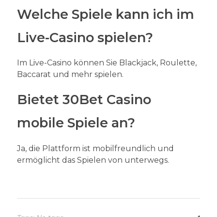
Welche Spiele kann ich im
Live-Casino spielen?
Im Live-Casino können Sie Blackjack, Roulette,
Baccarat und mehr spielen.
Bietet 30Bet Casino
mobile Spiele an?
Ja, die Plattform ist mobilfreundlich und
ermöglicht das Spielen von unterwegs.