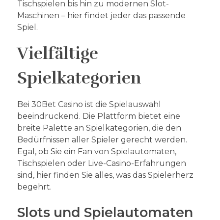
Tischspielen bis hin zu modernen Slot-
Maschinen – hier findet jeder das passende
Spiel.
Vielfältige
Spielkategorien
Bei 30Bet Casino ist die Spielauswahl
beeindruckend. Die Plattform bietet eine
breite Palette an Spielkategorien, die den
Bedürfnissen aller Spieler gerecht werden.
Egal, ob Sie ein Fan von Spielautomaten,
Tischspielen oder Live-Casino-Erfahrungen
sind, hier finden Sie alles, was das Spielerherz
begehrt.
Slots und Spielautomaten