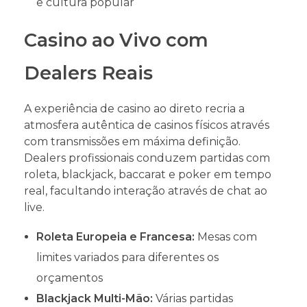
e cultura popular
Casino ao Vivo com
Dealers Reais
A experiência de casino ao direto recria a
atmosfera autêntica de casinos físicos através
com transmissões em máxima definição.
Dealers profissionais conduzem partidas com
roleta, blackjack, baccarat e poker em tempo
real, facultando interação através de chat ao
live.
Roleta Europeia e Francesa:
Mesas com
limites variados para diferentes os
orçamentos
Blackjack Multi-Mão:
Várias partidas