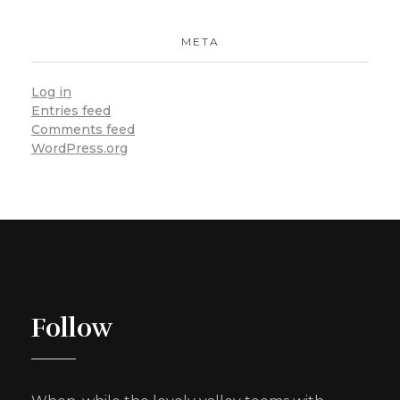
META
Log in
Entries feed
Comments feed
WordPress.org
Follow