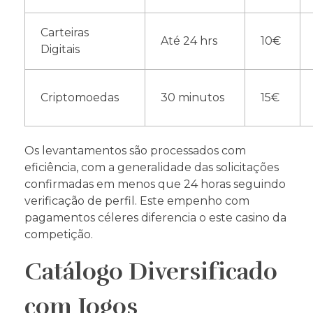
Carteiras
Até 24 hrs
10€
Digitais
Criptomoedas
30 minutos
15€
Os levantamentos são processados com
eficiência, com a generalidade das solicitações
confirmadas em menos que 24 horas seguindo
verificação de perfil. Este empenho com
pagamentos céleres diferencia o este casino da
competição.
Catálogo Diversificado
com Jogos