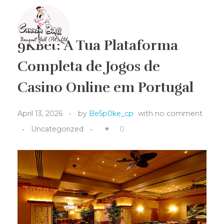
9KBet: A Tua Plataforma
Cannon Ball Banquet
Banquet Hall in Gampaha
Completa de Jogos de
Casino Online em Portugal
April 13, 2026
by
Be5p0ke_cp
with
no comment
Uncategorized
0