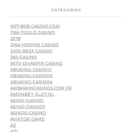
CATEGORIES
007-BSB-CASINO.COM
1166-7GOLD CASINO
2578
3164-HISPINS CASINO
3476-BEEF CASINO
365-CASINO
5670-DIVASPIN CASINO
ABUKING-CASINO1
ABUKING-CASINO3
ABUKING-CASINO4
AKIBAWINCASINOS.COM FR
AMONBET-SLOT.NL
ASINO-CASINO
ASINO-CASINO1
ASINOS-CASINO
AVIATOR GAME
AZ
AZ1