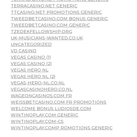
TERRACASINO.NET GENERIC
TTCASINO.NET PROMOTIONS GENERIC
TWEEDBETCASINO.COM BONUS GENERIC
TWEEDBETCASINO.COM GENERIC
TZEDEKFELLOWSHIP.ORG
UK-MUSICIANS-WANTED.CO.UK
UNCATEGORIZED
VD CASINO
VEGAS CASINO (1)
VEGAS CASINO (2)
VEGAS HERO NL
VEGAS HERO NL (2)
VEGAS-HERO-NL.CO.NL
VEGASCASINOHERO.CO.NL
WAGEONCASINOS.COM FR
WEISSBETCASINO.COM FR PROMOTIONS
WELCOME BONUS LUDIOSDE.COM
WINTINOPLAY.COM GENERIC
WINTINOPLAY.COM-CS
WINTINOPLAY.COMP ROMOTIONS GENERIC