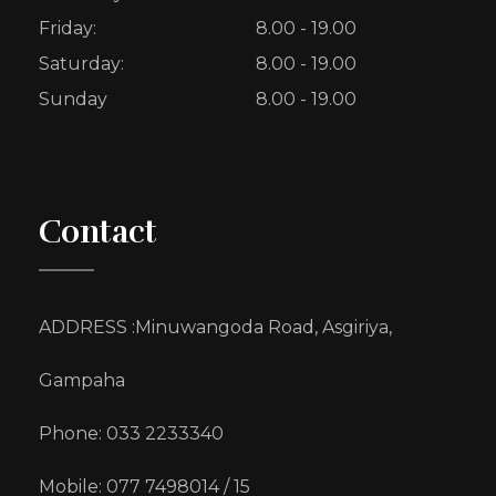
Friday:
8.00 - 19.00
Saturday:
8.00 - 19.00
Sunday
8.00 - 19.00
Contact
ADDRESS :Minuwangoda Road, Asgiriya,
Gampaha
Phone: 033 2233340
Mobile: 077 7498014 / 15