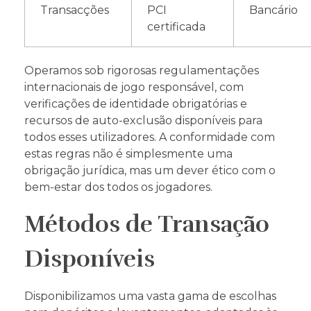
Transacções
PCI
Bancário
certificada
Operamos sob rigorosas regulamentações
internacionais de jogo responsável, com
verificações de identidade obrigatórias e
recursos de auto-exclusão disponíveis para
todos esses utilizadores. A conformidade com
estas regras não é simplesmente uma
obrigação jurídica, mas um dever ético com o
bem-estar dos todos os jogadores.
Métodos de Transação
Disponíveis
Disponibilizamos uma vasta gama de escolhas