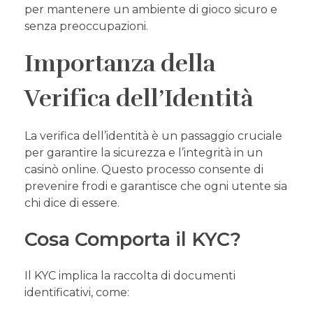
per mantenere un ambiente di gioco sicuro e
senza preoccupazioni.
Importanza della
Verifica dell’Identità
La verifica dell’identità è un passaggio cruciale
per garantire la sicurezza e l’integrità in un
casinò online. Questo processo consente di
prevenire frodi e garantisce che ogni utente sia
chi dice di essere.
Cosa Comporta il KYC?
Il KYC implica la raccolta di documenti
identificativi, come: