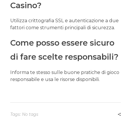
Casino?
Utilizza crittografia SSL e autenticazione a due
fattori come strumenti principali di sicurezza.
Come posso essere sicuro
di fare scelte responsabili?
Informa te stesso sulle buone pratiche di gioco
responsabile e usa le risorse disponibili.
Tags: No tags