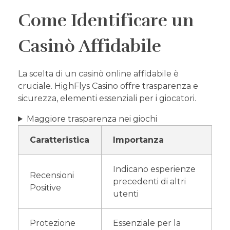
Come Identificare un
Casinò Affidabile
La scelta di un casinò online affidabile è
cruciale. HighFlys Casino offre trasparenza e
sicurezza, elementi essenziali per i giocatori.
Maggiore trasparenza nei giochi
Caratteristica
Importanza
Indicano esperienze
Recensioni
precedenti di altri
Positive
utenti
Protezione
Essenziale per la