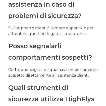
assistenza in caso di
problemi di sicurezza?
Sì, il supporto clienti è sempre disponibile per
affrontare questioni legate alla sicurezza.
Posso segnalarli
comportamenti sospetti?
Certo, puoi segnalare qualsiasi comportamento
sospetto direttamente all’assistenza clienti.
Quali strumenti di
sicurezza utilizza HighFlys