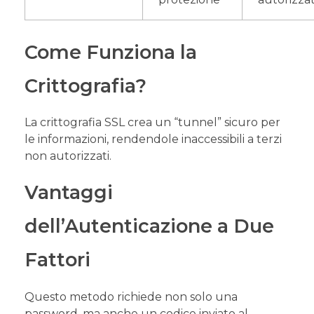
Come Funziona la
Crittografia?
La crittografia SSL crea un “tunnel” sicuro per
le informazioni, rendendole inaccessibili a terzi
non autorizzati.
Vantaggi
dell’Autenticazione a Due
Fattori
Questo metodo richiede non solo una
password, ma anche un codice inviato al