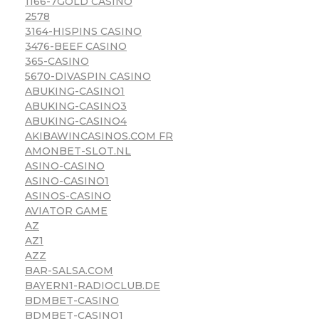
1166-7GOLD CASINO
2578
3164-HISPINS CASINO
3476-BEEF CASINO
365-CASINO
5670-DIVASPIN CASINO
ABUKING-CASINO1
ABUKING-CASINO3
ABUKING-CASINO4
AKIBAWINCASINOS.COM FR
AMONBET-SLOT.NL
ASINO-CASINO
ASINO-CASINO1
ASINOS-CASINO
AVIATOR GAME
AZ
AZ1
AZZ
BAR-SALSA.COM
BAYERN1-RADIOCLUB.DE
BDMBET-CASINO
BDMBET-CASINO1