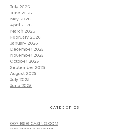
July 2026
June 2026
May 2026
April 2026
March 2026
February 2026
January 2026
December 2025
November 2025
October 2025
September 2025
August 2025
July 2025
June 2025
CATEGORIES
007-BSB-CASINO.COM