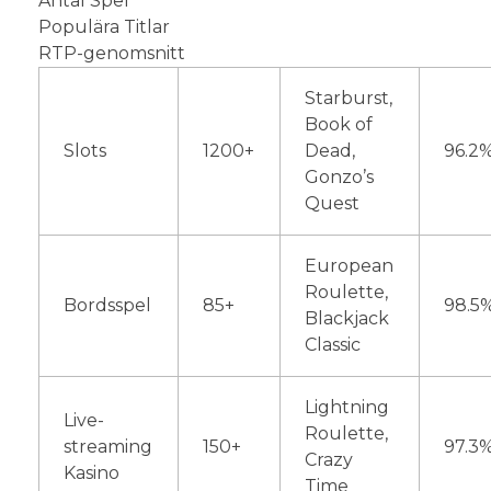
Antal Spel
Populära Titlar
RTP-genomsnitt
Starburst,
Book of
Slots
1200+
Dead,
96.2
Gonzo’s
Quest
European
Roulette,
Bordsspel
85+
98.5
Blackjack
Classic
Lightning
Live-
Roulette,
streaming
150+
97.3
Crazy
Kasino
Time