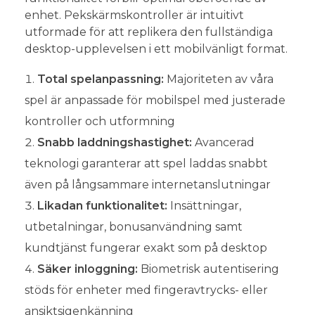
enhet. Pekskärmskontroller är intuitivt
utformade för att replikera den fullständiga
desktop-upplevelsen i ett mobilvänligt format.
Total spelanpassning:
Majoriteten av våra
spel är anpassade för mobilspel med justerade
kontroller och utformning
Snabb laddningshastighet:
Avancerad
teknologi garanterar att spel laddas snabbt
även på långsammare internetanslutningar
Likadan funktionalitet:
Insättningar,
utbetalningar, bonusanvändning samt
kundtjänst fungerar exakt som på desktop
Säker inloggning:
Biometrisk autentisering
stöds för enheter med fingeravtrycks- eller
ansiktsigenkänning