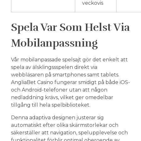
veckovis
Spela Var Som Helst Via
Mobilanpassning
Vår mobilanpassade spelsajt gör det enkelt att
spela av älsklingssspelen direkt via
webbläsaren på smartphones samt tablets.
AngliaBet Casino fungerar smidigt på både iOS-
och Android-telefoner utan att någon
nedladdning krävs, vilket ger omedelbar
tillgång till hela spelbiblioteket.
Denna adaptiva designen justerar sig
automatiskt efter olika skärmstorlekar och
säkerställer att navigation, spelupplevelse och
funktionalitet förblir optimal oberoende av