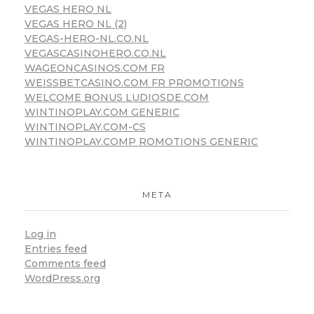
VEGAS HERO NL
VEGAS HERO NL (2)
VEGAS-HERO-NL.CO.NL
VEGASCASINOHERO.CO.NL
WAGEONCASINOS.COM FR
WEISSBETCASINO.COM FR PROMOTIONS
WELCOME BONUS LUDIOSDE.COM
WINTINOPLAY.COM GENERIC
WINTINOPLAY.COM-CS
WINTINOPLAY.COMP ROMOTIONS GENERIC
META
Log in
Entries feed
Comments feed
WordPress.org