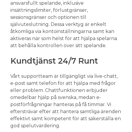
ansvarsfullt spelande, inklusive
insättningslimiter, förlustgränser,
sessionsgränser och optionen till
självuteslutning. Dessa verktyg är enkelt
åtkomliga via kontoinställningarna samt kan
aktiveras när som helst för att hjälpa spelarna
att behålla kontrollen över sitt spelande.
Kundtjänst 24/7 Runt
Vårt supportteam är tillgängligt via live-chatt,
e-post samt telefon för att hjälpa med frågor
eller problem. Chattfunktionen erbjuder
omedelbar hjälp på svenska, medan e-
postförfrågningar hanteras på få timmar. Vi
eftersträvar efter att hantera samtliga ärenden
effektivt samt kompetent för att säkerställa en
god spelutvärdering.