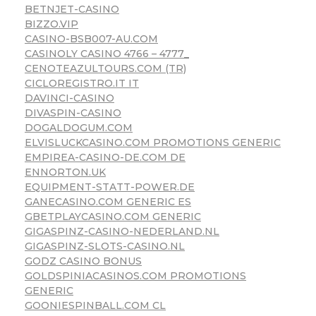
BETNJET-CASINO
BIZZO.VIP
CASINO-BSB007-AU.COM
CASINOLY CASINO 4766 – 4777_
CENOTEAZULTOURS.COM (TR)
CICLOREGISTRO.IT IT
DAVINCI-CASINO
DIVASPIN-CASINO
DOGALDOGUM.COM
ELVISLUCKCASINO.COM PROMOTIONS GENERIC
EMPIREA-CASINO-DE.COM DE
ENNORTON.UK
EQUIPMENT-STATT-POWER.DE
GANECASINO.COM GENERIC ES
GBETPLAYCASINO.COM GENERIC
GIGASPINZ-CASINO-NEDERLAND.NL
GIGASPINZ-SLOTS-CASINO.NL
GODZ CASINO BONUS
GOLDSPINIACASINOS.COM PROMOTIONS
GENERIC
GOONIESPINBALL.COM CL