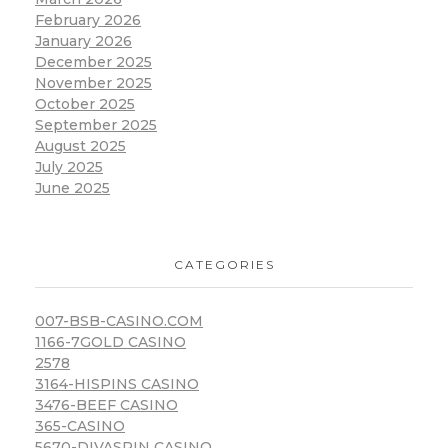
February 2026
January 2026
December 2025
November 2025
October 2025
September 2025
August 2025
July 2025
June 2025
CATEGORIES
007-BSB-CASINO.COM
1166-7GOLD CASINO
2578
3164-HISPINS CASINO
3476-BEEF CASINO
365-CASINO
5670-DIVASPIN CASINO