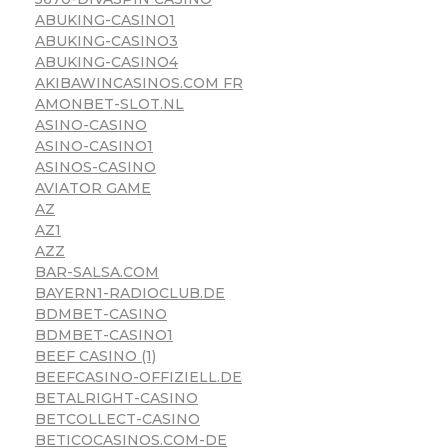
ABUKING-CASINO1
ABUKING-CASINO3
ABUKING-CASINO4
AKIBAWINCASINOS.COM FR
AMONBET-SLOT.NL
ASINO-CASINO
ASINO-CASINO1
ASINOS-CASINO
AVIATOR GAME
AZ
AZ1
AZZ
BAR-SALSA.COM
BAYERN1-RADIOCLUB.DE
BDMBET-CASINO
BDMBET-CASINO1
BEEF CASINO (1)
BEEFCASINO-OFFIZIELL.DE
BETALRIGHT-CASINO
BETCOLLECT-CASINO
BETICOCASINOS.COM-DE