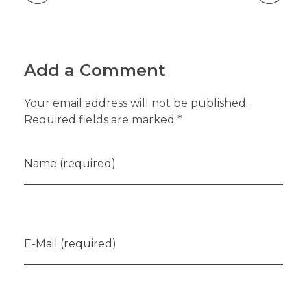
Add a Comment
Your email address will not be published.
Required fields are marked *
Name (required)
E-Mail (required)