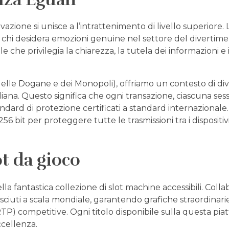
novazione si unisce a l’intrattenimento di livello superiore.
r chi desidera emozioni genuine nel settore del divertim
che privilegia la chiarezza, la tutela dei informazioni e 
elle Dogane e dei Monopoli), offriamo un contesto di di
ana. Questo significa che ogni transazione, ciascuna sess
ndard di protezione certificati a standard internazionale
6 bit per proteggere tutte le trasmissioni tra i dispositivi
ot da gioco
lla fantastica collezione di slot machine accessibili. Coll
sciuti a scala mondiale, garantendo grafiche straordinar
RTP) competitive. Ogni titolo disponibile sulla questa pia
ccellenza.