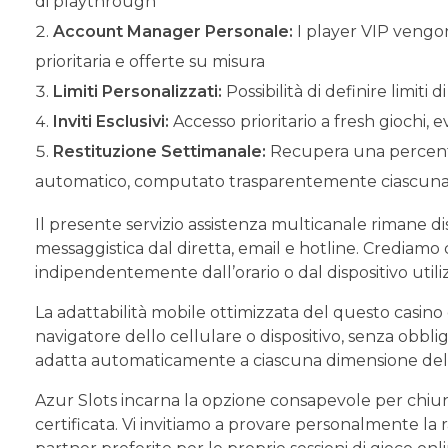
di playthrough
Account Manager Personale:
I player VIP vengon
prioritaria e offerte su misura
Limiti Personalizzati:
Possibilità di definire limiti 
Inviti Esclusivi:
Accesso prioritario a fresh giochi, 
Restituzione Settimanale:
Recupera una percentua
automatico, computato trasparentemente ciascuna
Il presente servizio assistenza multicanale rimane dis
messaggistica dal diretta, email e hotline. Crediamo
indipendentemente dall’orario o dal dispositivo utili
La adattabilità mobile ottimizzata del questo casino 
navigatore dello cellulare o dispositivo, senza obblig
adatta automaticamente a ciascuna dimensione dello 
Azur Slots incarna la opzione consapevole per chiunq
certificata. Vi invitiamo a provare personalmente la ra