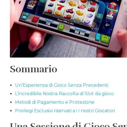
Sommario
Un’Esperienza di Gioco Senza Precedenti
L’incredibile Nostra Raccolta di Slot da gioco
Metodi di Pagamento e Protezione
Privilegi Esclusivi riservati a i I nostri Giocatori
Una Sessione di Gioco Se