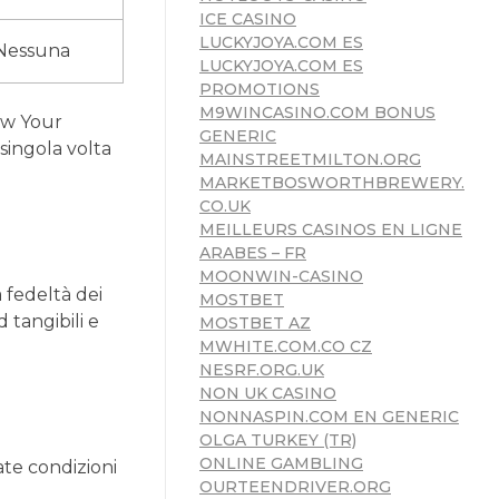
ICE CASINO
LUCKYJOYA.COM ES
Nessuna
LUCKYJOYA.COM ES
PROMOTIONS
M9WINCASINO.COM BONUS
ow Your
GENERIC
singola volta
MAINSTREETMILTON.ORG
MARKETBOSWORTHBREWERY.
CO.UK
MEILLEURS CASINOS EN LIGNE
ARABES – FR
MOONWIN-CASINO
 fedeltà dei
MOSTBET
 tangibili e
MOSTBET AZ
MWHITE.COM.CO CZ
NESRF.ORG.UK
NON UK CASINO
NONNASPIN.COM EN GENERIC
OLGA TURKEY (TR)
ONLINE GAMBLING
ate condizioni
OURTEENDRIVER.ORG