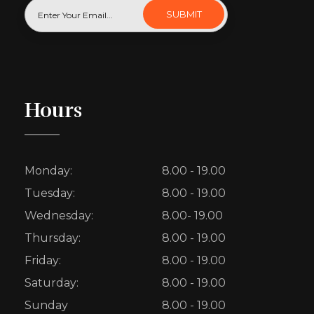
Hours
Monday:
8.00 - 19.00
Tuesday:
8.00 - 19.00
Wednesday:
8.00- 19.00
Thursday:
8.00 - 19.00
Friday:
8.00 - 19.00
Saturday:
8.00 - 19.00
Sunday
8.00 - 19.00