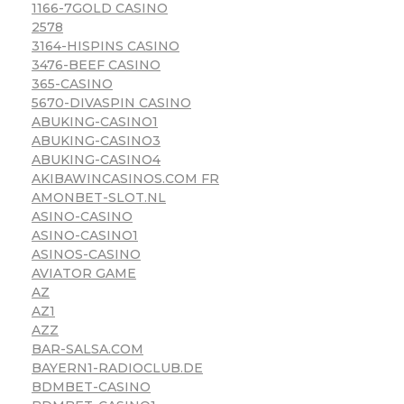
1166-7GOLD CASINO
2578
3164-HISPINS CASINO
3476-BEEF CASINO
365-CASINO
5670-DIVASPIN CASINO
ABUKING-CASINO1
ABUKING-CASINO3
ABUKING-CASINO4
AKIBAWINCASINOS.COM FR
AMONBET-SLOT.NL
ASINO-CASINO
ASINO-CASINO1
ASINOS-CASINO
AVIATOR GAME
AZ
AZ1
AZZ
BAR-SALSA.COM
BAYERN1-RADIOCLUB.DE
BDMBET-CASINO