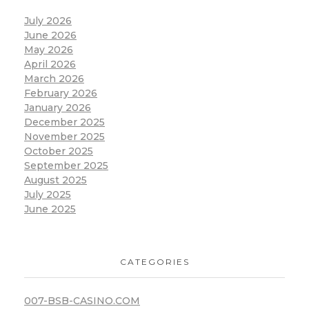
July 2026
June 2026
May 2026
April 2026
March 2026
February 2026
January 2026
December 2025
November 2025
October 2025
September 2025
August 2025
July 2025
June 2025
CATEGORIES
007-BSB-CASINO.COM