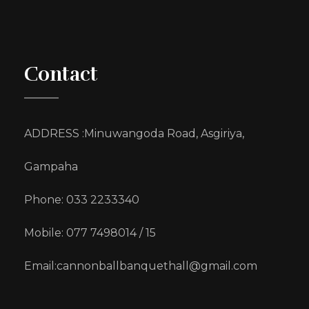
Contact
ADDRESS :Minuwangoda Road, Asgiriya,
Gampaha
Phone: 033 2233340
Mobile: 077 7498014 / 15
Email:
cannonballbanquethall@gmail.com