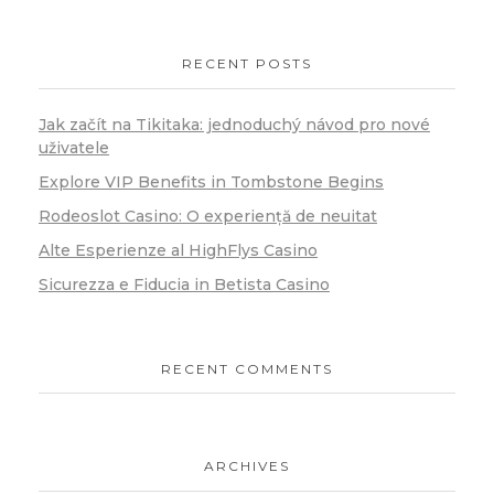
RECENT POSTS
Jak začít na Tikitaka: jednoduchý návod pro nové
uživatele
Explore VIP Benefits in Tombstone Begins
Rodeoslot Casino: O experiență de neuitat
Alte Esperienze al HighFlys Casino
Sicurezza e Fiducia in Betista Casino
RECENT COMMENTS
ARCHIVES