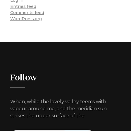
Log in
Entries feed
Comments feed
WordPress.org
Follow
When, while the lovely valley teems with
vapour around me, and the meridian sun
strikes the upper surface of the