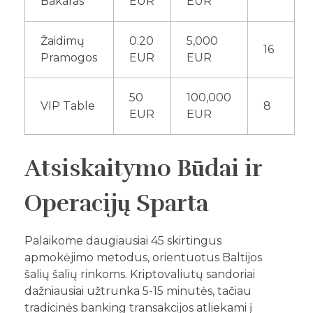
Bakaras
EUR
EUR
Žaidimų
0.20
5,000
16
Pramogos
EUR
EUR
50
100,000
VIP Table
8
EUR
EUR
Atsiskaitymo Būdai ir
Operacijų Sparta
Palaikome daugiausiai 45 skirtingus
apmokėjimo metodus, orientuotus Baltijos
šalių šalių rinkoms. Kriptovaliutų sandoriai
dažniausiai užtrunka 5-15 minutės, tačiau
tradicinės banking transakcijos atliekami į