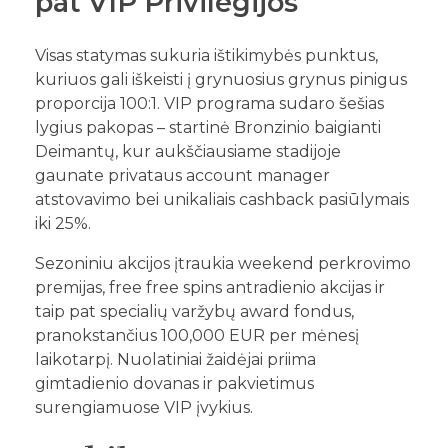
pat VIP Privilegijos
Visas statymas sukuria ištikimybės punktus,
kuriuos gali iškeisti į grynuosius grynus pinigus
proporcija 100:1. VIP programa sudaro šešias
lygius pakopas – startinė Bronzinio baigianti
Deimantų, kur aukščiausiame stadijoje
gaunate privataus account manager
atstovavimo bei unikaliais cashback pasiūlymais
iki 25%.
Sezoniniu akcijos įtraukia weekend perkrovimo
premijas, free free spins antradienio akcijas ir
taip pat specialių varžybų award fondus,
pranokstančius 100,000 EUR per mėnesį
laikotarpį. Nuolatiniai žaidėjai priima
gimtadienio dovanas ir pakvietimus
surengiamuose VIP įvykius.