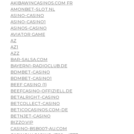
AKIBAWINCASINOS.COM FR
AMONBET-SLOT.NL
ASINO-CASINO
ASINO-CASINO1
ASINOS-CASINO
AVIATOR GAME
AZ
AZ1
AZZ
BAR-SALSA.COM
BAYERN1-RADIOCLUB.DE
BDMBET-CASINO
BDMBET-CASINO1
BEEF CASINO (1)
BEEFCASINO-OFFIZIELL.DE
BETALRIGHT-CASINO
BETCOLLECT-CASINO
BETICOCASINOS.COM-DE
BETNJET-CASINO
BIZZO.VIP
CASINO-BSB007-AU.COM