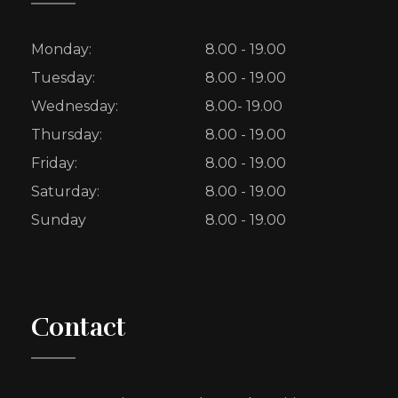
Monday:
8.00 - 19.00
Tuesday:
8.00 - 19.00
Wednesday:
8.00- 19.00
Thursday:
8.00 - 19.00
Friday:
8.00 - 19.00
Saturday:
8.00 - 19.00
Sunday
8.00 - 19.00
Contact