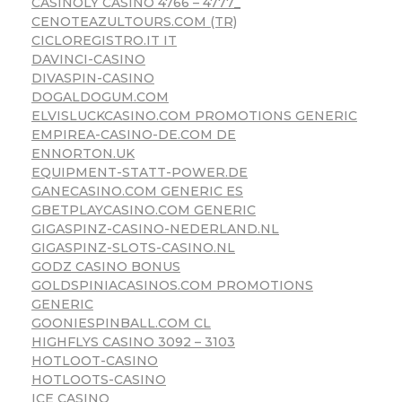
CASINOLY CASINO 4766 – 4777_
CENOTEAZULTOURS.COM (TR)
CICLOREGISTRO.IT IT
DAVINCI-CASINO
DIVASPIN-CASINO
DOGALDOGUM.COM
ELVISLUCKCASINO.COM PROMOTIONS GENERIC
EMPIREA-CASINO-DE.COM DE
ENNORTON.UK
EQUIPMENT-STATT-POWER.DE
GANECASINO.COM GENERIC ES
GBETPLAYCASINO.COM GENERIC
GIGASPINZ-CASINO-NEDERLAND.NL
GIGASPINZ-SLOTS-CASINO.NL
GODZ CASINO BONUS
GOLDSPINIACASINOS.COM PROMOTIONS
GENERIC
GOONIESPINBALL.COM CL
HIGHFLYS CASINO 3092 – 3103
HOTLOOT-CASINO
HOTLOOTS-CASINO
ICE CASINO