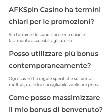
AFKSpin Casino ha termini
chiari per le promozioni?
Sì, i termini e le condizioni sono chiari e
facilmente accessibili agli utenti.
Posso utilizzare più bonus
contemporaneamente?
Ogni casinò ha regole specifiche sui bonus
multipli, quindi è consigliabile verificare prima.
Come posso massimizzare
il mio bonus di benvenuto?