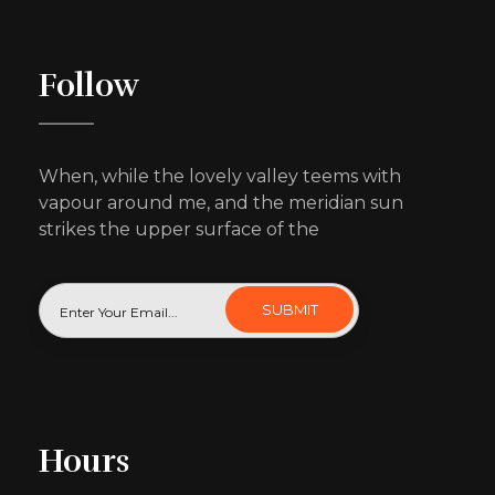
Follow
When, while the lovely valley teems with
vapour around me, and the meridian sun
strikes the upper surface of the
Hours