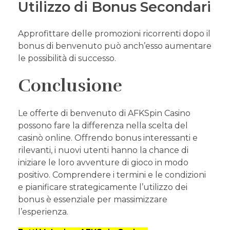
Utilizzo di Bonus Secondari
Approfittare delle promozioni ricorrenti dopo il
bonus di benvenuto può anch’esso aumentare
le possibilità di successo.
Conclusione
Le offerte di benvenuto di AFKSpin Casino
possono fare la differenza nella scelta del
casinò online. Offrendo bonus interessanti e
rilevanti, i nuovi utenti hanno la chance di
iniziare le loro avventure di gioco in modo
positivo. Comprendere i termini e le condizioni
e pianificare strategicamente l’utilizzo dei
bonus è essenziale per massimizzare
l’esperienza.