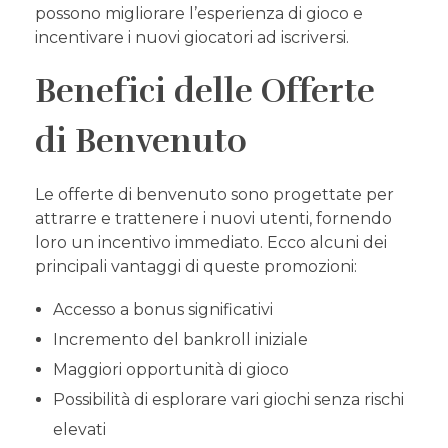
possono migliorare l’esperienza di gioco e
incentivare i nuovi giocatori ad iscriversi.
Benefici delle Offerte
di Benvenuto
Le offerte di benvenuto sono progettate per
attrarre e trattenere i nuovi utenti, fornendo
loro un incentivo immediato. Ecco alcuni dei
principali vantaggi di queste promozioni:
Accesso a bonus significativi
Incremento del bankroll iniziale
Maggiori opportunità di gioco
Possibilità di esplorare vari giochi senza rischi
elevati