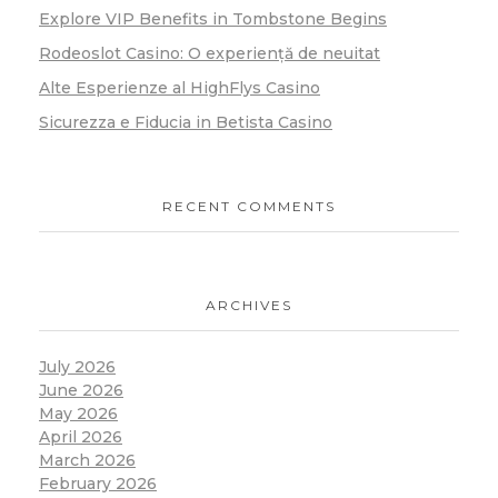
Explore VIP Benefits in Tombstone Begins
Rodeoslot Casino: O experiență de neuitat
Alte Esperienze al HighFlys Casino
Sicurezza e Fiducia in Betista Casino
RECENT COMMENTS
ARCHIVES
July 2026
June 2026
May 2026
April 2026
March 2026
February 2026