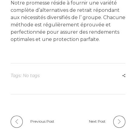
Notre promesse réside à fournir une variété
complète d’alternatives de retrait répondant
aux nécessités diversifiés de l’ groupe. Chacune
méthode est régulièrement éprouvée et
perfectionnée pour assurer des rendements
optimales et une protection parfaite.
Tags: No tags
Previous Post
Next Post