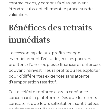
contradictions, y compris faibles, peuvent
étendre substantiellement le processus de
validation.
Bénéfices des retraits
immédiats
L’accession rapide aux profits change
essentiellement l’vécu de jeu. Les parieurs
profitent d’une souplesse financière renforcée,
pouvant réinvestir leurs profits ou les exploiter
pour d’différentes exigences sans attente
d’temporisation restrictif.
Cette célérité renforce aussi la confiance
concernant la plateforme. Dès que les clients
constatent que leurs sollicitations sont traitées