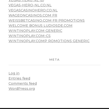
VEGAS HERO NL (2)
VEGAS-HERO-NL.CO.NL
VEGASCASINOHERO.CO.NL
WAGEONCASINOS.COM FR
WEISSBETCASINO.COM FR PROMOTIONS
WELCOME BONUS LUDIOSDE.COM
WINTINOPLAY.COM GENERIC
WINTINOPLAY.COM-CS
WINTINOPLAY.COMP ROMOTIONS GENERIC
META
Log in
Entries feed
Comments feed
WordPress.org