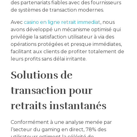
des partenariats fiables avec des fournisseurs
de systèmes de transaction modernes.
Avec
casino en ligne retrait immediat
, nous
avons développé un mécanisme optimisé qui
privilégie la satisfaction utilisateur à via des
opérations protégées et presque immédiates,
facilitant aux clients de profiter totalement de
leurs profits sans délai irritante.
Solutions de
transaction pour
retraits instantanés
Conformément à une analyse menée par
l’secteur du gaming en direct, 78% des
utilisateurs estiment la célérité de