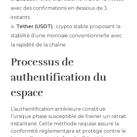
avec des confirmations en dessous de 3
instants
Tether (USDT)
: crypto stable proposant la
stabilité d’une monnaie conventionnelle avec
la rapidité de la chaîne
Processus de
authentification du
espace
L’authentification antérieure constitue
l’unique phase susceptible de freiner un retrait
instantané. Cette méthode requise assure la
conformité réglementaire et protège contre le