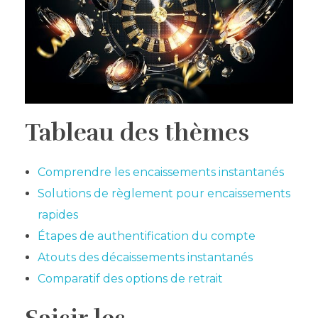
Tableau des thèmes
Comprendre les encaissements instantanés
Solutions de règlement pour encaissements
rapides
Étapes de authentification du compte
Atouts des décaissements instantanés
Comparatif des options de retrait