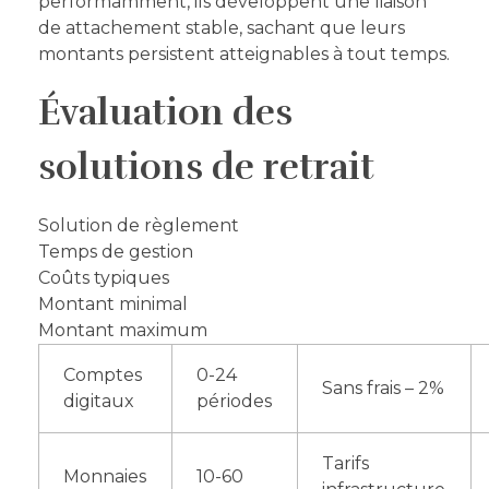
performamment, ils développent une liaison
de attachement stable, sachant que leurs
montants persistent atteignables à tout temps.
Évaluation des
solutions de retrait
Solution de règlement
Temps de gestion
Coûts typiques
Montant minimal
Montant maximum
Comptes
0-24
Sans frais – 2%
digitaux
périodes
Tarifs
Monnaies
10-60