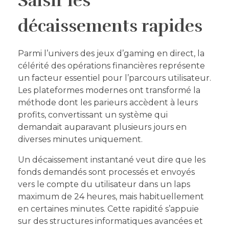
Saisir les
décaissements rapides
Parmi l’univers des jeux d’gaming en direct, la
célérité des opérations financières représente
un facteur essentiel pour l’parcours utilisateur.
Les plateformes modernes ont transformé la
méthode dont les parieurs accèdent à leurs
profits, convertissant un système qui
demandait auparavant plusieurs jours en
diverses minutes uniquement.
Un décaissement instantané veut dire que les
fonds demandés sont processés et envoyés
vers le compte du utilisateur dans un laps
maximum de 24 heures, mais habituellement
en certaines minutes. Cette rapidité s’appuie
sur des structures informatiques avancées et