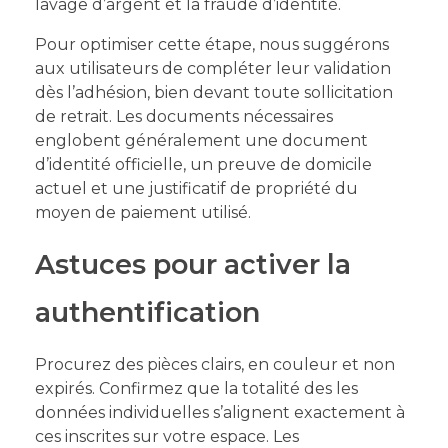
lavage d’argent et la fraude d’identité.
Pour optimiser cette étape, nous suggérons
aux utilisateurs de compléter leur validation
dès l’adhésion, bien devant toute sollicitation
de retrait. Les documents nécessaires
englobent généralement une document
d’identité officielle, un preuve de domicile
actuel et une justificatif de propriété du
moyen de paiement utilisé.
Astuces pour activer la
authentification
Procurez des pièces clairs, en couleur et non
expirés. Confirmez que la totalité des les
données individuelles s’alignent exactement à
ces inscrites sur votre espace. Les