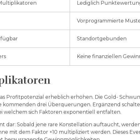
Multiplikatoren
Lediglich Punktewertun
Vorprogrammierte Must
erfügbar
Standortgebunden
ers
Keine finanziellen Gewi
plikatoren
das Profitpotenzial erheblich erhöhen. Die Gold- Schwu
ür die kommenden drei Überquerungen. Ergänzend schalten
i welchem sich Faktoren exponentiell entfalten.
t dar: Sobald jene rare Konstellation auftaucht, werden
inne mit dem Faktor ×10 multipliziert werden. Dieses Eve
tet herausragende Gewinnmöglichkeiten.