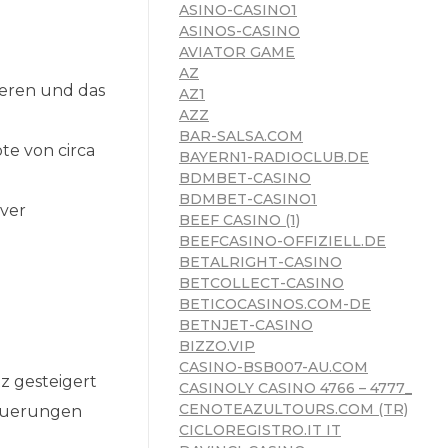
ASINO-CASINO1
ASINOS-CASINO
AVIATOR GAME
AZ
rieren und das
AZ1
AZZ
BAR-SALSA.COM
te von circa
BAYERN1-RADIOCLUB.DE
BDMBET-CASINO
BDMBET-CASINO1
iver
BEEF CASINO (1)
BEEFCASINO-OFFIZIELL.DE
BETALRIGHT-CASINO
BETCOLLECT-CASINO
BETICOCASINOS.COM-DE
BETNJET-CASINO
BIZZO.VIP
CASINO-BSB007-AU.COM
z gesteigert
CASINOLY CASINO 4766 – 4777_
CENOTEAZULTOURS.COM (TR)
rquerungen
CICLOREGISTRO.IT IT