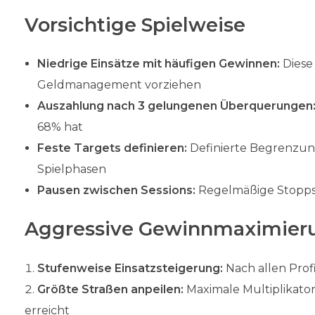
Vorsichtige Spielweise
Niedrige Einsätze mit häufigen Gewinnen:
Diese 
Geldmanagement vorziehen
Auszahlung nach 3 gelungenen Überquerungen
68% hat
Feste Targets definieren:
Definierte Begrenzung
Spielphasen
Pausen zwischen Sessions:
Regelmäßige Stopps
Aggressive Gewinnmaximier
Stufenweise Einsatzsteigerung:
Nach allen Prof
Größte Straßen anpeilen:
Maximale Multiplikato
erreicht