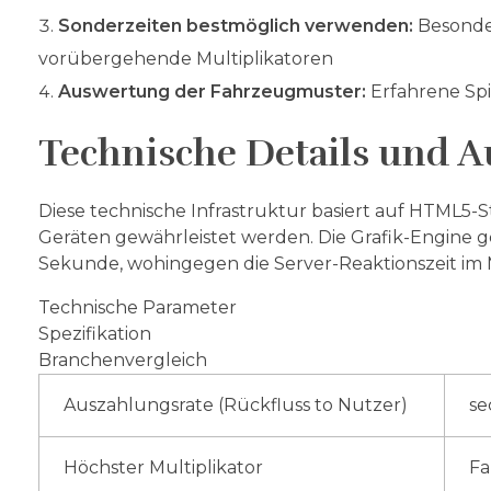
Sonderzeiten bestmöglich verwenden:
Besonder
vorübergehende Multiplikatoren
Auswertung der Fahrzeugmuster:
Erfahrene Spi
Technische Details und A
Diese technische Infrastruktur basiert auf HTML5
Geräten gewährleistet werden. Die Grafik-Engine 
Sekunde, wohingegen die Server-Reaktionszeit im M
Technische Parameter
Spezifikation
Branchenvergleich
Auszahlungsrate (Rückfluss to Nutzer)
se
Höchster Multiplikator
Fa