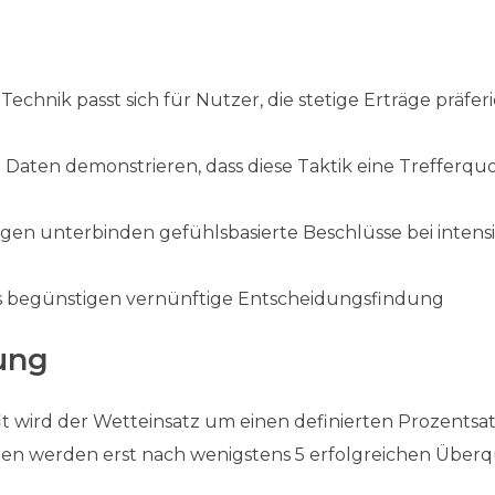
Technik passt sich für Nutzer, die stetige Erträge präfe
:
Daten demonstrieren, dass diese Taktik eine Trefferquo
en unterbinden gefühlsbasierte Beschlüsse bei intens
 begünstigen vernünftige Entscheidungsfindung
ung
it wird der Wetteinsatz um einen definierten Prozentsat
ren werden erst nach wenigstens 5 erfolgreichen Übe