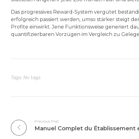
Das progressives Reward-System vergütet beständig
erfolgreich passiert werden, umso stärker steigt d
Profite einwirkt. Jene Funktionsweise generiert 
quantifizierbaren Vorzügen im Vergleich zu Gelege
Tags: No tags
Previous Post