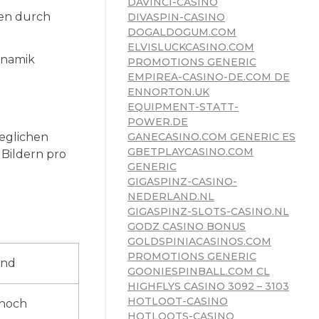
DAVINCI-CASINO
ten durch
DIVASPIN-CASINO
DOGALDOGUM.COM
ELVISLUCKCASINO.COM
ynamik
PROMOTIONS GENERIC
EMPIREA-CASINO-DE.COM DE
ENNORTON.UK
EQUIPMENT-STATT-
POWER.DE
GANECASINO.COM GENERIC ES
jeglichen
GBETPLAYCASINO.COM
Bildern pro
GENERIC
GIGASPINZ-CASINO-
NEDERLAND.NL
GIGASPINZ-SLOTS-CASINO.NL
GODZ CASINO BONUS
GOLDSPINIACASINOS.COM
PROMOTIONS GENERIC
end
GOONIESPINBALL.COM CL
HIGHFLYS CASINO 3092 – 3103
HOTLOOT-CASINO
 hoch
HOTLOOTS-CASINO