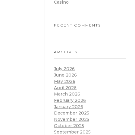
Casino
RECENT COMMENTS
ARCHIVES
July 2026
June 2026
May 2026
April 2026
March 2026
February 2026
January 2026
December 2025
November 2025
October 2025
September 2025