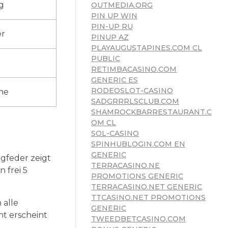
g
OUTMEDIA.ORG
PIN UP WIN
PIN-UP RU
er
PINUP AZ
PLAYAUGUSTAPINES.COM CL
PUBLIC
RETIMBACASINO.COM
GENERIC ES
RODEOSLOT-CASINO
nne
SADGRRRLSCLUB.COM
SHAMROCKBARRESTAURANT.C
OM CL
SOL-CASINO
SPINHUBLOGIN.COM EN
GENERIC
ngfeder zeigt
TERRACASINO.NE
 frei 5
PROMOTIONS GENERIC
TERRACASINO.NET GENERIC
TTCASINO.NET PROMOTIONS
 alle
GENERIC
nt erscheint
TWEEDBETCASINO.COM