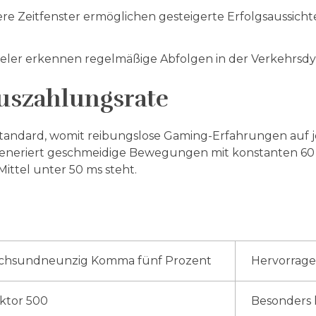
e Zeitfenster ermöglichen gesteigerte Erfolgsaussich
eler erkennen regelmäßige Abfolgen in der Verkehrsd
uszahlungsrate
-Standard, womit reibungslose Gaming-Erfahrungen auf 
generiert geschmeidige Bewegungen mit konstanten 60 
ittel unter 50 ms steht.
chsundneunzig Komma fünf Prozent
Hervorrag
ktor 500
Besonders