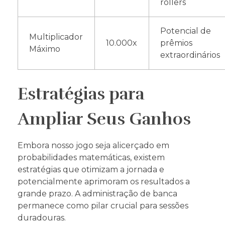
rollers
Potencial de
Multiplicador
10.000x
prêmios
Máximo
extraordinários
Estratégias para
Ampliar Seus Ganhos
Embora nosso jogo seja alicerçado em
probabilidades matemáticas, existem
estratégias que otimizam a jornada e
potencialmente aprimoram os resultados a
grande prazo. A administração de banca
permanece como pilar crucial para sessões
duradouras.