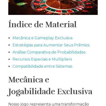
Índice de Material
Mecânica e Gameplay Exclusiva
Estratégias para Aumentar Seus Prêmios
Análise Comparativa de Probabilidades
Recursos Especiais e Multipliers
Compatibilidade entre Sistemas
Mecânica e
Jogabilidade Exclusiva
Nosso jogo representa uma transformação