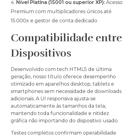
Nível Platina (15001 ou superior XP):
Acesso
Premium com multiplicadores únicos até
15.000x e gestor de conta dedicado
Compatibilidade entre
Dispositivos
Desenvolvido com tech HTML5 de última
geração, nosso título oferece desempenho
otimizado em aparelhos desktop, tablets e
smartphones sem necessidade de downloads
adicionais. A UI responsiva ajusta-se
automaticamente às tamanhos da tela,
mantendo toda funcionalidade e nitidez
gráfica não importando do dispositivo usado.
Testes completos confirmam operabilidade