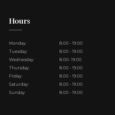
Hours
Monday:
8.00 - 19.00
Tuesday:
8.00 - 19.00
Wednesday:
8.00- 19.00
Thursday:
8.00 - 19.00
Friday:
8.00 - 19.00
Saturday:
8.00 - 19.00
Sunday
8.00 - 19.00