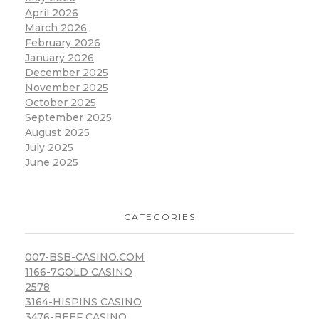
April 2026
March 2026
February 2026
January 2026
December 2025
November 2025
October 2025
September 2025
August 2025
July 2025
June 2025
CATEGORIES
007-BSB-CASINO.COM
1166-7GOLD CASINO
2578
3164-HISPINS CASINO
3476-BEEF CASINO