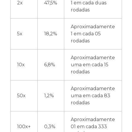
2x
47,5%
1 em cada duas
rodadas
Aproximadamente
5x
18,2%
1 em cada 05
rodadas
Aproximadamente
10x
6,8%
uma em cada 15
rodadas
Aproximadamente
50x
1,2%
uma em cada 83
rodadas
Aproximadamente
100x+
0,3%
01 em cada 333