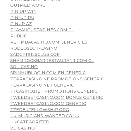
OUTMEDIA.ORG
PIN UP WIN
PIN-UP RU
PINUP AZ
PLAYAUGUSTAPINES.COM CL
PUBLIC
RETIMBACASINO.COM GENERIC ES
RODEOSLOT-CASINO
SADGRRRLSCLUB.COM
SHAMROCKBARRESTAURANT.COM CL
SOL-CASINO
SPINHUBLOGIN.COM EN GENERIC
TERRACASINO.NE PROMOTIONS GENERIC
TERRACASINO.NET GENERIC
TTCASINO.NET PROMOTIONS GENERIC
TWEEDBETCASINO.COM BONUS GENERIC
TWEEDBETCASINO.COM GENERIC
TZEDEKFELLOWSHIP.ORG
UK-MUSICIANS-WANTED.CO.UK
UNCATEGORIZED
VD CASINO