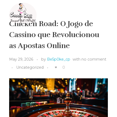
Chicken Road: O Jogo de
Cannon Ball Banquet
Banquet Hall in Gampaha
Cassino que Revolucionou
as Apostas Online
May 29, 2026
by
Be5p0ke_cp
with
no comment
Uncategorized
0