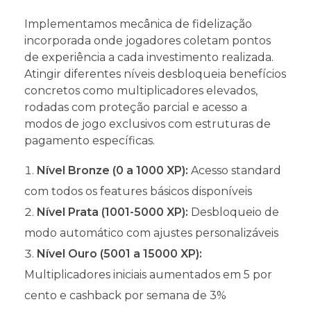
Implementamos mecânica de fidelização
incorporada onde jogadores coletam pontos
de experiência a cada investimento realizada.
Atingir diferentes níveis desbloqueia benefícios
concretos como multiplicadores elevados,
rodadas com proteção parcial e acesso a
modos de jogo exclusivos com estruturas de
pagamento específicas.
Nível Bronze (0 a 1000 XP):
Acesso standard
com todos os features básicos disponíveis
Nível Prata (1001-5000 XP):
Desbloqueio de
modo automático com ajustes personalizáveis
Nível Ouro (5001 a 15000 XP):
Multiplicadores iniciais aumentados em 5 por
cento e cashback por semana de 3%