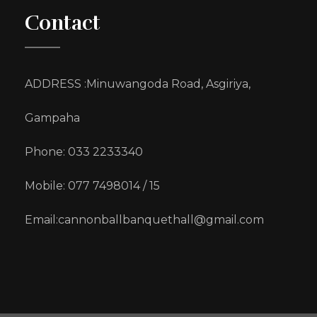
Contact
ADDRESS :Minuwangoda Road, Asgiriya,
Gampaha
Phone: 033 2233340
Mobile: 077 7498014 / 15
Email:
cannonballbanquethall@gmail.com