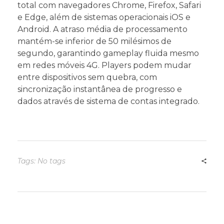
total com navegadores Chrome, Firefox, Safari
e Edge, além de sistemas operacionais iOS e
Android. A atraso média de processamento
mantém-se inferior de 50 milésimos de
segundo, garantindo gameplay fluida mesmo
em redes móveis 4G. Players podem mudar
entre dispositivos sem quebra, com
sincronização instantânea de progresso e
dados através de sistema de contas integrado.
Tags: No tags