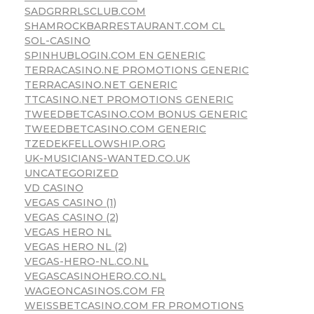
SADGRRRLSCLUB.COM
SHAMROCKBARRESTAURANT.COM CL
SOL-CASINO
SPINHUBLOGIN.COM EN GENERIC
TERRACASINO.NE PROMOTIONS GENERIC
TERRACASINO.NET GENERIC
TTCASINO.NET PROMOTIONS GENERIC
TWEEDBETCASINO.COM BONUS GENERIC
TWEEDBETCASINO.COM GENERIC
TZEDEKFELLOWSHIP.ORG
UK-MUSICIANS-WANTED.CO.UK
UNCATEGORIZED
VD CASINO
VEGAS CASINO (1)
VEGAS CASINO (2)
VEGAS HERO NL
VEGAS HERO NL (2)
VEGAS-HERO-NL.CO.NL
VEGASCASINOHERO.CO.NL
WAGEONCASINOS.COM FR
WEISSBETCASINO.COM FR PROMOTIONS