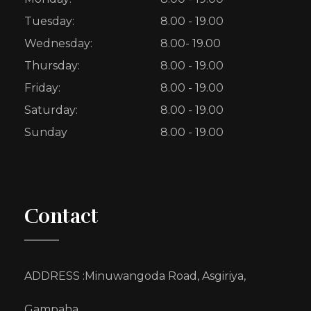
Tuesday:
8.00 - 19.00
Wednesday:
8.00- 19.00
Thursday:
8.00 - 19.00
Friday:
8.00 - 19.00
Saturday:
8.00 - 19.00
Sunday
8.00 - 19.00
Contact
ADDRESS :Minuwangoda Road, Asgiriya,
Gampaha