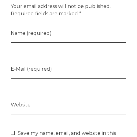
Your email address will not be published.
Required fields are marked *
Name (required)
E-Mail (required)
Website
Save my name, email, and website in this