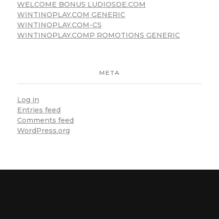
WELCOME BONUS LUDIOSDE.COM
WINTINOPLAY.COM GENERIC
WINTINOPLAY.COM-CS
WINTINOPLAY.COMP ROMOTIONS GENERIC
META
Log in
Entries feed
Comments feed
WordPress.org