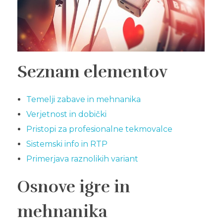
Seznam elementov
Temelji zabave in mehnanika
Verjetnost in dobički
Pristopi za profesionalne tekmovalce
Sistemski info in RTP
Primerjava raznolikih variant
Osnove igre in
mehnanika