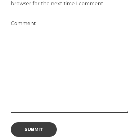
browser for the next time I comment.
Comment