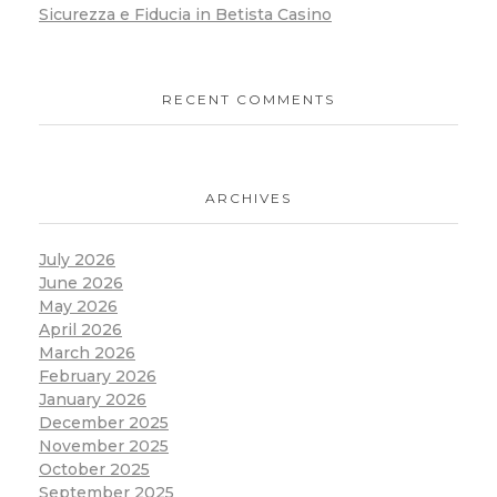
Sicurezza e Fiducia in Betista Casino
RECENT COMMENTS
ARCHIVES
July 2026
June 2026
May 2026
April 2026
March 2026
February 2026
January 2026
December 2025
November 2025
October 2025
September 2025