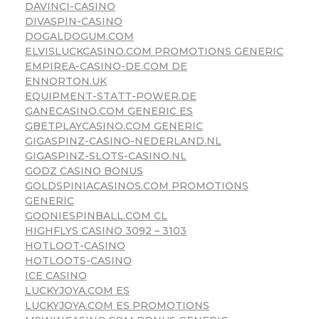
DAVINCI-CASINO
DIVASPIN-CASINO
DOGALDOGUM.COM
ELVISLUCKCASINO.COM PROMOTIONS GENERIC
EMPIREA-CASINO-DE.COM DE
ENNORTON.UK
EQUIPMENT-STATT-POWER.DE
GANECASINO.COM GENERIC ES
GBETPLAYCASINO.COM GENERIC
GIGASPINZ-CASINO-NEDERLAND.NL
GIGASPINZ-SLOTS-CASINO.NL
GODZ CASINO BONUS
GOLDSPINIACASINOS.COM PROMOTIONS
GENERIC
GOONIESPINBALL.COM CL
HIGHFLYS CASINO 3092 – 3103
HOTLOOT-CASINO
HOTLOOTS-CASINO
ICE CASINO
LUCKYJOYA.COM ES
LUCKYJOYA.COM ES PROMOTIONS