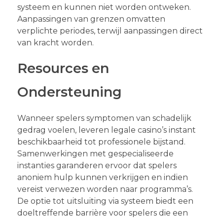
systeem en kunnen niet worden ontweken.
Aanpassingen van grenzen omvatten
verplichte periodes, terwijl aanpassingen direct
van kracht worden.
Resources en
Ondersteuning
Wanneer spelers symptomen van schadelijk
gedrag voelen, leveren legale casino’s instant
beschikbaarheid tot professionele bijstand.
Samenwerkingen met gespecialiseerde
instanties garanderen ervoor dat spelers
anoniem hulp kunnen verkrijgen en indien
vereist verwezen worden naar programma’s.
De optie tot uitsluiting via systeem biedt een
doeltreffende barrière voor spelers die een