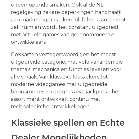
uiteenlopende smaken. Ook al de NL
regelgeving zekere beperkingen handhaaft
aan marketingpraktijken, blijft het assortiment
zelf ruim en wordt het constant uitgebreid
met actuele games van gerenommeerde
ontwikkelaars.
Gokkasten vertegenwoordigen het meest
uitgebreide categorie, met vele varianten die
thema’s, mechanica en functies leveren voor
alle smaak. Van klassieke klassiekers tot
moderne videogames met uitgebreide
bonusrondes en progressieve jackpots – het
assortiment ontwikkelt continu met
technologische ontwikkelingen.
Klassieke spellen en Echte
Dealer Mogelijkheden