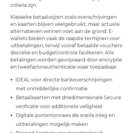
criteria zijn.
Klassieke betaalwijzen zoals overschrijvingen
en kaarten blijven veelgebruikt, maar actuele
alternatieven winnen voet aan de grond. E-
wallets bieden vaak de raapste termijnen voor
uitbetalingen, terwijl vooraf betaalde vouchers
discretie en budgetcontrole faciliteren. Alle
betalingen worden gevrijwaard door encryptie
en tweefactorauthenticatie waar toepasbaar.
iDEAL voor directe bankoverschrijvingen
met onmiddellijke confirmatie
Betaalkaarten met driedimensionale Secure
verificatie voor additionele veiligheid
Digitale portemonnees die snelle inleg en
uitbetalingen mogelijk maken