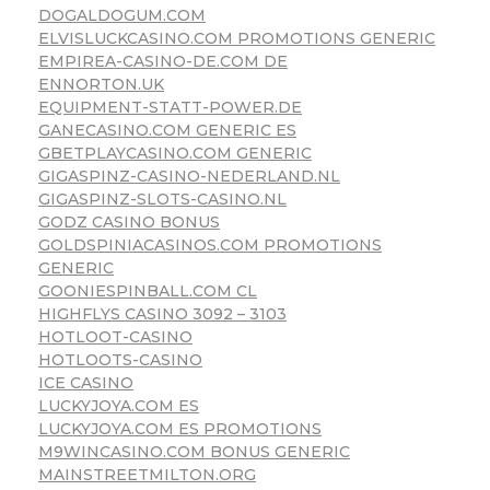
DOGALDOGUM.COM
ELVISLUCKCASINO.COM PROMOTIONS GENERIC
EMPIREA-CASINO-DE.COM DE
ENNORTON.UK
EQUIPMENT-STATT-POWER.DE
GANECASINO.COM GENERIC ES
GBETPLAYCASINO.COM GENERIC
GIGASPINZ-CASINO-NEDERLAND.NL
GIGASPINZ-SLOTS-CASINO.NL
GODZ CASINO BONUS
GOLDSPINIACASINOS.COM PROMOTIONS
GENERIC
GOONIESPINBALL.COM CL
HIGHFLYS CASINO 3092 – 3103
HOTLOOT-CASINO
HOTLOOTS-CASINO
ICE CASINO
LUCKYJOYA.COM ES
LUCKYJOYA.COM ES PROMOTIONS
M9WINCASINO.COM BONUS GENERIC
MAINSTREETMILTON.ORG