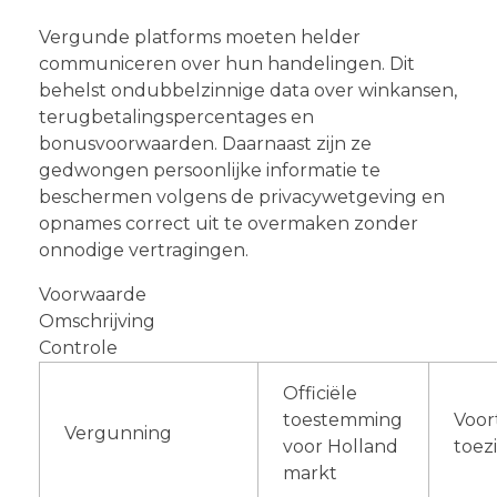
Vergunde platforms moeten helder
communiceren over hun handelingen. Dit
behelst ondubbelzinnige data over winkansen,
terugbetalingspercentages en
bonusvoorwaarden. Daarnaast zijn ze
gedwongen persoonlijke informatie te
beschermen volgens de privacywetgeving en
opnames correct uit te overmaken zonder
onnodige vertragingen.
Voorwaarde
Omschrijving
Controle
Officiële
toestemming
Voo
Vergunning
voor Holland
toez
markt