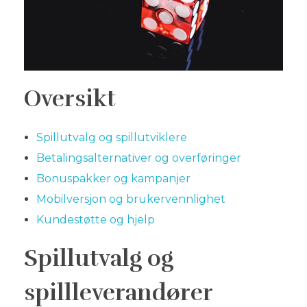
Oversikt
Spillutvalg og spillutviklere
Betalingsalternativer og overføringer
Bonuspakker og kampanjer
Mobilversjon og brukervennlighet
Kundestøtte og hjelp
Spillutvalg og
spillleverandører