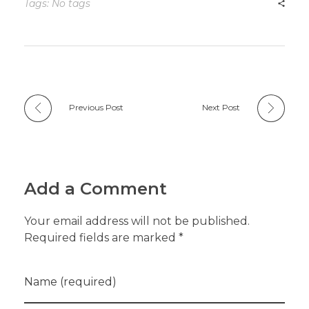
Tags: No tags
Previous Post
Next Post
Add a Comment
Your email address will not be published.
Required fields are marked *
Name (required)