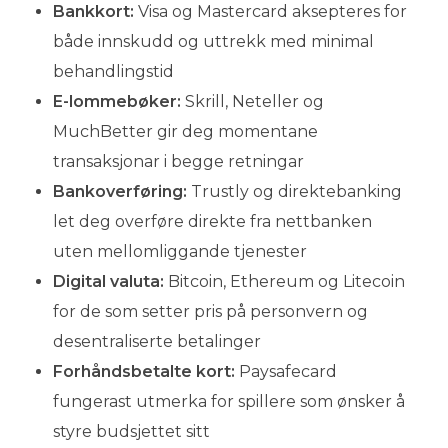
Bankkort:
Visa og Mastercard aksepteres for
både innskudd og uttrekk med minimal
behandlingstid
E-lommebøker:
Skrill, Neteller og
MuchBetter gir deg momentane
transaksjonar i begge retningar
Bankoverføring:
Trustly og direktebanking
let deg overføre direkte fra nettbanken
uten mellomliggande tjenester
Digital valuta:
Bitcoin, Ethereum og Litecoin
for de som setter pris på personvern og
desentraliserte betalinger
Forhåndsbetalte kort:
Paysafecard
fungerast utmerka for spillere som ønsker å
styre budsjettet sitt