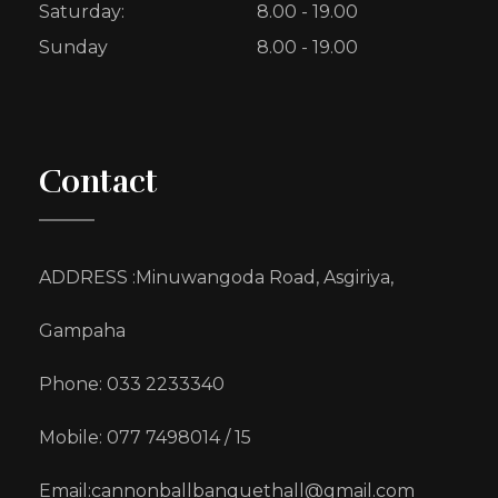
Saturday:
8.00 - 19.00
Sunday
8.00 - 19.00
Contact
ADDRESS :Minuwangoda Road, Asgiriya,
Gampaha
Phone: 033 2233340
Mobile: 077 7498014 / 15
Email:
cannonballbanquethall@gmail.com