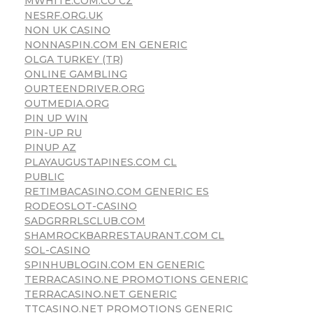
MWHITE.COM.CO CZ
NESRF.ORG.UK
NON UK CASINO
NONNASPIN.COM EN GENERIC
OLGA TURKEY (TR)
ONLINE GAMBLING
OURTEENDRIVER.ORG
OUTMEDIA.ORG
PIN UP WIN
PIN-UP RU
PINUP AZ
PLAYAUGUSTAPINES.COM CL
PUBLIC
RETIMBACASINO.COM GENERIC ES
RODEOSLOT-CASINO
SADGRRRLSCLUB.COM
SHAMROCKBARRESTAURANT.COM CL
SOL-CASINO
SPINHUBLOGIN.COM EN GENERIC
TERRACASINO.NE PROMOTIONS GENERIC
TERRACASINO.NET GENERIC
TTCASINO.NET PROMOTIONS GENERIC