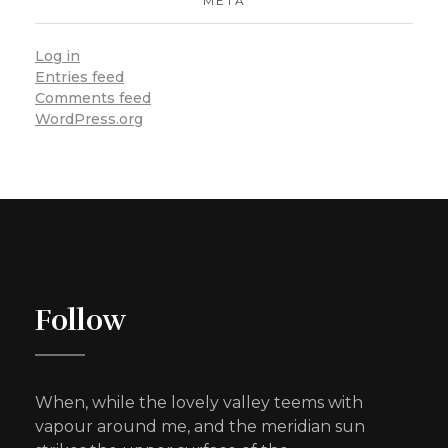
META
Log in
Entries feed
Comments feed
WordPress.org
Follow
When, while the lovely valley teems with
vapour around me, and the meridian sun