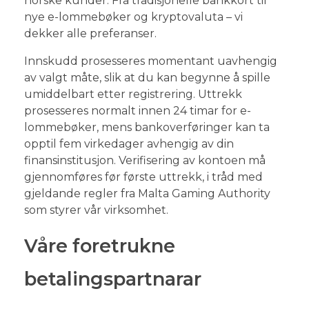
norske kunder. Fra tradisjonelle bankkort til
nye e-lommebøker og kryptovaluta – vi
dekker alle preferanser.
Innskudd prosesseres momentant uavhengig
av valgt måte, slik at du kan begynne å spille
umiddelbart etter registrering. Uttrekk
prosesseres normalt innen 24 timar for e-
lommebøker, mens bankoverføringer kan ta
opptil fem virkedager avhengig av din
finansinstitusjon. Verifisering av kontoen må
gjennomføres før første uttrekk, i tråd med
gjeldande regler fra Malta Gaming Authority
som styrer vår virksomhet.
Våre foretrukne
betalingspartnarar