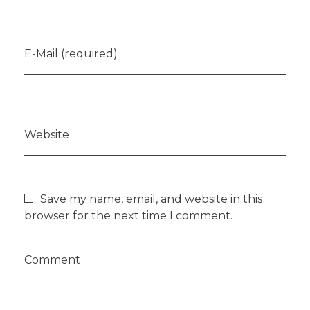
E-Mail (required)
Website
Save my name, email, and website in this
browser for the next time I comment.
Comment