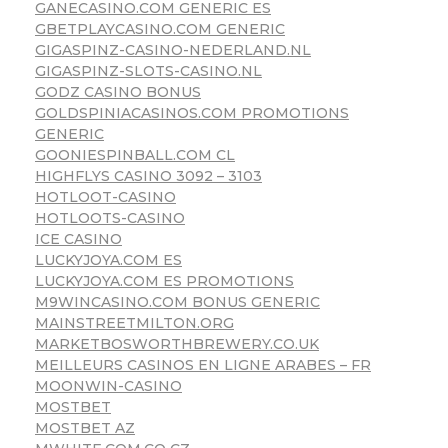
GANECASINO.COM GENERIC ES
GBETPLAYCASINO.COM GENERIC
GIGASPINZ-CASINO-NEDERLAND.NL
GIGASPINZ-SLOTS-CASINO.NL
GODZ CASINO BONUS
GOLDSPINIACASINOS.COM PROMOTIONS
GENERIC
GOONIESPINBALL.COM CL
HIGHFLYS CASINO 3092 – 3103
HOTLOOT-CASINO
HOTLOOTS-CASINO
ICE CASINO
LUCKYJOYA.COM ES
LUCKYJOYA.COM ES PROMOTIONS
M9WINCASINO.COM BONUS GENERIC
MAINSTREETMILTON.ORG
MARKETBOSWORTHBREWERY.CO.UK
MEILLEURS CASINOS EN LIGNE ARABES – FR
MOONWIN-CASINO
MOSTBET
MOSTBET AZ