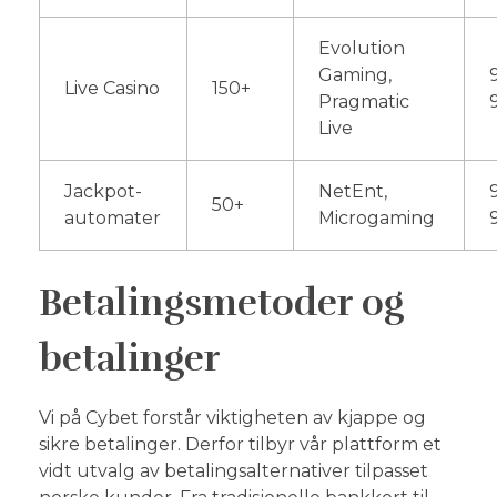
Evolution
Gaming,
Live Casino
150+
Pragmatic
Live
Jackpot-
NetEnt,
50+
automater
Microgaming
Betalingsmetoder og
betalinger
Vi på Cybet forstår viktigheten av kjappe og
sikre betalinger. Derfor tilbyr vår plattform et
vidt utvalg av betalingsalternativer tilpasset