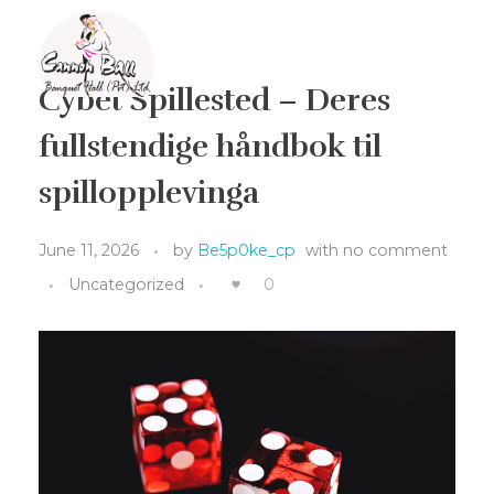
Cybet Spillested – Deres
Cannon Ball Banquet
Banquet Hall in Gampaha
fullstendige håndbok til
spillopplevinga
June 11, 2026
by
Be5p0ke_cp
with
no comment
Uncategorized
0