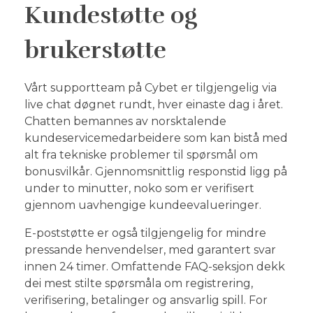
Kundestøtte og
brukerstøtte
Vårt supportteam på Cybet er tilgjengelig via
live chat døgnet rundt, hver einaste dag i året.
Chatten bemannes av norsktalende
kundeservicemedarbeidere som kan bistå med
alt fra tekniske problemer til spørsmål om
bonusvilkår. Gjennomsnittlig responstid ligg på
under to minutter, noko som er verifisert
gjennom uavhengige kundeevalueringer.
E-poststøtte er også tilgjengelig for mindre
pressande henvendelser, med garantert svar
innen 24 timer. Omfattende FAQ-seksjon dekk
dei mest stilte spørsmåla om registrering,
verifisering, betalinger og ansvarlig spill. For