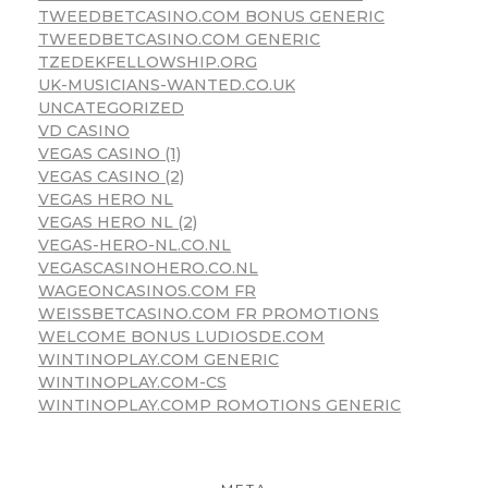
TWEEDBETCASINO.COM BONUS GENERIC
TWEEDBETCASINO.COM GENERIC
TZEDEKFELLOWSHIP.ORG
UK-MUSICIANS-WANTED.CO.UK
UNCATEGORIZED
VD CASINO
VEGAS CASINO (1)
VEGAS CASINO (2)
VEGAS HERO NL
VEGAS HERO NL (2)
VEGAS-HERO-NL.CO.NL
VEGASCASINOHERO.CO.NL
WAGEONCASINOS.COM FR
WEISSBETCASINO.COM FR PROMOTIONS
WELCOME BONUS LUDIOSDE.COM
WINTINOPLAY.COM GENERIC
WINTINOPLAY.COM-CS
WINTINOPLAY.COMP ROMOTIONS GENERIC