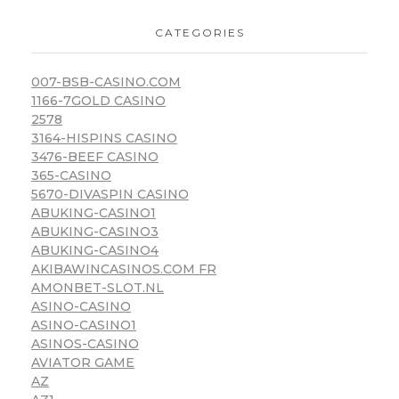
CATEGORIES
007-BSB-CASINO.COM
1166-7GOLD CASINO
2578
3164-HISPINS CASINO
3476-BEEF CASINO
365-CASINO
5670-DIVASPIN CASINO
ABUKING-CASINO1
ABUKING-CASINO3
ABUKING-CASINO4
AKIBAWINCASINOS.COM FR
AMONBET-SLOT.NL
ASINO-CASINO
ASINO-CASINO1
ASINOS-CASINO
AVIATOR GAME
AZ