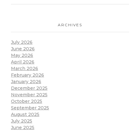
ARCHIVES
July 2026
June 2026
May 2026
April 2026
March 2026
February 2026
January 2026
December 2025
November 2025
October 2025
September 2025
August 2025
July 2025
June 2025