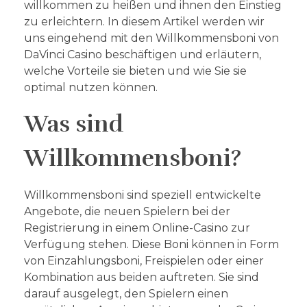
willkommen zu heißen und ihnen den Einstieg
zu erleichtern. In diesem Artikel werden wir
uns eingehend mit den Willkommensboni von
DaVinci Casino beschäftigen und erläutern,
welche Vorteile sie bieten und wie Sie sie
optimal nutzen können.
Was sind
Willkommensboni?
Willkommensboni sind speziell entwickelte
Angebote, die neuen Spielern bei der
Registrierung in einem Online-Casino zur
Verfügung stehen. Diese Boni können in Form
von Einzahlungsboni, Freispielen oder einer
Kombination aus beiden auftreten. Sie sind
darauf ausgelegt, den Spielern einen