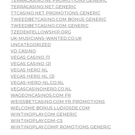
TERRACASINO.NE PROMOTIONS GENERIC
TERRACASINO.NET GENERIC
TTCASINO.NET PROMOTIONS GENERIC
TWEEDBETCASINO.COM BONUS GENERIC
TWEEDBETCASINO.COM GENERIC
TZEDEKFELLOWSHIP.ORG
UK-MUSICIANS-WANTED.CO.UK
UNCATEGORIZED
VD CASINO
VEGAS CASINO (1)
VEGAS CASINO (2)
VEGAS HERO NL
VEGAS HERO NL (2)
VEGAS-HERO-NL.CO.NL
VEGASCASINOHERO.CO.NL
WAGEONCASINOS.COM FR
WEISSBETCASINO.COM FR PROMOTIONS
WELCOME BONUS LUDIOSDE.COM
WINTINOPLAY.COM GENERIC
WINTINOPLAY.COM-CS
WINTINOPLAY.COMP ROMOTIONS GENERIC