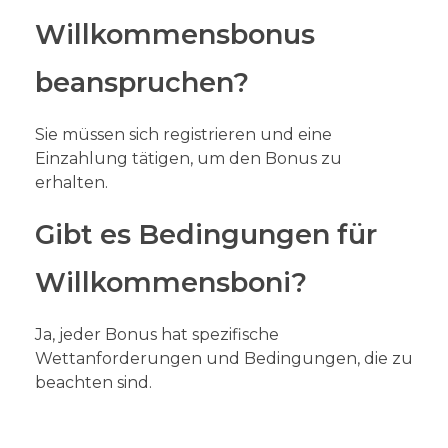
Willkommensbonus
beanspruchen?
Sie müssen sich registrieren und eine
Einzahlung tätigen, um den Bonus zu
erhalten.
Gibt es Bedingungen für
Willkommensboni?
Ja, jeder Bonus hat spezifische
Wettanforderungen und Bedingungen, die zu
beachten sind.