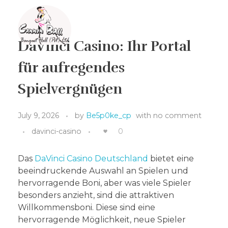
DaVinci Casino: Ihr Portal
Cannon Ball Banquet
Banquet Hall in Gampaha
für aufregendes
Spielvergnügen
July 9, 2026
by
Be5p0ke_cp
with
no comment
davinci-casino
0
Das
DaVinci Casino Deutschland
bietet eine
beeindruckende Auswahl an Spielen und
hervorragende Boni, aber was viele Spieler
besonders anzieht, sind die attraktiven
Willkommensboni. Diese sind eine
hervorragende Möglichkeit, neue Spieler