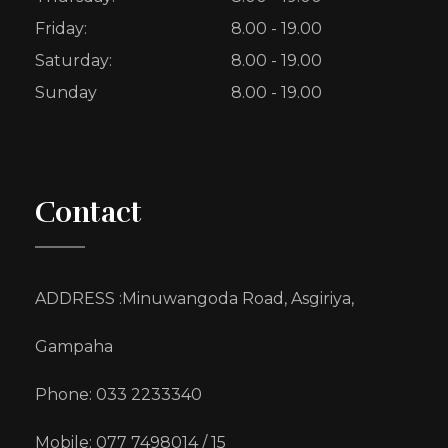
Friday:
8.00 - 19.00
Saturday:
8.00 - 19.00
Sunday
8.00 - 19.00
Contact
ADDRESS :Minuwangoda Road, Asgiriya,
Gampaha
Phone: 033 2233340
Mobile: 077 7498014 / 15