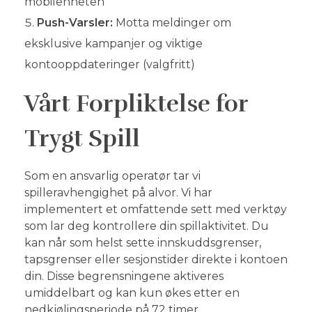
mobilenheten
Push-Varsler:
Motta meldinger om
eksklusive kampanjer og viktige
kontooppdateringer (valgfritt)
Vårt Forpliktelse for
Trygt Spill
Som en ansvarlig operatør tar vi
spilleravhengighet på alvor. Vi har
implementert et omfattende sett med verktøy
som lar deg kontrollere din spillaktivitet. Du
kan når som helst sette innskuddsgrenser,
tapsgrenser eller sesjonstider direkte i kontoen
din. Disse begrensningene aktiveres
umiddelbart og kan kun økes etter en
nedkjølingsperiode på 72 timer.