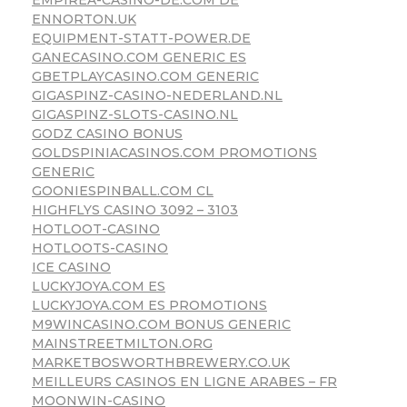
ENNORTON.UK
EQUIPMENT-STATT-POWER.DE
GANECASINO.COM GENERIC ES
GBETPLAYCASINO.COM GENERIC
GIGASPINZ-CASINO-NEDERLAND.NL
GIGASPINZ-SLOTS-CASINO.NL
GODZ CASINO BONUS
GOLDSPINIACASINOS.COM PROMOTIONS
GENERIC
GOONIESPINBALL.COM CL
HIGHFLYS CASINO 3092 – 3103
HOTLOOT-CASINO
HOTLOOTS-CASINO
ICE CASINO
LUCKYJOYA.COM ES
LUCKYJOYA.COM ES PROMOTIONS
M9WINCASINO.COM BONUS GENERIC
MAINSTREETMILTON.ORG
MARKETBOSWORTHBREWERY.CO.UK
MEILLEURS CASINOS EN LIGNE ARABES – FR
MOONWIN-CASINO