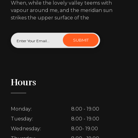
When, while the lovely valley teems with
vapour around me, and the meridian sun
strikes the upper surface of the
Hours
Monday:
8.00 - 19.00
Tuesday:
8.00 - 19.00
Wednesday:
8.00- 19.00