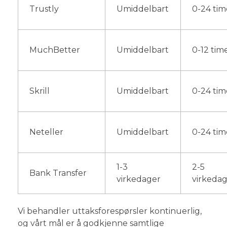
Trustly
Umiddelbart
0-24 tim
MuchBetter
Umiddelbart
0-12 tim
Skrill
Umiddelbart
0-24 tim
Neteller
Umiddelbart
0-24 tim
1-3
2-5
Bank Transfer
virkedager
virkeda
Vi behandler uttaksforespørsler kontinuerlig,
og vårt mål er å godkjenne samtlige