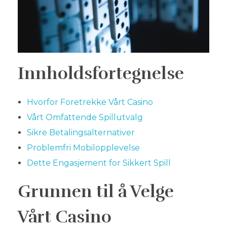
Innholdsfortegnelse
Hvorfor Foretrekke Vårt Casino
Vårt Omfattende Spillutvalg
Sikre Betalingsalternativer
Problemfri Mobilopplevelse
Dette Engasjement for Sikkert Spill
Grunnen til å Velge
Vårt Casino