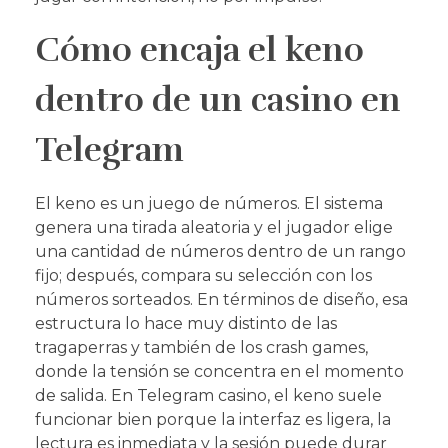
Cómo encaja el keno
dentro de un casino en
Telegram
El keno es un juego de números. El sistema
genera una tirada aleatoria y el jugador elige
una cantidad de números dentro de un rango
fijo; después, compara su selección con los
números sorteados. En términos de diseño, esa
estructura lo hace muy distinto de las
tragaperras y también de los crash games,
donde la tensión se concentra en el momento
de salida. En Telegram casino, el keno suele
funcionar bien porque la interfaz es ligera, la
lectura es inmediata y la sesión puede durar