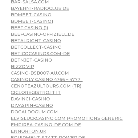
BAR-SALSA.COM
BAYERN1-RADIOCLUB.DE
BDMBET-CASINO
BDMBET-CASINO1
BEEF CASINO (1)
BEEFCASINO-OFFIZIELL.DE
BETALRIGHT-CASINO
BETCOLLECT-CASINO
BETICOCASINOS.COM-DE
BETNJET-CASINO
BIZZO.VIP
CASINO-BSB007-AU.COM
CASINOLY CASINO 4766 – 4777_
CENOTEAZULTOURS.COM (TR)
CICLOREGISTRO.IT IT
DAVINCI-CASINO
DIVASPIN-CASINO
DOGALDOGUM.COM
ELVISLUCKCASINO.COM PROMOTIONS GENERIC
EMPIREA-CASINO-DE.COM DE
ENNORTON.UK
EQUIPMENT-STATT-POWER.DE