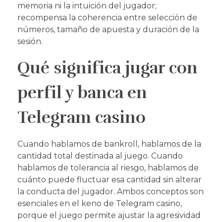
memoria ni la intuición del jugador;
recompensa la coherencia entre selección de
números, tamaño de apuesta y duración de la
sesión.
Qué significa jugar con
perfil y banca en
Telegram casino
Cuando hablamos de bankroll, hablamos de la
cantidad total destinada al juego. Cuando
hablamos de tolerancia al riesgo, hablamos de
cuánto puede fluctuar esa cantidad sin alterar
la conducta del jugador. Ambos conceptos son
esenciales en el keno de Telegram casino,
porque el juego permite ajustar la agresividad