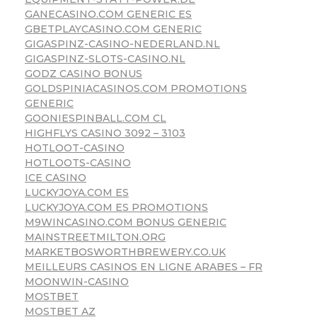
GANECASINO.COM GENERIC ES
GBETPLAYCASINO.COM GENERIC
GIGASPINZ-CASINO-NEDERLAND.NL
GIGASPINZ-SLOTS-CASINO.NL
GODZ CASINO BONUS
GOLDSPINIACASINOS.COM PROMOTIONS
GENERIC
GOONIESPINBALL.COM CL
HIGHFLYS CASINO 3092 – 3103
HOTLOOT-CASINO
HOTLOOTS-CASINO
ICE CASINO
LUCKYJOYA.COM ES
LUCKYJOYA.COM ES PROMOTIONS
M9WINCASINO.COM BONUS GENERIC
MAINSTREETMILTON.ORG
MARKETBOSWORTHBREWERY.CO.UK
MEILLEURS CASINOS EN LIGNE ARABES – FR
MOONWIN-CASINO
MOSTBET
MOSTBET AZ