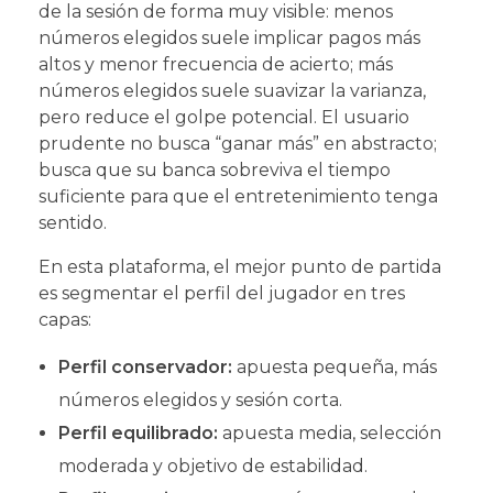
de la sesión de forma muy visible: menos
números elegidos suele implicar pagos más
altos y menor frecuencia de acierto; más
números elegidos suele suavizar la varianza,
pero reduce el golpe potencial. El usuario
prudente no busca “ganar más” en abstracto;
busca que su banca sobreviva el tiempo
suficiente para que el entretenimiento tenga
sentido.
En esta plataforma, el mejor punto de partida
es segmentar el perfil del jugador en tres
capas:
Perfil conservador:
apuesta pequeña, más
números elegidos y sesión corta.
Perfil equilibrado:
apuesta media, selección
moderada y objetivo de estabilidad.