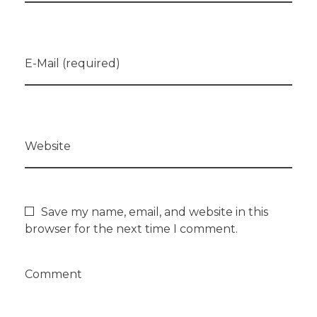
E-Mail (required)
Website
Save my name, email, and website in this
browser for the next time I comment.
Comment