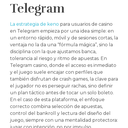
Telegram
La estrategia de keno
para usuarios de casino
en Telegram empieza por una idea simple: en
un entorno rápido, móvil y de sesiones cortas, la
ventaja no la da una “fórmula mágica”, sino la
disciplina con la que ajustamos banca,
tolerancia al riesgo y ritmo de apuestas. En
Telegram casino, donde el acceso es inmediato
y el juego suele encajar con perfiles que
también disfrutan de crash games, la clave para
el jugador no es perseguir rachas, sino definir
un plan táctico antes de tocar un solo boleto.
En el caso de esta plataforma, el enfoque
correcto combina selección de apuestas,
control del bankroll y lectura del diseño del
juego, siempre con una mentalidad protectora:
jugar con intención, no por impulso.