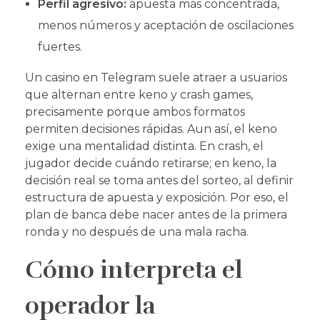
Perfil agresivo:
apuesta más concentrada,
menos números y aceptación de oscilaciones
fuertes.
Un casino en Telegram suele atraer a usuarios
que alternan entre keno y crash games,
precisamente porque ambos formatos
permiten decisiones rápidas. Aun así, el keno
exige una mentalidad distinta. En crash, el
jugador decide cuándo retirarse; en keno, la
decisión real se toma antes del sorteo, al definir
estructura de apuesta y exposición. Por eso, el
plan de banca debe nacer antes de la primera
ronda y no después de una mala racha.
Cómo interpreta el
operador la