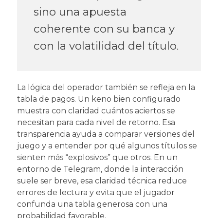
sino una apuesta
coherente con su banca y
con la volatilidad del título.
La lógica del operador también se refleja en la
tabla de pagos. Un keno bien configurado
muestra con claridad cuántos aciertos se
necesitan para cada nivel de retorno. Esa
transparencia ayuda a comparar versiones del
juego y a entender por qué algunos títulos se
sienten más “explosivos” que otros. En un
entorno de Telegram, donde la interacción
suele ser breve, esa claridad técnica reduce
errores de lectura y evita que el jugador
confunda una tabla generosa con una
probabilidad favorable.