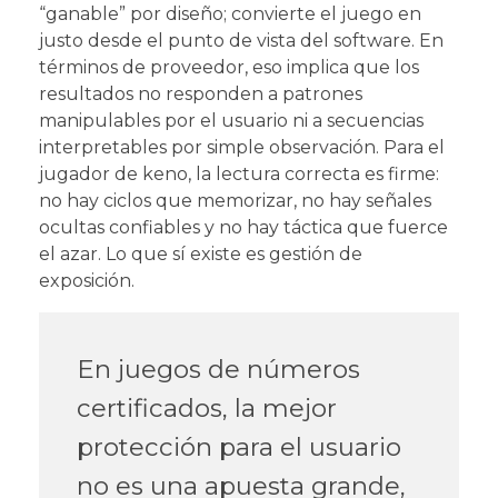
“ganable” por diseño; convierte el juego en
justo desde el punto de vista del software. En
términos de proveedor, eso implica que los
resultados no responden a patrones
manipulables por el usuario ni a secuencias
interpretables por simple observación. Para el
jugador de keno, la lectura correcta es firme:
no hay ciclos que memorizar, no hay señales
ocultas confiables y no hay táctica que fuerce
el azar. Lo que sí existe es gestión de
exposición.
En juegos de números
certificados, la mejor
protección para el usuario
no es una apuesta grande,