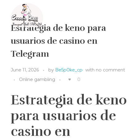
Estrategia de keno para
Cannon Ball Banquet
Banquet Hall in Gampaha
usuarios de casino en
Telegram
June 11, 2026
by
Be5p0ke_cp
with
no comment
Online gambling
0
Estrategia de keno
para usuarios de
casino en