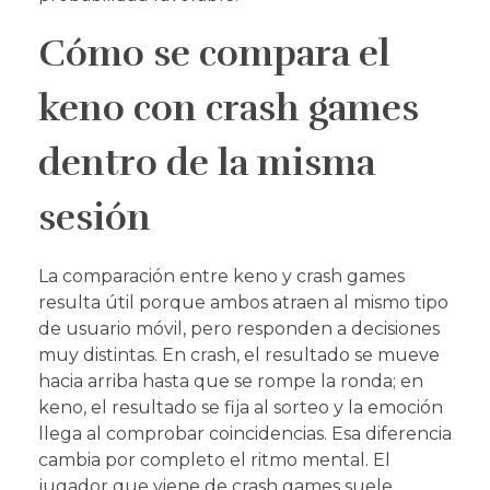
Cómo se compara el
keno con crash games
dentro de la misma
sesión
La comparación entre keno y crash games
resulta útil porque ambos atraen al mismo tipo
de usuario móvil, pero responden a decisiones
muy distintas. En crash, el resultado se mueve
hacia arriba hasta que se rompe la ronda; en
keno, el resultado se fija al sorteo y la emoción
llega al comprobar coincidencias. Esa diferencia
cambia por completo el ritmo mental. El
jugador que viene de crash games suele