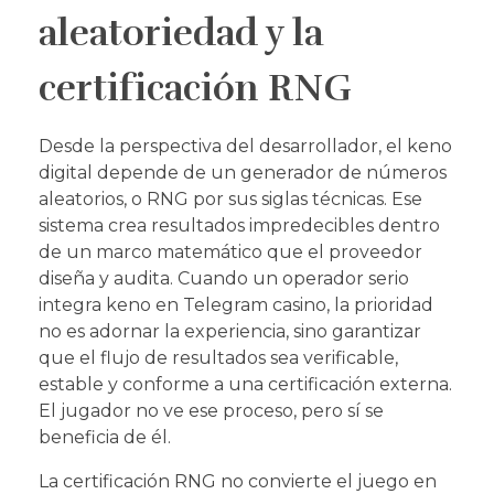
aleatoriedad y la
certificación RNG
Desde la perspectiva del desarrollador, el keno
digital depende de un generador de números
aleatorios, o RNG por sus siglas técnicas. Ese
sistema crea resultados impredecibles dentro
de un marco matemático que el proveedor
diseña y audita. Cuando un operador serio
integra keno en Telegram casino, la prioridad
no es adornar la experiencia, sino garantizar
que el flujo de resultados sea verificable,
estable y conforme a una certificación externa.
El jugador no ve ese proceso, pero sí se
beneficia de él.
La certificación RNG no convierte el juego en