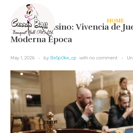
HOME
Frente a Casino: Vivencia de Ju
Moderna Época
Cannon Ball Banquet
Banquet Hall in Gampaha
May 1, 2026
by
Be5p0ke_cp
with
no comment
Un