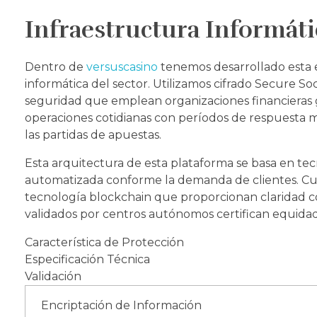
Infraestructura Informáti
Dentro de
versuscasino
tenemos desarrollado esta 
informática del sector. Utilizamos cifrado Secure Soc
seguridad que emplean organizaciones financieras g
operaciones cotidianas con períodos de respuesta me
las partidas de apuestas.
Esta arquitectura de esta plataforma se basa en te
automatizada conforme la demanda de clientes. 
tecnología blockchain que proporcionan claridad c
validados por centros autónomos certifican equida
Característica de Protección
Especificación Técnica
Validación
Encriptación de Información