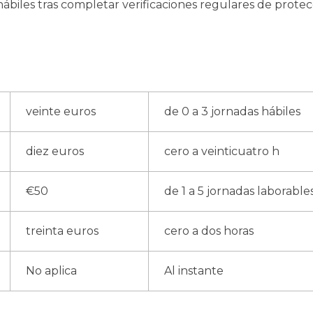
hábiles tras completar verificaciones regulares de protec
veinte euros
de 0 a 3 jornadas hábiles
diez euros
cero a veinticuatro h
€50
de 1 a 5 jornadas laborable
treinta euros
cero a dos horas
No aplica
Al instante