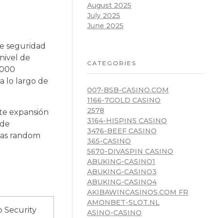
August 2025
July 2025
June 2025
de seguridad
 nivel de
CATEGORIES
.000
a lo largo de
007-BSB-CASINO.COM
1166-7GOLD CASINO
2578
ite expansión
3164-HISPINS CASINO
 de
3476-BEEF CASINO
fras random
365-CASINO
5670-DIVASPIN CASINO
ABUKING-CASINO1
ABUKING-CASINO3
ABUKING-CASINO4
AKIBAWINCASINOS.COM FR
AMONBET-SLOT.NL
 Security
ASINO-CASINO