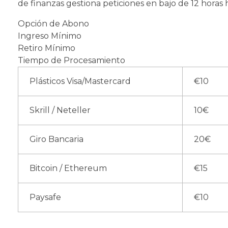
de finanzas gestiona peticiones en bajo de 12 horas 
Opción de Abono
Ingreso Mínimo
Retiro Mínimo
Tiempo de Procesamiento
Plásticos Visa/Mastercard
€10
Skrill / Neteller
10€
Giro Bancaria
20€
Bitcoin / Ethereum
€15
Paysafe
€10