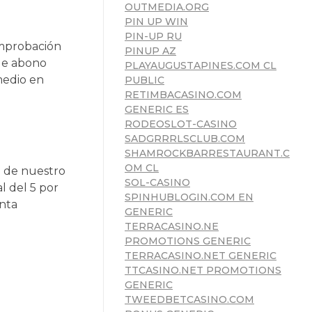
OUTMEDIA.ORG
PIN UP WIN
PIN-UP RU
omprobación
PINUP AZ
 de abono
PLAYAUGUSTAPINES.COM CL
medio en
PUBLIC
RETIMBACASINO.COM
GENERIC ES
RODEOSLOT-CASINO
SADGRRRLSCLUB.COM
SHAMROCKBARRESTAURANT.C
OM CL
 de nuestro
SOL-CASINO
l del 5 por
SPINHUBLOGIN.COM EN
enta
GENERIC
TERRACASINO.NE
PROMOTIONS GENERIC
TERRACASINO.NET GENERIC
TTCASINO.NET PROMOTIONS
GENERIC
TWEEDBETCASINO.COM