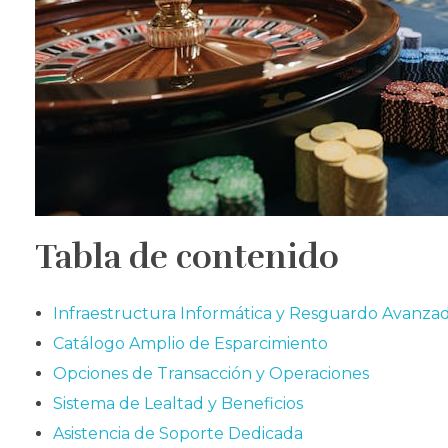
Tabla de contenido
Infraestructura Informática y Resguardo Avanza
Catálogo Amplio de Esparcimiento
Opciones de Transacción y Operaciones
Sistema de Lealtad y Beneficios
Asistencia de Soporte Dedicada