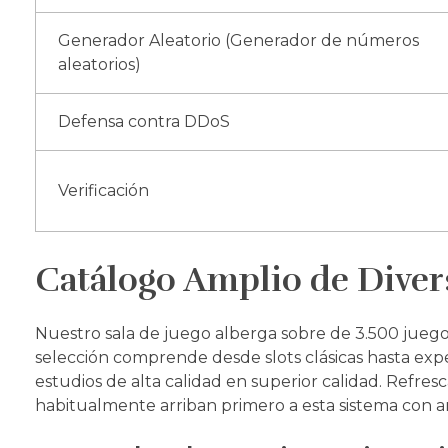
Generador Aleatorio (Generador de números
aleatorios)
Defensa contra DDoS
Verificación
Catálogo Amplio de Diver
Nuestro sala de juego alberga sobre de 3.500 juego
selección comprende desde slots clásicas hasta exp
estudios de alta calidad en superior calidad. Refre
habitualmente arriban primero a esta sistema con 