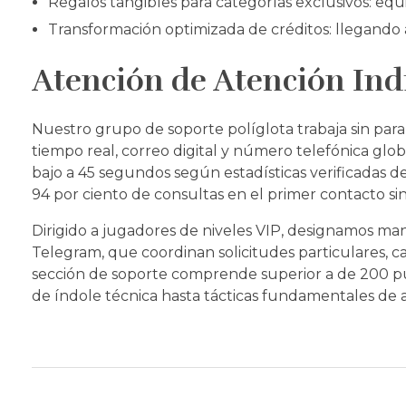
Regalos tangibles para categorías exclusivos: equip
Transformación optimizada de créditos: llegando a
Atención de Atención Ind
Nuestro grupo de soporte políglota trabaja sin par
tiempo real, correo digital y número telefónica glo
bajo a 45 segundos según estadísticas verificadas d
94 por ciento de consultas en el primer contacto si
Dirigido a jugadores de niveles VIP, designamos m
Telegram, que coordinan solicitudes particulares, ca
sección de soporte comprende superior a de 200 
de índole técnica hasta tácticas fundamentales de 