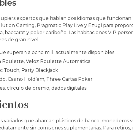
bles
oupiers expertos que hablan dos idiomas que funcionan 
lution Gaming, Pragmatic Play Live y Ezugi para propor
, baccarat y poker caribeño. Las habitaciones VIP perso
es de gran nivel.
e superan a ocho mill. actualmente disponibles
va Roulette, Veloz Roulette Automática
sic Touch, Party Blackjack
do, Casino Hold’em, Three Cartas Poker
s, círculo de premio, dados digitales
ientos
s variados que abarcan plásticos de banco, monederos vir
nmediatamente sin comisiones suplementarias. Para retiros,