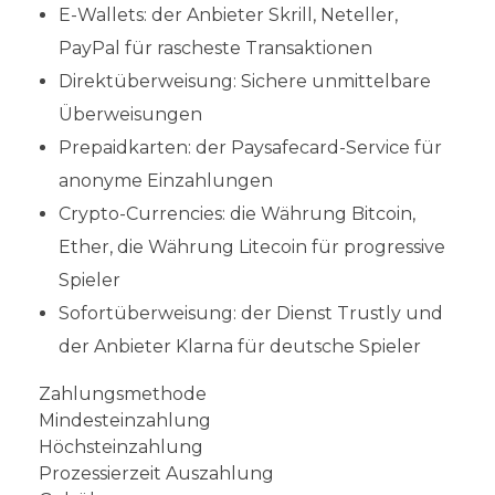
E-Wallets: der Anbieter Skrill, Neteller,
PayPal für rascheste Transaktionen
Direktüberweisung: Sichere unmittelbare
Überweisungen
Prepaidkarten: der Paysafecard-Service für
anonyme Einzahlungen
Crypto-Currencies: die Währung Bitcoin,
Ether, die Währung Litecoin für progressive
Spieler
Sofortüberweisung: der Dienst Trustly und
der Anbieter Klarna für deutsche Spieler
Zahlungsmethode
Mindesteinzahlung
Höchsteinzahlung
Prozessierzeit Auszahlung