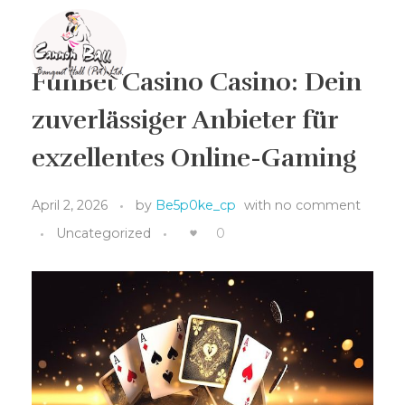
FunBet Casino Casino: Dein
Cannon Ball Banquet
Banquet Hall in Gampaha
zuverlässiger Anbieter für
exzellentes Online-Gaming
April 2, 2026
by
Be5p0ke_cp
with
no comment
Uncategorized
0