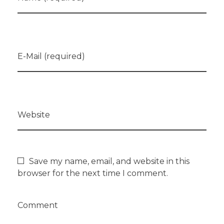
E-Mail (required)
Website
Save my name, email, and website in this
browser for the next time I comment.
Comment