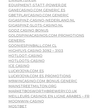
ENNORTON.UK
EQUIPMENT-STATT-POWER.DE
GANECASINO.COM GENERIC ES
GBETPLAYCASINO.COM GENERIC
GIGASPINZ-CASINO-NEDERLAND.NL
GIGASPINZ-SLOTS-CASINO.NL
GODZ CASINO BONUS
GOLDSPINIACASINOS.COM PROMOTIONS
GENERIC
GOONIESPINBALL.COM CL
HIGHFLYS CASINO 3092 – 3103
HOTLOOT-CASINO
HOTLOOTS-CASINO
ICE CASINO
LUCKYJOYA.COM ES
LUCKYJOYA.COM ES PROMOTIONS
M9WINCASINO.COM BONUS GENERIC
MAINSTREETMILTON.ORG
MARKETBOSWORTHBREWERY.CO.UK
MEILLEURS CASINOS EN LIGNE ARABES – FR
MOONWIN-CASINO
MOSTBET