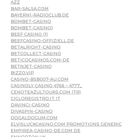
AZZ
BAR-SALSA.COM
BAYERN1-RADIOCLUB.DE
BDMBET-CASINO
BDMBET-CASINO1
BEEF CASINO (1)
BEEFCASINO-OFFIZIELL.DE
BETALRIGHT-CASINO
BETCOLLECT-CASINO
BETICOCASINOS.COM-DE
BETNJET-CASINO
BIZZO.VIP
CASINO-BSB007-AU.COM
CASINOLY CASINO 4766 – 4777_
CENOTEAZULTOURS.COM (TR)
CICLOREGISTRO.IT IT
DAVINCI-CASINO
DIVASPIN-CASINO
DOGALDOGUM.COM
ELVISLUCKCASINO.COM PROMOTIONS GENERIC
EMPIREA-CASINO-DE.COM DE