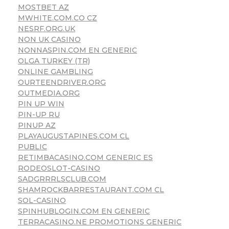
MOSTBET AZ
MWHITE.COM.CO CZ
NESRF.ORG.UK
NON UK CASINO
NONNASPIN.COM EN GENERIC
OLGA TURKEY (TR)
ONLINE GAMBLING
OURTEENDRIVER.ORG
OUTMEDIA.ORG
PIN UP WIN
PIN-UP RU
PINUP AZ
PLAYAUGUSTAPINES.COM CL
PUBLIC
RETIMBACASINO.COM GENERIC ES
RODEOSLOT-CASINO
SADGRRRLSCLUB.COM
SHAMROCKBARRESTAURANT.COM CL
SOL-CASINO
SPINHUBLOGIN.COM EN GENERIC
TERRACASINO.NE PROMOTIONS GENERIC