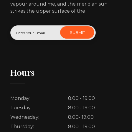
vapour around me, and the meridian sun
strikes the upper surface of the
Hours
Monday:
8.00 - 19.00
Tuesday:
8.00 - 19.00
Wednesday:
8.00- 19.00
Thursday:
8.00 - 19.00