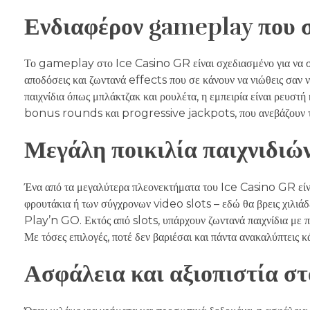
Ενδιαφέρον gameplay που σ
Το gameplay στο Ice Casino GR είναι σχεδιασμένο για να σε 
αποδόσεις και ζωντανά effects που σε κάνουν να νιώθεις σαν να
παιχνίδια όπως μπλάκτζακ και ρουλέτα, η εμπειρία είναι ρευστή
bonus rounds και progressive jackpots, που ανεβάζουν τ
Μεγάλη ποικιλία παιχνιδιών
Ένα από τα μεγαλύτερα πλεονεκτήματα του Ice Casino GR είναι
φρουτάκια ή των σύγχρονων video slots – εδώ θα βρεις χιλι
Play’n GO. Εκτός από slots, υπάρχουν ζωντανά παιχνίδια με πρα
Με τόσες επιλογές, ποτέ δεν βαριέσαι και πάντα ανακαλύπτεις κά
Ασφάλεια και αξιοπιστία σ