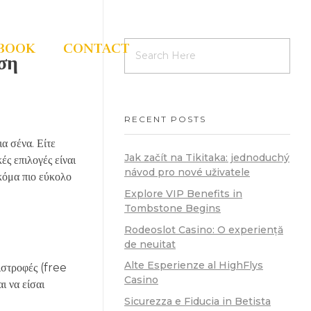
 BOOK
CONTACT
αση
RECENT POSTS
α σένα. Είτε
Jak začít na Tikitaka: jednoduchý
ές επιλογές είναι
návod pro nové uživatele
ακόμα πιο εύκολο
Explore VIP Benefits in
Tombstone Begins
Rodeoslot Casino: O experiență
de neuitat
Alte Esperienze al HighFlys
ιστροφές (free
Casino
ι να είσαι
Sicurezza e Fiducia in Betista