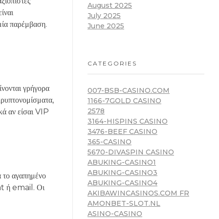
ξιόπιστες
August 2025
ίναι
July 2025
αμία παρέμβαση.
June 2025
CATEGORIES
γίνονται γρήγορα
007-BSB-CASINO.COM
κρυπτονομίσματα,
1166-7GOLD CASINO
2578
κά αν είσαι VIP
3164-HISPINS CASINO
3476-BEEF CASINO
365-CASINO
5670-DIVASPIN CASINO
ABUKING-CASINO1
ABUKING-CASINO3
α το αγαπημένο
ABUKING-CASINO4
at ή email. Οι
AKIBAWINCASINOS.COM FR
AMONBET-SLOT.NL
ASINO-CASINO