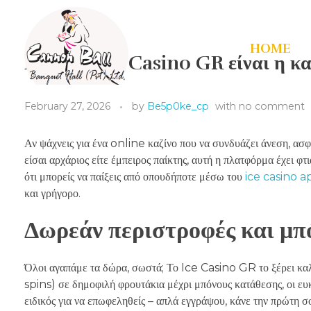
HOME
Γιατί το Ice Casino GR είναι η κ
Cannon Ball Banquet
Banquet Hall in Gampaha
February 27, 2026
by
Be5p0ke_cp
with
no comment
Αν ψάχνεις για ένα online καζίνο που να συνδυάζει άνεση, ασφά
είσαι αρχάριος είτε έμπειρος παίκτης, αυτή η πλατφόρμα έχει φτι
ότι μπορείς να παίξεις από οπουδήποτε μέσω του
ice casino a
και γρήγορο.
Δωρεάν περιστροφές και μπ
Όλοι αγαπάμε τα δώρα, σωστά; Το Ice Casino GR το ξέρει καλ
spins) σε δημοφιλή φρουτάκια μέχρι μπόνους κατάθεσης, οι ευκαι
ειδικός για να επωφεληθείς – απλά εγγράψου, κάνε την πρώτη σ