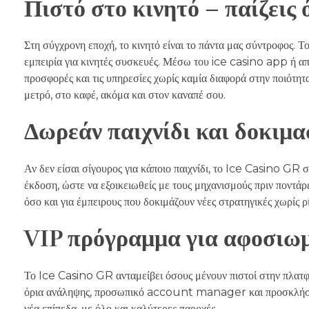
Πιστό στο κινητό – παίζεις 
Στη σύγχρονη εποχή, το κινητό είναι το πάντα μας σύντροφος.
εμπειρία για κινητές συσκευές. Μέσω του ice casino app ή απε
προσφορές και τις υπηρεσίες χωρίς καμία διαφορά στην ποιότητα
μετρό, στο καφέ, ακόμα και στον καναπέ σου.
Δωρεάν παιχνίδι και δοκιμα
Αν δεν είσαι σίγουρος για κάποιο παιχνίδι, το Ice Casino GR 
έκδοση, ώστε να εξοικειωθείς με τους μηχανισμούς πριν ποντάρε
όσο και για έμπειρους που δοκιμάζουν νέες στρατηγικές χωρίς ρ
VIP πρόγραμμα για αφοσιωμ
Το Ice Casino GR ανταμείβει όσους μένουν πιστοί στην πλατ
όρια ανάληψης, προσωπικό account manager και προσκλήσεις 
νέα επίπεδα, με όλο και καλύτερες παροχές.