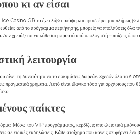
όπου κι αν είσαι
 Το Ice Casino GR το έχει λάβει υπόψη και προσφέρει μια πλήρως βε
υθείας από το πρόγραμμα περιήγησης, μπορείς να απολαύσεις όλα τα π
. Δεν χρειάζεται να κάθεσαι μπροστά από υπολογιστή – παίζεις όπου 
στική λειτουργία
σου δίνει τη δυνατότητα να το δοκιμάσεις δωρεάν. Σχεδόν όλα τα sl
ις πραγματικά χρήματα. Αυτό είναι ιδανικό τόσο για αρχάριους που θ
ίσκο.
ένους παίκτες
φόρμα. Μέσω του VIP προγράμματος, κερδίζεις αποκλειστικά μπόνου
σε ειδικές εκδηλώσεις. Κάθε στοίχημα που κάνεις σε φέρνει ένα β