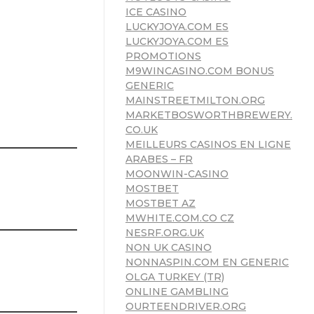
ICE CASINO
LUCKYJOYA.COM ES
LUCKYJOYA.COM ES
PROMOTIONS
M9WINCASINO.COM BONUS
GENERIC
MAINSTREETMILTON.ORG
MARKETBOSWORTHBREWERY.
CO.UK
MEILLEURS CASINOS EN LIGNE
ARABES – FR
MOONWIN-CASINO
MOSTBET
MOSTBET AZ
MWHITE.COM.CO CZ
NESRF.ORG.UK
NON UK CASINO
NONNASPIN.COM EN GENERIC
OLGA TURKEY (TR)
ONLINE GAMBLING
OURTEENDRIVER.ORG