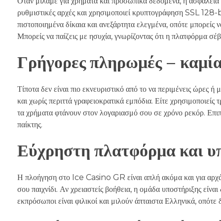
Όταν μιλάμε για χρήματα και προσωπικά δεδομένα, η ασφάλεια 
ρυθμιστικές αρχές και χρησιμοποιεί κρυπτογράφηση SSL 128-bit
πιστοποιημένα δίκαια και ανεξάρτητα ελεγμένα, οπότε μπορείς ν
Μπορείς να παίζεις με ησυχία, γνωρίζοντας ότι η πλατφόρμα σέβ
Γρήγορες πληρωμές – καμί
Τίποτα δεν είναι πιο εκνευριστικό από το να περιμένεις ώρες ή
και χωρίς περιττά γραφειοκρατικά εμπόδια. Είτε χρησιμοποιεί
τα χρήματα φτάνουν στον λογαριασμό σου σε χρόνο ρεκόρ. Επιπλ
παίκτης.
Εύχρηστη πλατφόρμα και υ
Η πλοήγηση στο Ice Casino GR είναι απλή ακόμα και για αρχάρ
σου παιχνίδι. Αν χρειαστείς βοήθεια, η ομάδα υποστήριξης είν
εκπρόσωποι είναι φιλικοί και μιλούν άπταιστα Ελληνικά, οπότε 