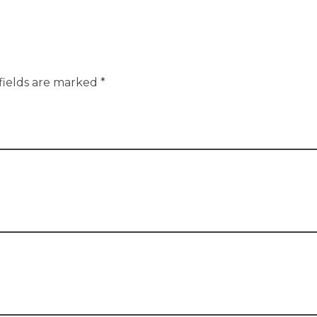
fields are marked *