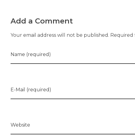
Add a Comment
Your email address will not be published. Required 
Name (required)
E-Mail (required)
Website