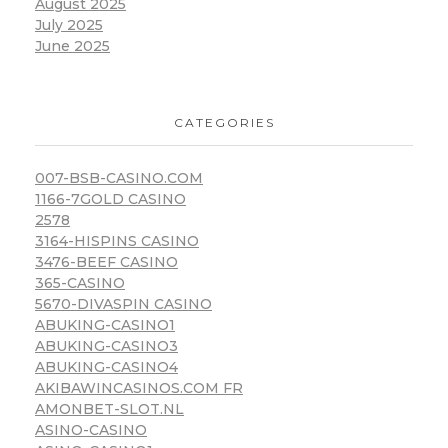
August 2025
July 2025
June 2025
CATEGORIES
007-BSB-CASINO.COM
1166-7GOLD CASINO
2578
3164-HISPINS CASINO
3476-BEEF CASINO
365-CASINO
5670-DIVASPIN CASINO
ABUKING-CASINO1
ABUKING-CASINO3
ABUKING-CASINO4
AKIBAWINCASINOS.COM FR
AMONBET-SLOT.NL
ASINO-CASINO