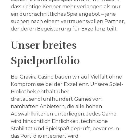
dass richtige Kenner mehr verlangen als nur
ein durchschnittliches Spielangebot – jene
suchen nach einem vertrauensvollen Partner,
der deren Begeisterung für Exzellenz teilt.
Unser breites
Spielportfolio
Bei Gravira Casino bauen wir auf Vielfalt ohne
Kompromisse bei der Exzellenz. Unsere Spiel-
Bibliothek enthält über
dreitausendfünfhundert Games von
namhaften Anbietern, die alle hohen
Auswahlkriterien unterliegen. Jedes Game
wird hinsichtlich Ehrlichkeit, technische
Stabilität und Spielspaß geprüft, bevor es in
das Portfolio integriert wird.