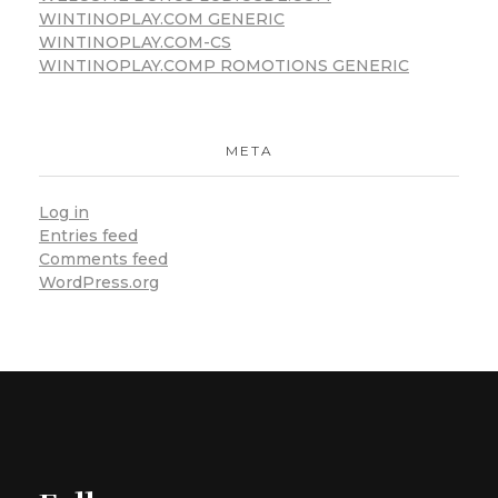
WINTINOPLAY.COM GENERIC
WINTINOPLAY.COM-CS
WINTINOPLAY.COMP ROMOTIONS GENERIC
META
Log in
Entries feed
Comments feed
WordPress.org