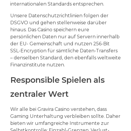
internationalen Standards entsprechen.
Unsere Datenschutzrichtlinien folgen der
DSGVO und gehen stellenweise darüber
hinaus. Das Casino speichern eure
persönlichen Daten nur auf Servern innerhalb
der EU- Gemeinschaft und nutzen 256-Bit
SSL-Encryption für sämtliche Daten-Transfers
– denselben Standard, den ebenfalls weltweite
Finanzinstitute nutzen.
Responsible Spielen als
zentraler Wert
Wir alle bei Gravira Casino verstehen, dass
Gaming Unterhaltung verbleiben sollte. Daher
bieten wir umfangreiche Instrumente zur
Selbstkontrolle: Einzahl-Grenzen, Verlust-