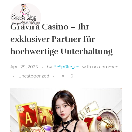
Gravira Casino – Ihr
Cannon Ball Banquet
Banquet Hall in Gampaha
exklusiver Partner für
hochwertige Unterhaltung
April 29, 2026
by
Be5p0ke_cp
with
no comment
Uncategorized
0