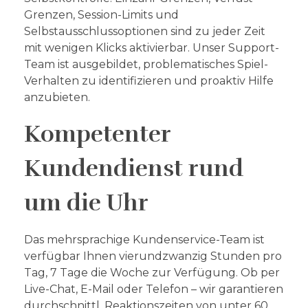
Grenzen, Session-Limits und
Selbstausschlussoptionen sind zu jeder Zeit
mit wenigen Klicks aktivierbar. Unser Support-
Team ist ausgebildet, problematisches Spiel-
Verhalten zu identifizieren und proaktiv Hilfe
anzubieten.
Kompetenter
Kundendienst rund
um die Uhr
Das mehrsprachige Kundenservice-Team ist
verfügbar Ihnen vierundzwanzig Stunden pro
Tag, 7 Tage die Woche zur Verfügung. Ob per
Live-Chat, E-Mail oder Telefon – wir garantieren
durchschnittl. Reaktionszeiten von unter 60