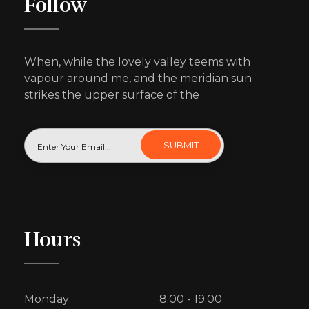
Follow
When, while the lovely valley teems with
vapour around me, and the meridian sun
strikes the upper surface of the
Hours
Monday:
8.00 - 19.00