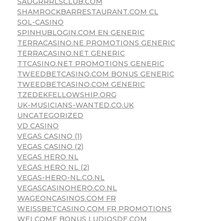
SADGRRRLSCLUB.COM
SHAMROCKBARRESTAURANT.COM CL
SOL-CASINO
SPINHUBLOGIN.COM EN GENERIC
TERRACASINO.NE PROMOTIONS GENERIC
TERRACASINO.NET GENERIC
TTCASINO.NET PROMOTIONS GENERIC
TWEEDBETCASINO.COM BONUS GENERIC
TWEEDBETCASINO.COM GENERIC
TZEDEKFELLOWSHIP.ORG
UK-MUSICIANS-WANTED.CO.UK
UNCATEGORIZED
VD CASINO
VEGAS CASINO (1)
VEGAS CASINO (2)
VEGAS HERO NL
VEGAS HERO NL (2)
VEGAS-HERO-NL.CO.NL
VEGASCASINOHERO.CO.NL
WAGEONCASINOS.COM FR
WEISSBETCASINO.COM FR PROMOTIONS
WELCOME BONUS LUDIOSDE.COM