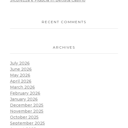
Sicurezza e Fiducia in Betista Casino
RECENT COMMENTS
ARCHIVES
July 2026
June 2026
May 2026
April 2026
March 2026
February 2026
January 2026
December 2025
November 2025
October 2025
September 2025