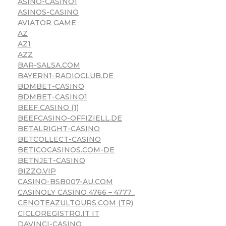
ASINO-CASINO1
ASINOS-CASINO
AVIATOR GAME
AZ
AZ1
AZZ
BAR-SALSA.COM
BAYERN1-RADIOCLUB.DE
BDMBET-CASINO
BDMBET-CASINO1
BEEF CASINO (1)
BEEFCASINO-OFFIZIELL.DE
BETALRIGHT-CASINO
BETCOLLECT-CASINO
BETICOCASINOS.COM-DE
BETNJET-CASINO
BIZZO.VIP
CASINO-BSB007-AU.COM
CASINOLY CASINO 4766 – 4777_
CENOTEAZULTOURS.COM (TR)
CICLOREGISTRO.IT IT
DAVINCI-CASINO