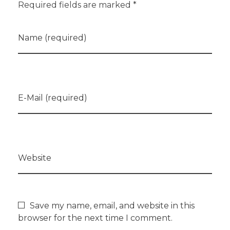
Required fields are marked *
Name (required)
E-Mail (required)
Website
Save my name, email, and website in this
browser for the next time I comment.