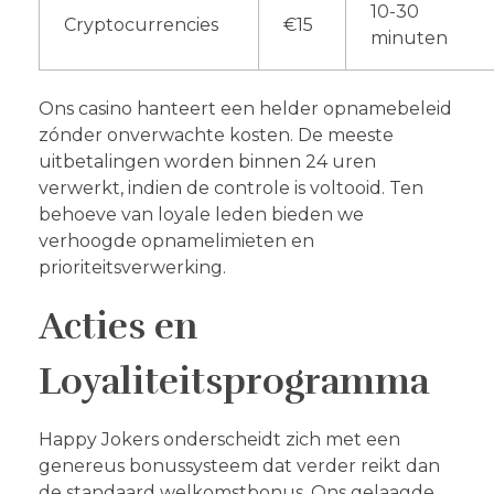
10-30
Cryptocurrencies
€15
minuten
Ons casino hanteert een helder opnamebeleid
zónder onverwachte kosten. De meeste
uitbetalingen worden binnen 24 uren
verwerkt, indien de controle is voltooid. Ten
behoeve van loyale leden bieden we
verhoogde opnamelimieten en
prioriteitsverwerking.
Acties en
Loyaliteitsprogramma
Happy Jokers onderscheidt zich met een
genereus bonussysteem dat verder reikt dan
de standaard welkomstbonus. Ons gelaagde