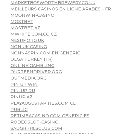
MARKETBOSWORTHBREWERY.CO.UK
MEILLEURS CASINOS EN LIGNE ARABES – FR
MOONWIN-CASINO
MOSTBET
MOSTBET AZ
MWHITE.COM.CO CZ
NESRF.ORG.UK
NON UK CASINO
NONNASPIN.COM EN GENERIC
OLGA TURKEY (TR)
ONLINE GAMBLING
OURTEENDRIVER.ORG
OUTMEDIA.ORG
PIN UP WIN
PIN-UP RU
PINUP AZ
PLAYAUGUSTAPINES.COM CL
PUBLIC
RETIMBACASINO.COM GENERIC ES
RODEOSLOT-CASINO
SADGRRRLSCLUB.COM