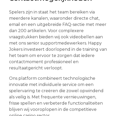
Spelers zijn in staat het team bereiken via
meerdere kanalen, waaronder directe chat,
email en een uitgebreide FAQ-sectie met meer
dan 200 artikelen. Voor complexere
vraagstukken bieden wij ook videobellen aan
met ons senior supportmedewerkers. Happy
Jokers investeert doorlopend in de training van
het team om ervoor te zorgen dat iedere
contactmoment professioneel en
resultaatgericht verloopt.
Ons platform combineert technologische
innovatie met individuele service om een
spelervaring te creëren die zowel opwindend
als veilig is. Met frequente vernieuwingen,
frisse spellen en verbeterde functionaliteiten
blijven wij vooroplopen in de competitieve
online casino sector.