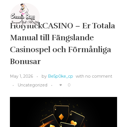
HolyluckCASINO – Er Totala
Cannon Ball Banquet
Banquet Hall in Gampaha
Manual till Fängslande
Casinospel och Förmånliga
Bonusar
May 1, 2026
by
Be5p0ke_cp
with
no comment
Uncategorized
0