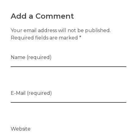
Add a Comment
Your email address will not be published.
Required fields are marked *
Name (required)
E-Mail (required)
Website