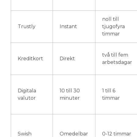
noll till
Trustly
Instant
tjugofyra
timmar
två till fem
Kreditkort
Direkt
arbetsdagar
Digitala
10 till 30
1 till 6
valutor
minuter
timmar
Swish
Omedelbar
0-12 timmar