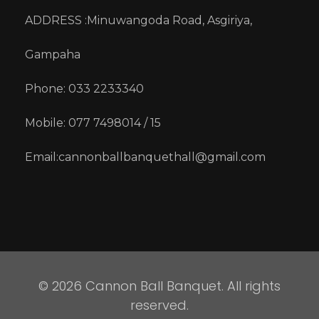
ADDRESS :Minuwangoda Road, Asgiriya,
Gampaha
Phone: 033 2233340
Mobile: 077 7498014 / 15
Email:
cannonballbanquethall@gmail.com
© 2026 Cannon Ball Banquet. All rights
reserved.