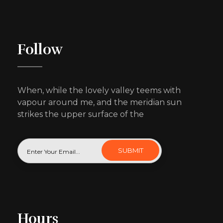
Follow
When, while the lovely valley teems with
vapour around me, and the meridian sun
strikes the upper surface of the
Hours