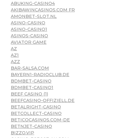
ABUKING-CASINO4
AKIBAWINCASINOS.COM FR
AMONBET-SLOT.NL
ASINO-CASINO
ASINO-CASINO1
ASINOS-CASINO
AVIATOR GAME
AZ
AZ1
AZZ
BAR-SALSA.COM
BAYERN1-RADIOCLUB.DE
BDMBET-CASINO
BDMBET-CASINO1
BEEF CASINO (1)
BEEFCASINO-OFFIZIELL.DE
BETALRIGHT-CASINO
BETCOLLECT-CASINO
BETICOCASINOS.COM-DE
BETNJET-CASINO
BIZZO.VIP