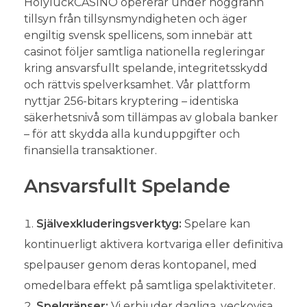
HolyluckCASINO opererar under noggrann
tillsyn från tillsynsmyndigheten och äger
engiltig svensk spellicens, som innebär att
casinot följer samtliga nationella regleringar
kring ansvarsfullt spelande, integritetsskydd
och rättvis spelverksamhet. Vår plattform
nyttjar 256-bitars kryptering – identiska
säkerhetsnivå som tillämpas av globala banker
– för att skydda alla kunduppgifter och
finansiella transaktioner.
Ansvarsfullt Spelande
Självexkluderingsverktyg:
Spelare kan
kontinuerligt aktivera kortvariga eller definitiva
spelpauser genom deras kontopanel, med
omedelbara effekt på samtliga spelaktiviteter.
Spelgränser:
Vi erbjuder dagliga, veckovisa