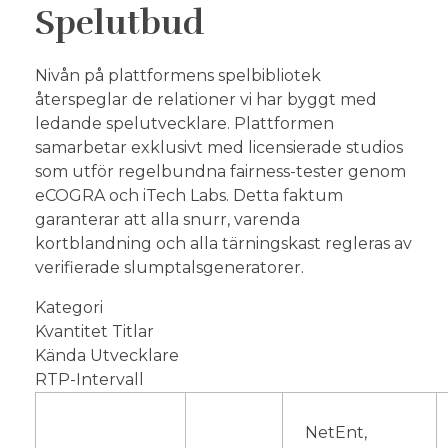
Spelutbud
Nivån på plattformens spelbibliotek
återspeglar de relationer vi har byggt med
ledande spelutvecklare. Plattformen
samarbetar exklusivt med licensierade studios
som utför regelbundna fairness-tester genom
eCOGRA och iTech Labs. Detta faktum
garanterar att alla snurr, varenda
kortblandning och alla tärningskast regleras av
verifierade slumptalsgeneratorer.
Kategori
Kvantitet Titlar
Kända Utvecklare
RTP-Intervall
NetEnt,