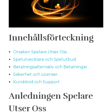
Innehållsförteckning
Orsaken Spelare Utser Oss
Spelutvecklare och Spelutbud
Betalningsalternativ och Betalningar
Säkerhet och Licenser
Kundstöd och Support
Anledningen Spelare
Utser Oss