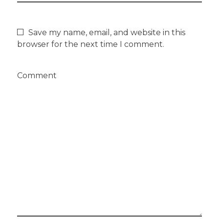
Save my name, email, and website in this
browser for the next time I comment.
Comment