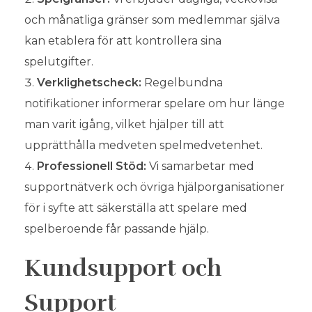
och månatliga gränser som medlemmar själva
kan etablera för att kontrollera sina
spelutgifter.
Verklighetscheck:
Regelbundna
notifikationer informerar spelare om hur länge
man varit igång, vilket hjälper till att
upprätthålla medveten spelmedvetenhet.
Professionell Stöd:
Vi samarbetar med
supportnätverk och övriga hjälporganisationer
för i syfte att säkerställa att spelare med
spelberoende får passande hjälp.
Kundsupport och
Support