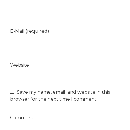
E-Mail (required)
Website
Save my name, email, and website in this
browser for the next time I comment.
Comment