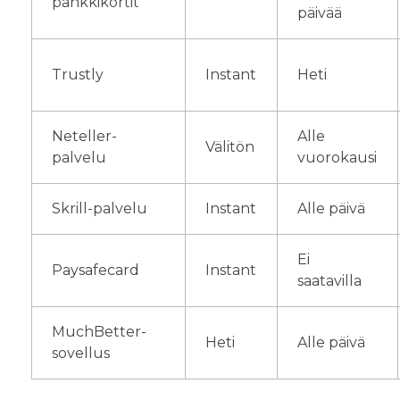
pankkikortit
päivää
Trustly
Instant
Heti
Neteller-
Alle
Välitön
palvelu
vuorokausi
Skrill-palvelu
Instant
Alle päivä
Ei
Paysafecard
Instant
saatavilla
MuchBetter-
Heti
Alle päivä
sovellus