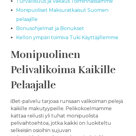
Turvallisuus ja Vakaus Toiminnassamme
Monipuoliset Maksuratkaisut Suomen
pelaajille
Bonusohjelmat ja Bonukset
Kellon ympäri toimiva Tuki Käyttäjillemme
Monipuolinen
Pelivalikoima Kaikille
Pelaajalle
iBet-palvelu tarjoaa runsaan valikoiman pelejä
kaikille makutyypeille. Pelikokoelmamme
kattaa reilusti yli tuhat monipuolista
pelivaihtoehtoa, jotka kaikki on luokiteltu
selkeisiin osioihin sujuvan