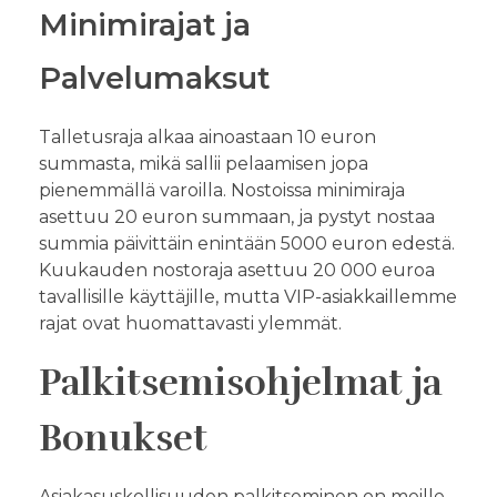
Minimirajat ja
Palvelumaksut
Talletusraja alkaa ainoastaan 10 euron
summasta, mikä sallii pelaamisen jopa
pienemmällä varoilla. Nostoissa minimiraja
asettuu 20 euron summaan, ja pystyt nostaa
summia päivittäin enintään 5000 euron edestä.
Kuukauden nostoraja asettuu 20 000 euroa
tavallisille käyttäjille, mutta VIP-asiakkaillemme
rajat ovat huomattavasti ylemmät.
Palkitsemisohjelmat ja
Bonukset
Asiakasuskollisuuden palkitseminen on meille