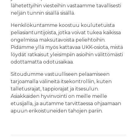
lähetettyihin viesteihin vastaamme tavallisesti
neljän tunnin sisällä sisällä.
Henkilökuntamme koostuu koulutetuista
peliasiantuntijoista, jotka voivat tukea kaikissa
ongelmissa maksutavoista peliehtoihin.
Pidämme yllä myös kattavaa UKK-osiota, mistä
löydät ratkaisut yleisimpiin asioihin välittömästi
odottamatta odotusaikaa.
Sitoudumme vastuulliseen pelaamiseen
tarjoamalla välineitä itsekontrolliin, kuten
talletusrajat, tappiorajat ja itsesulun.
Asiakkaiden hyvinvointi on meille meille
etusijalla, ja autamme tarvittaessa ohjaamaan
apuun erikoistuneiden tahojen pariin.