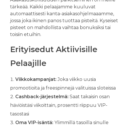
tärkeää. Kaikki pelaajamme kuuluvat
automaattisesti kanta-asiakasohjelmaaamme,
jossa joka ikinen panos tuottaa pisteitä. Kyseiset
pisteet on mahdollista vaihtaa bonuksiksi tai
toisiin etuihin.
Erityisedut Aktiivisille
Pelaajille
Viikkokampanjat:
Joka viikko uusia
promootioita ja freespinnejä valituissa sloteissa
Cashback-järjestelmä:
Saat takaisin osan
häviöistäsi viikoittain, prosentti riippuu VIP-
tasostasi
Oma VIP-isäntä:
Ylimmillä tasoilla sinulle