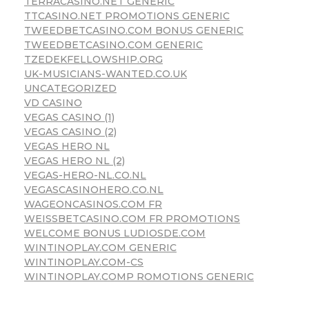
TERRACASINO.NET GENERIC
TTCASINO.NET PROMOTIONS GENERIC
TWEEDBETCASINO.COM BONUS GENERIC
TWEEDBETCASINO.COM GENERIC
TZEDEKFELLOWSHIP.ORG
UK-MUSICIANS-WANTED.CO.UK
UNCATEGORIZED
VD CASINO
VEGAS CASINO (1)
VEGAS CASINO (2)
VEGAS HERO NL
VEGAS HERO NL (2)
VEGAS-HERO-NL.CO.NL
VEGASCASINOHERO.CO.NL
WAGEONCASINOS.COM FR
WEISSBETCASINO.COM FR PROMOTIONS
WELCOME BONUS LUDIOSDE.COM
WINTINOPLAY.COM GENERIC
WINTINOPLAY.COM-CS
WINTINOPLAY.COMP ROMOTIONS GENERIC