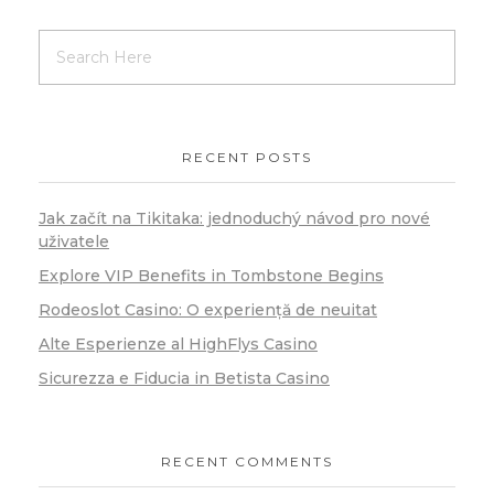
RECENT POSTS
Jak začít na Tikitaka: jednoduchý návod pro nové
uživatele
Explore VIP Benefits in Tombstone Begins
Rodeoslot Casino: O experiență de neuitat
Alte Esperienze al HighFlys Casino
Sicurezza e Fiducia in Betista Casino
RECENT COMMENTS