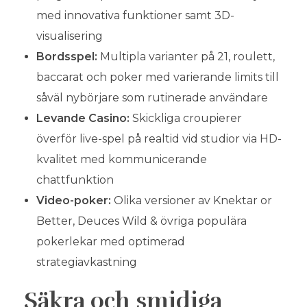
med innovativa funktioner samt 3D-
visualisering
Bordsspel:
Multipla varianter på 21, roulett,
baccarat och poker med varierande limits till
såväl nybörjare som rutinerade användare
Levande Casino:
Skickliga croupierer
överför live-spel på realtid vid studior via HD-
kvalitet med kommunicerande
chattfunktion
Video-poker:
Olika versioner av Knektar or
Better, Deuces Wild & övriga populära
pokerlekar med optimerad
strategiavkastning
Säkra och smidiga