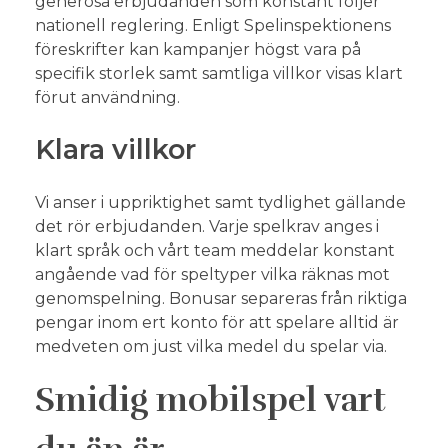
generösa erbjudanden som konstant följer
nationell reglering. Enligt Spelinspektionens
föreskrifter kan kampanjer högst vara på
specifik storlek samt samtliga villkor visas klart
förut användning.
Klara villkor
Vi anser i uppriktighet samt tydlighet gällande
det rör erbjudanden. Varje spelkrav anges i
klart språk och vårt team meddelar konstant
angående vad för speltyper vilka räknas mot
genomspelning. Bonusar separeras från riktiga
pengar inom ert konto för att spelare alltid är
medveten om just vilka medel du spelar via.
Smidig mobilspel vart