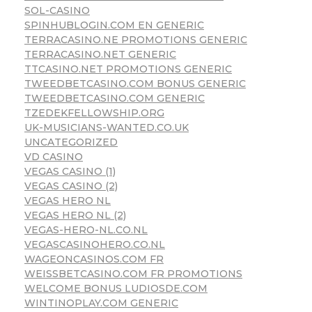
SOL-CASINO
SPINHUBLOGIN.COM EN GENERIC
TERRACASINO.NE PROMOTIONS GENERIC
TERRACASINO.NET GENERIC
TTCASINO.NET PROMOTIONS GENERIC
TWEEDBETCASINO.COM BONUS GENERIC
TWEEDBETCASINO.COM GENERIC
TZEDEKFELLOWSHIP.ORG
UK-MUSICIANS-WANTED.CO.UK
UNCATEGORIZED
VD CASINO
VEGAS CASINO (1)
VEGAS CASINO (2)
VEGAS HERO NL
VEGAS HERO NL (2)
VEGAS-HERO-NL.CO.NL
VEGASCASINOHERO.CO.NL
WAGEONCASINOS.COM FR
WEISSBETCASINO.COM FR PROMOTIONS
WELCOME BONUS LUDIOSDE.COM
WINTINOPLAY.COM GENERIC