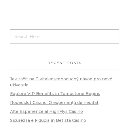
RECENT POSTS
Jak začít na Tikitaka: jednoduchý návod pro nové
uživatele
Explore VIP Benefits in Tombstone Begins
Rodeoslot Casino: O experiență de neuitat
Alte Esperienze al HighFlys Casino
Sicurezza e Fiducia in Betista Casino