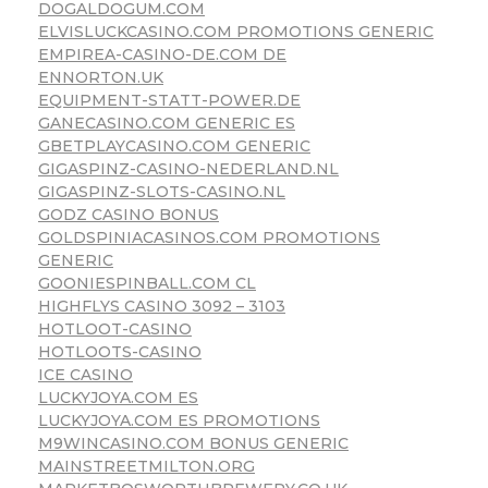
DOGALDOGUM.COM
ELVISLUCKCASINO.COM PROMOTIONS GENERIC
EMPIREA-CASINO-DE.COM DE
ENNORTON.UK
EQUIPMENT-STATT-POWER.DE
GANECASINO.COM GENERIC ES
GBETPLAYCASINO.COM GENERIC
GIGASPINZ-CASINO-NEDERLAND.NL
GIGASPINZ-SLOTS-CASINO.NL
GODZ CASINO BONUS
GOLDSPINIACASINOS.COM PROMOTIONS
GENERIC
GOONIESPINBALL.COM CL
HIGHFLYS CASINO 3092 – 3103
HOTLOOT-CASINO
HOTLOOTS-CASINO
ICE CASINO
LUCKYJOYA.COM ES
LUCKYJOYA.COM ES PROMOTIONS
M9WINCASINO.COM BONUS GENERIC
MAINSTREETMILTON.ORG