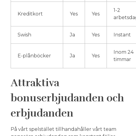
1-2
Kreditkort
Yes
Yes
arbetsda
Swish
Ja
Yes
Instant
Inom 24
E-plånböcker
Ja
Yes
timmar
Attraktiva
bonuserbjudanden och
erbjudanden
På vårt spelstället tillhandahåller vårt team