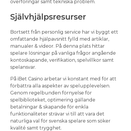
överföringar samt tekniska problem.
Självhjälpsresurser
Bortsett från personlig service har vi byggt ett
omfattande hjälpavsnitt fylld med artiklar,
manualer & videor. På denna plats hittar
spelare lösningar på vanliga frågor angående
kontoskapande, verifikation, spelvillkor samt
spelansvar.
På iBet Casino arbetar vi konstant med för att
förbättra alla aspekter av spelupplevelsen.
Genom regelbunden förnyelse för
spelbiblioteket, optimering gällande
betalningar & skapande för enkla
funktionaliteter strävar vi till att vara det
naturliga val för svenska spelare som söker
kvalité samt trygghet.