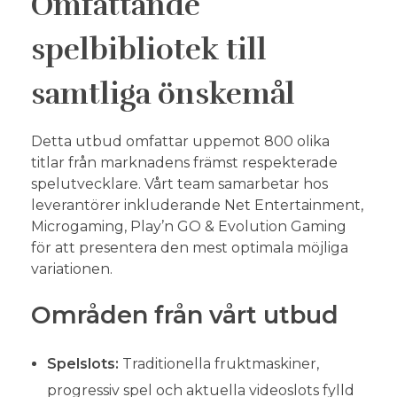
Omfattande
spelbibliotek till
samtliga önskemål
Detta utbud omfattar uppemot 800 olika
titlar från marknadens främst respekterade
spelutvecklare. Vårt team samarbetar hos
leverantörer inkluderande Net Entertainment,
Microgaming, Play’n GO & Evolution Gaming
för att presentera den mest optimala möjliga
variationen.
Områden från vårt utbud
Spelslots:
Traditionella fruktmaskiner,
progressiv spel och aktuella videoslots fylld