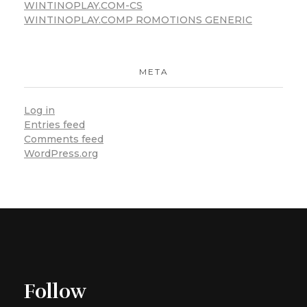
WINTINOPLAY.COM-CS
WINTINOPLAY.COMP ROMOTIONS GENERIC
META
Log in
Entries feed
Comments feed
WordPress.org
Follow