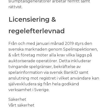
slumptalsgeneratorer arbetar felfritt samt
rättvist.
Licensiering &
regelefterlevnad
Från och med januari månad 2019 styrs den
svenska marknaden genom Spelinspektionen,
& vårt företag möter alla krav vilka läggs på
auktoriserade operatörer. Detta inkluderar
tvingande spelgränser, bekräftelse av
spelarinformation via svensk BankID samt
anslutning mot registret i vilket användare kan
självexkludera sig från hela godkänd
verksamhet i Sverige.
Säkerhet
Vårt säkerhet