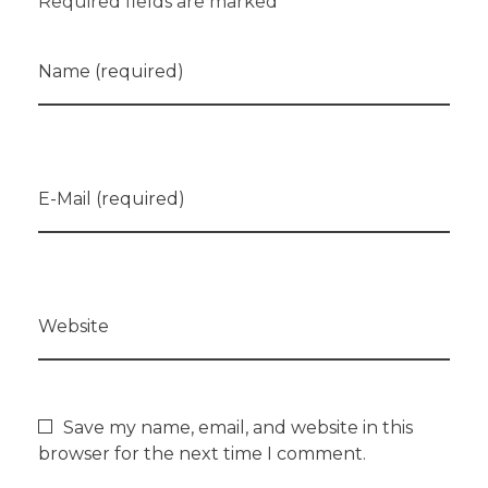
Required fields are marked *
Name (required)
E-Mail (required)
Website
Save my name, email, and website in this
browser for the next time I comment.