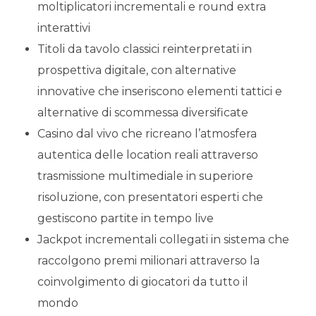
moltiplicatori incrementali e round extra
interattivi
Titoli da tavolo classici reinterpretati in
prospettiva digitale, con alternative
innovative che inseriscono elementi tattici e
alternative di scommessa diversificate
Casino dal vivo che ricreano l’atmosfera
autentica delle location reali attraverso
trasmissione multimediale in superiore
risoluzione, con presentatori esperti che
gestiscono partite in tempo live
Jackpot incrementali collegati in sistema che
raccolgono premi milionari attraverso la
coinvolgimento di giocatori da tutto il
mondo