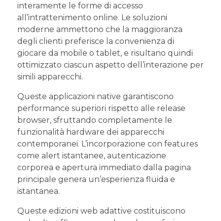
interamente le forme di accesso
all’intrattenimento online. Le soluzioni
moderne ammettono che la maggioranza
degli clienti preferisce la convenienza di
giocare da mobile o tablet, e risultano quindi
ottimizzato ciascun aspetto dell’interazione per
simili apparecchi.
Queste applicazioni native garantiscono
performance superiori rispetto alle release
browser, sfruttando completamente le
funzionalità hardware dei apparecchi
contemporanei. L’incorporazione con features
come alert istantanee, autenticazione
corporea e apertura immediato dalla pagina
principale genera un’esperienza fluida e
istantanea.
Queste edizioni web adattive costituiscono