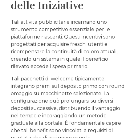
delle Iniziative
Tali attività pubblicitarie incarnano uno
strumento competitivo essenziale per le
piattaforme nascenti. Questi incentivi sono
progettati per acquisire freschi utenti e
ricompensare la continuità di coloro attuali,
creando un sistema in quale il beneficio
rilevato eccede l’spesa primario.
Tali pacchetti di welcome tipicamente
integrano premi sul deposito primo con round
omaggio su macchinette selezionate. La
configurazione può prolungarsi su diversi
depositi successive, distribuendo il vantaggio
nel tempo e incoraggiando un metodo
graduale alla portale. È fondamentale capire
che tali benefit sono vincolati a requisiti di
puntata che di essi governano la