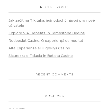
RECENT POSTS
Jak začít na Tikitaka: jednoduchý návod pro nové
uživatele
Explore VIP Benefits in Tombstone Begins
Rodeoslot Casino: O experiență de neuitat
Alte Esperienze al HighFlys Casino
Sicurezza e Fiducia in Betista Casino
RECENT COMMENTS
ARCHIVES