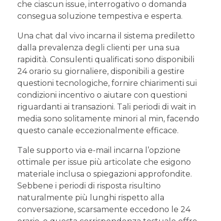
che ciascun issue, interrogativo o domanda
consegua soluzione tempestiva e esperta.
Una chat dal vivo incarna il sistema prediletto
dalla prevalenza degli clienti per una sua
rapidità. Consulenti qualificati sono disponibili
24 orario su giornaliere, disponibili a gestire
questioni tecnologiche, fornire chiarimenti sui
condizioni incentivo o aiutare con questioni
riguardanti ai transazioni. Tali periodi di wait in
media sono solitamente minori al min, facendo
questo canale eccezionalmente efficace.
Tale supporto via e-mail incarna l’opzione
ottimale per issue più articolate che esigono
materiale inclusa o spiegazioni approfondite.
Sebbene i periodi di risposta risultino
naturalmente più lunghi rispetto alla
conversazione, scarsamente eccedono le 24