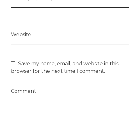
Website
Save my name, email, and website in this
browser for the next time I comment.
Comment