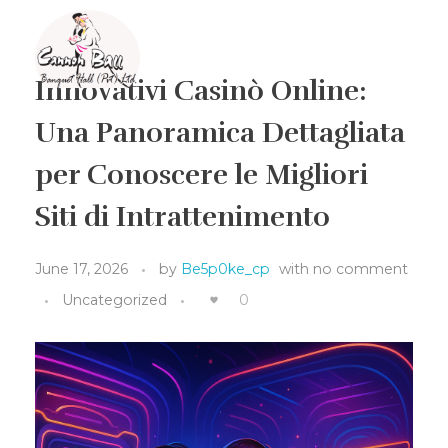
Innovativi Casinò Online:
Cannon Ball Banquet
Banquet Hall in Gampaha
Una Panoramica Dettagliata
per Conoscere le Migliori
Siti di Intrattenimento
June 17, 2026
by
Be5p0ke_cp
with
no comment
Uncategorized
0