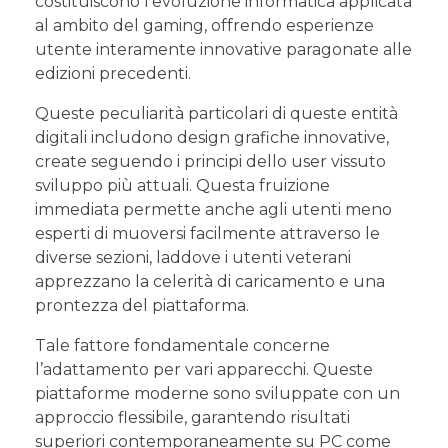
costituiscono l’evoluzione informatica applicata
al ambito del gaming, offrendo esperienze
utente interamente innovative paragonate alle
edizioni precedenti.
Queste peculiarità particolari di queste entità
digitali includono design grafiche innovative,
create seguendo i principi dello user vissuto
sviluppo più attuali. Questa fruizione
immediata permette anche agli utenti meno
esperti di muoversi facilmente attraverso le
diverse sezioni, laddove i utenti veterani
apprezzano la celerità di caricamento e una
prontezza del piattaforma.
Tale fattore fondamentale concerne
l’adattamento per vari apparecchi. Queste
piattaforme moderne sono sviluppate con un
approccio flessibile, garantendo risultati
superiori contemporaneamente su PC come