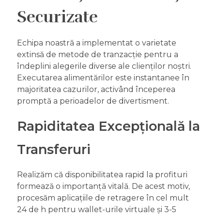
Securizate
Echipa noastră a implementat o varietate
extinsă de metode de tranzacție pentru a
îndeplini alegerile diverse ale clienților noștri.
Executarea alimentărilor este instantanee în
majoritatea cazurilor, activând începerea
promptă a perioadelor de divertisment.
Rapiditatea Excepțională la
Transferuri
Realizăm că disponibilitatea rapid la profituri
formează o importanță vitală. De acest motiv,
procesăm aplicațiile de retragere în cel mult
24 de h pentru wallet-urile virtuale și 3-5