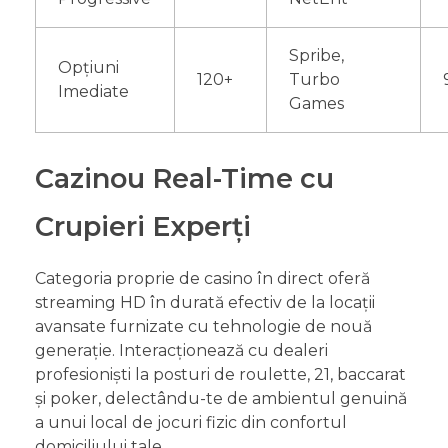
Spribe,
Opțiuni
120+
Turbo
Imediate
Games
Cazinou Real-Time cu
Crupieri Experți
Categoria proprie de casino în direct oferă
streaming HD în durată efectiv de la locații
avansate furnizate cu tehnologie de nouă
generație. Interacționează cu dealeri
profesioniști la posturi de roulette, 21, baccarat
și poker, delectându-te de ambientul genuină
a unui local de jocuri fizic din confortul
domiciliului tale.