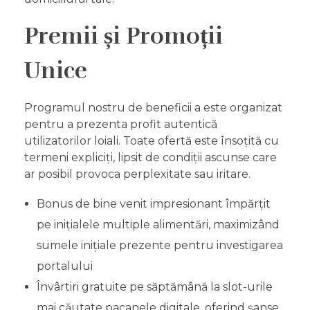
Premii și Promoții
Unice
Programul nostru de beneficii a este organizat
pentru a prezenta profit autentică
utilizatorilor loiali. Toate ofertă este însoțită cu
termeni expliciți, lipsit de condiții ascunse care
ar posibil provoca perplexitate sau iritare.
Bonus de bine venit impresionant împărțit
pe inițialele multiple alimentări, maximizând
sumele inițiale prezente pentru investigarea
portalului
Învârtiri gratuite pe săptămână la slot-urile
mai căutate pacanele digitale, oferind șanse