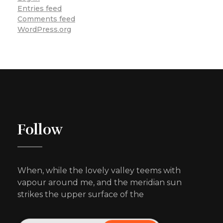
Entries feed
Comments feed
WordPress.org
Follow
When, while the lovely valley teems with
vapour around me, and the meridian sun
strikes the upper surface of the