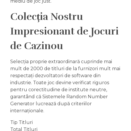
mediu de joc just.
Colecția Nostru
Impresionant de Jocuri
de Cazinou
Selecția proprie extraordinară cuprinde mai
mult de 2000 de titluri de la furnizori mult mai
respectați dezvoltatori de software din
industrie. Toate joc devine verificat riguros
pentru corectitudine de institute neutre,
garantând că Sistemele Random Number
Generator lucrează după criteriilor
internaționale.
Tip Titluri
Total Titluri