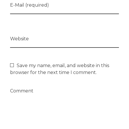
E-Mail (required)
Website
Save my name, email, and website in this
browser for the next time I comment.
Comment