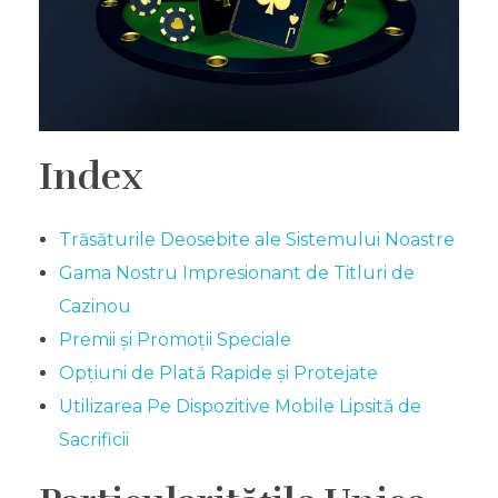
Index
Trăsăturile Deosebite ale Sistemului Noastre
Gama Nostru Impresionant de Titluri de
Cazinou
Premii și Promoții Speciale
Opțiuni de Plată Rapide și Protejate
Utilizarea Pe Dispozitive Mobile Lipsită de
Sacrificii