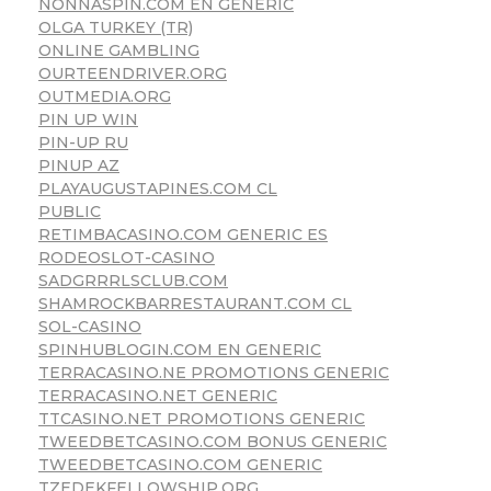
NONNASPIN.COM EN GENERIC
OLGA TURKEY (TR)
ONLINE GAMBLING
OURTEENDRIVER.ORG
OUTMEDIA.ORG
PIN UP WIN
PIN-UP RU
PINUP AZ
PLAYAUGUSTAPINES.COM CL
PUBLIC
RETIMBACASINO.COM GENERIC ES
RODEOSLOT-CASINO
SADGRRRLSCLUB.COM
SHAMROCKBARRESTAURANT.COM CL
SOL-CASINO
SPINHUBLOGIN.COM EN GENERIC
TERRACASINO.NE PROMOTIONS GENERIC
TERRACASINO.NET GENERIC
TTCASINO.NET PROMOTIONS GENERIC
TWEEDBETCASINO.COM BONUS GENERIC
TWEEDBETCASINO.COM GENERIC
TZEDEKFELLOWSHIP.ORG