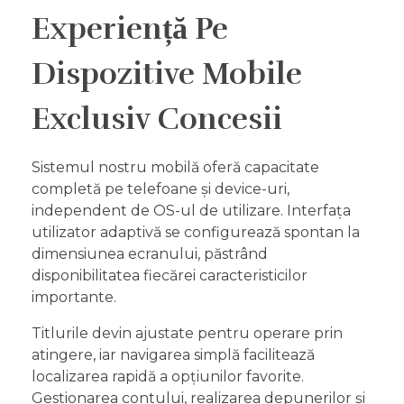
Experiență Pe
Dispozitive Mobile
Exclusiv Concesii
Sistemul nostru mobilă oferă capacitate
completă pe telefoane și device-uri,
independent de OS-ul de utilizare. Interfața
utilizator adaptivă se configurează spontan la
dimensiunea ecranului, păstrând
disponibilitatea fiecărei caracteristicilor
importante.
Titlurile devin ajustate pentru operare prin
atingere, iar navigarea simplă facilitează
localizarea rapidă a opțiunilor favorite.
Gestionarea contului, realizarea depunerilor și