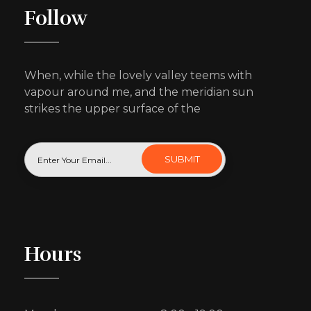
Follow
When, while the lovely valley teems with
vapour around me, and the meridian sun
strikes the upper surface of the
Hours