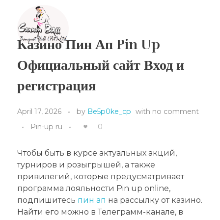
Казино Пин Ап Pin Up
Cannon Ball Banquet
Banquet Hall in Gampaha
Официальный сайт Вход и
регистрация
April 17, 2026
by
Be5p0ke_cp
with
no comment
Pin-up ru
0
Чтобы быть в курсе актуальных акций,
турниров и розыгрышей, а также
привилегий, которые предусматривает
программа лояльности Pin up online,
подпишитесь
пин ап
на рассылку от казино.
Найти его можно в Телеграмм-канале, в