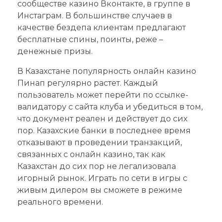
сообществе казино Вконтакте, в группе в
Инстаграм. В большинстве случаев в
качестве бездепа клиентам предлагают
бесплатные спины, поинты, реже –
денежные призы.
В Казахстане популярность онлайн казино
Пинап регулярно растет. Каждый
пользователь может перейти по ссылке-
валидатору с сайта клуба и убедиться в том,
что документ реален и действует до сих
пор. Казахские банки в последнее время
отказывают в проведении транзакций,
связанных с онлайн казино, так как
Казахстан до сих пор не легализовала
игорный рынок. Играть по сети в игры с
живым дилером вы сможете в режиме
реального времени.