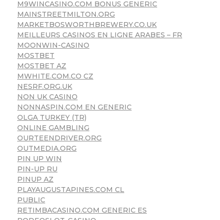
M9WINCASINO.COM BONUS GENERIC
MAINSTREETMILTON.ORG
MARKETBOSWORTHBREWERY.CO.UK
MEILLEURS CASINOS EN LIGNE ARABES – FR
MOONWIN-CASINO
MOSTBET
MOSTBET AZ
MWHITE.COM.CO CZ
NESRF.ORG.UK
NON UK CASINO
NONNASPIN.COM EN GENERIC
OLGA TURKEY (TR)
ONLINE GAMBLING
OURTEENDRIVER.ORG
OUTMEDIA.ORG
PIN UP WIN
PIN-UP RU
PINUP AZ
PLAYAUGUSTAPINES.COM CL
PUBLIC
RETIMBACASINO.COM GENERIC ES