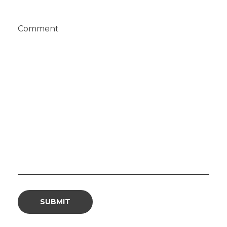
Comment