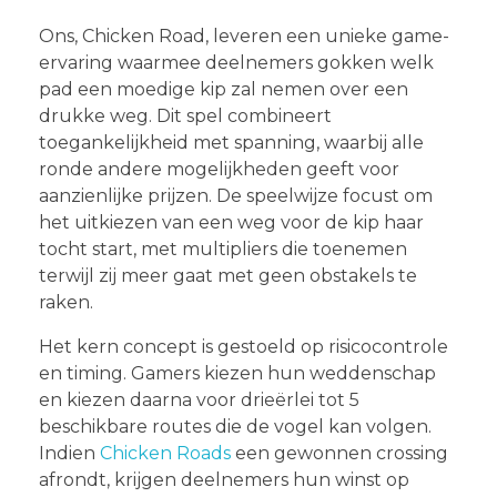
Ons, Chicken Road, leveren een unieke game-
ervaring waarmee deelnemers gokken welk
pad een moedige kip zal nemen over een
drukke weg. Dit spel combineert
toegankelijkheid met spanning, waarbij alle
ronde andere mogelijkheden geeft voor
aanzienlijke prijzen. De speelwijze focust om
het uitkiezen van een weg voor de kip haar
tocht start, met multipliers die toenemen
terwijl zij meer gaat met geen obstakels te
raken.
Het kern concept is gestoeld op risicocontrole
en timing. Gamers kiezen hun weddenschap
en kiezen daarna voor drieërlei tot 5
beschikbare routes die de vogel kan volgen.
Indien
Chicken Roads
een gewonnen crossing
afrondt, krijgen deelnemers hun winst op