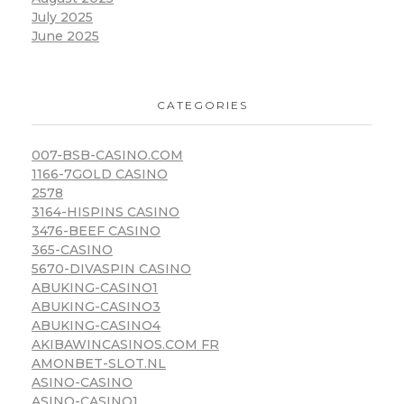
July 2025
June 2025
CATEGORIES
007-BSB-CASINO.COM
1166-7GOLD CASINO
2578
3164-HISPINS CASINO
3476-BEEF CASINO
365-CASINO
5670-DIVASPIN CASINO
ABUKING-CASINO1
ABUKING-CASINO3
ABUKING-CASINO4
AKIBAWINCASINOS.COM FR
AMONBET-SLOT.NL
ASINO-CASINO
ASINO-CASINO1