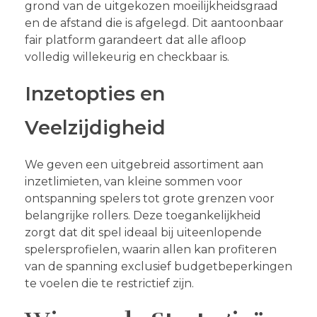
grond van de uitgekozen moeilijkheidsgraad
en de afstand die is afgelegd. Dit aantoonbaar
fair platform garandeert dat alle afloop
volledig willekeurig en checkbaar is.
Inzetopties en
Veelzijdigheid
We geven een uitgebreid assortiment aan
inzetlimieten, van kleine sommen voor
ontspanning spelers tot grote grenzen voor
belangrijke rollers. Deze toegankelijkheid
zorgt dat dit spel ideaal bij uiteenlopende
spelersprofielen, waarin allen kan profiteren
van de spanning exclusief budgetbeperkingen
te voelen die te restrictief zijn.