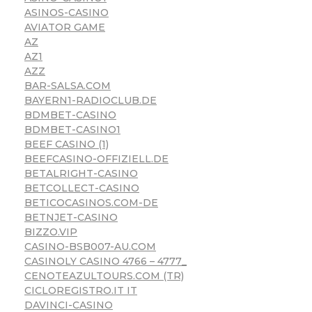
ASINOS-CASINO
AVIATOR GAME
AZ
AZ1
AZZ
BAR-SALSA.COM
BAYERN1-RADIOCLUB.DE
BDMBET-CASINO
BDMBET-CASINO1
BEEF CASINO (1)
BEEFCASINO-OFFIZIELL.DE
BETALRIGHT-CASINO
BETCOLLECT-CASINO
BETICOCASINOS.COM-DE
BETNJET-CASINO
BIZZO.VIP
CASINO-BSB007-AU.COM
CASINOLY CASINO 4766 – 4777_
CENOTEAZULTOURS.COM (TR)
CICLOREGISTRO.IT IT
DAVINCI-CASINO