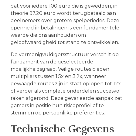
dat voor iedere 100 euro die is gewedden, in
theorie 97.20 euro wordt terugbetaald aan
deelnemers over grotere spelperiodes. Deze
openheid in betalingen is een fundamentele
waarde die ons aanhouden om
geloofwaardigheid tot stand te ontwikkelen.
De vermenigvuldigersstructuur verschilt op
fundament van de geselecteerde
moeilijkheidsgraad. Veilige routes bieden
multipliers tussen 1.5x en 3.2x, wanneer
gewaagde routes zijn in staat oplopen tot 12x
of verder als complete onderdelen succesvol
raken afgerond. Deze gevarieerde aanpak zet
gamers in positie hun risicoprofiel af te
stemmen op persoonlijke preferenties.
Technische Gegevens