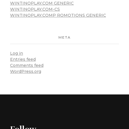
WINTINOPLAY.COM GENERIC
WINTINOPLAY.COM-CS
WINTINOPLAY.COMP ROMOTIONS GENERIC
META
Log in
Entries feed
Comments feed
WordPress.org