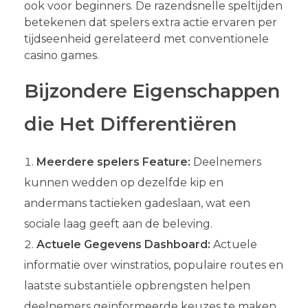
ook voor beginners. De razendsnelle speltijden
betekenen dat spelers extra actie ervaren per
tijdseenheid gerelateerd met conventionele
casino games.
Bijzondere Eigenschappen
die Het Differentiëren
Meerdere spelers Feature:
Deelnemers
kunnen wedden op dezelfde kip en
andermans tactieken gadeslaan, wat een
sociale laag geeft aan de beleving.
Actuele Gegevens Dashboard:
Actuele
informatie over winstratios, populaire routes en
laatste substantiële opbrengsten helpen
deelnemers geïnformeerde keuzes te maken.