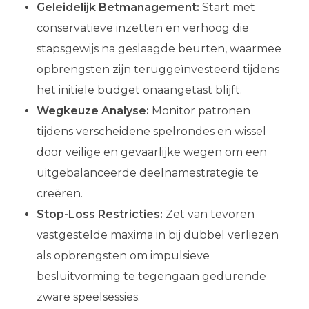
Geleidelijk Betmanagement:
Start met
conservatieve inzetten en verhoog die
stapsgewijs na geslaagde beurten, waarmee
opbrengsten zijn teruggeïnvesteerd tijdens
het initiële budget onaangetast blijft.
Wegkeuze Analyse:
Monitor patronen
tijdens verscheidene spelrondes en wissel
door veilige en gevaarlijke wegen om een
uitgebalanceerde deelnamestrategie te
creëren.
Stop-Loss Restricties:
Zet van tevoren
vastgestelde maxima in bij dubbel verliezen
als opbrengsten om impulsieve
besluitvorming te tegengaan gedurende
zware speelsessies.