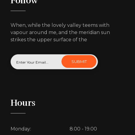
Follow
When, while the lovely valley teems with
vapour around me, and the meridian sun
strikes the upper surface of the
Hours
Monday:
8.00 - 19.00