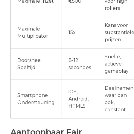
Maximale Inzet
€500
voor high
rollers
Kans voor
Maximale
15x
substantiël
Multiplicator
prijzen
Snelle,
Doorsnee
8-12
actieve
Speltijd
secondes
gameplay
Deelnemen
iOS,
Smartphone
waar dan
Android,
Ondersteuning
ook,
HTML5
constant
Aantoonbaar Fair