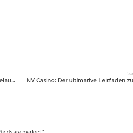
Nex
Betandplay Casino im Fokus der Spielauswahl
fields are marked *