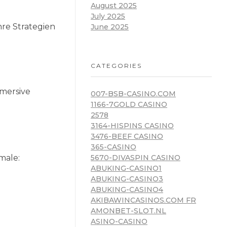
August 2025
July 2025
hre Strategien
June 2025
CATEGORIES
mmersive
007-BSB-CASINO.COM
1166-7GOLD CASINO
2578
3164-HISPINS CASINO
3476-BEEF CASINO
365-CASINO
male:
5670-DIVASPIN CASINO
ABUKING-CASINO1
ABUKING-CASINO3
ABUKING-CASINO4
AKIBAWINCASINOS.COM FR
AMONBET-SLOT.NL
ASINO-CASINO