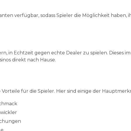
ianten verfügbar, sodass Spieler die Möglichkeit haben, i
rn, in Echtzeit gegen echte Dealer zu spielen. Dieses i
sinos direkt nach Hause.
 Vorteile für die Spieler. Hier sind einige der Hauptmerk
schmack
wickler
ichungen
le