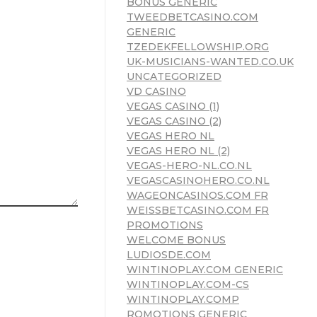
BONUS GENERIC
TWEEDBETCASINO.COM
GENERIC
TZEDEKFELLOWSHIP.ORG
UK-MUSICIANS-WANTED.CO.UK
UNCATEGORIZED
VD CASINO
VEGAS CASINO (1)
VEGAS CASINO (2)
VEGAS HERO NL
VEGAS HERO NL (2)
VEGAS-HERO-NL.CO.NL
VEGASCASINOHERO.CO.NL
WAGEONCASINOS.COM FR
WEISSBETCASINO.COM FR
PROMOTIONS
WELCOME BONUS
LUDIOSDE.COM
WINTINOPLAY.COM GENERIC
WINTINOPLAY.COM-CS
WINTINOPLAY.COMP
ROMOTIONS GENERIC