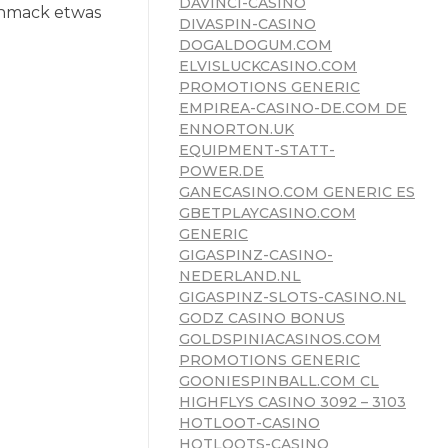
DAVINCI-CASINO
schmack etwas
DIVASPIN-CASINO
DOGALDOGUM.COM
ELVISLUCKCASINO.COM
PROMOTIONS GENERIC
EMPIREA-CASINO-DE.COM DE
ENNORTON.UK
EQUIPMENT-STATT-
POWER.DE
GANECASINO.COM GENERIC ES
GBETPLAYCASINO.COM
GENERIC
GIGASPINZ-CASINO-
NEDERLAND.NL
GIGASPINZ-SLOTS-CASINO.NL
GODZ CASINO BONUS
GOLDSPINIACASINOS.COM
PROMOTIONS GENERIC
GOONIESPINBALL.COM CL
HIGHFLYS CASINO 3092 – 3103
HOTLOOT-CASINO
HOTLOOTS-CASINO