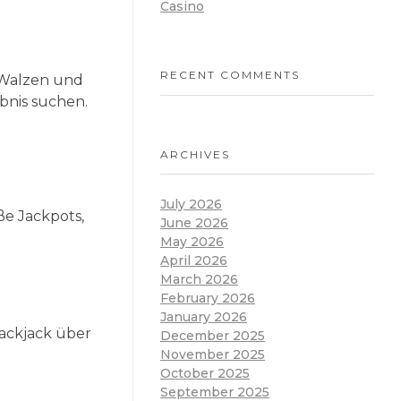
Casino
RECENT COMMENTS
3 Walzen und
ebnis suchen.
ARCHIVES
July 2026
e Jackpots,
June 2026
May 2026
April 2026
March 2026
February 2026
January 2026
lackjack über
December 2025
November 2025
October 2025
September 2025