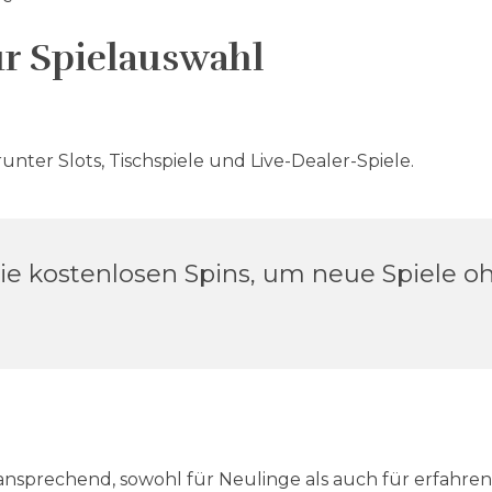
ur Spielauswahl
unter Slots, Tischspiele und Live-Dealer-Spiele.
die kostenlosen Spins, um neue Spiele o
d ansprechend, sowohl für Neulinge als auch für erfahrene