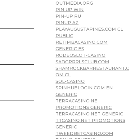
OUTMEDIA.ORG
PIN UP WIN
PIN-UP RU
PINUP AZ
PLAYAUGUSTAPINES.COM CL
PUBLIC
RETIMBACASINO.COM
GENERIC ES
RODEOSLOT-CASINO
SADGRRRLSCLUB.COM
SHAMROCKBARRESTAURANT.C
OM CL
SOL-CASINO
SPINHUBLOGIN.COM EN
GENERIC
TERRACASINO.NE
PROMOTIONS GENERIC
TERRACASINO.NET GENERIC
TTCASINO.NET PROMOTIONS
GENERIC
TWEEDBETCASINO.COM