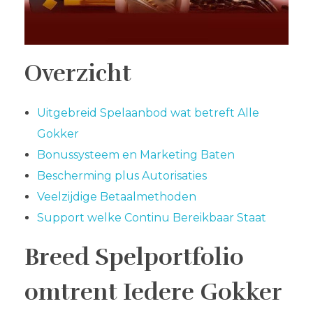
Overzicht
Uitgebreid Spelaanbod wat betreft Alle
Gokker
Bonussysteem en Marketing Baten
Bescherming plus Autorisaties
Veelzijdige Betaalmethoden
Support welke Continu Bereikbaar Staat
Breed Spelportfolio
omtrent Iedere Gokker