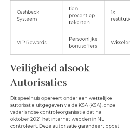
tien
Cashback
1x
procent op
Systeem
restitut
tekorten
Persoonlijke
VIP Rewards
Wissele
bonusoffers
Veiligheid alsook
Autorisaties
Dit speelhuis opereert onder een wettelijke
autorisatie uitgegeven via de KSA (KSA), onze
vaderlandse controleorganisatie dat na
oktober 2021 het internet wedden in NL
controleert. Deze autorisatie garandeert opdat