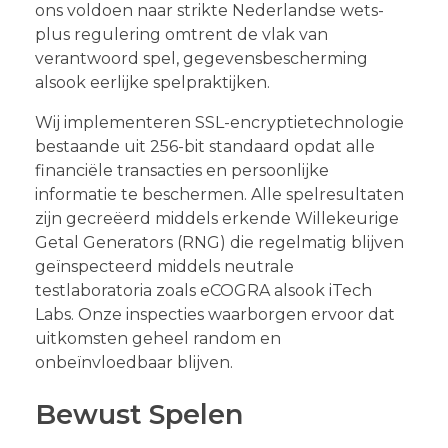
ons voldoen naar strikte Nederlandse wets-
plus regulering omtrent de vlak van
verantwoord spel, gegevensbescherming
alsook eerlijke spelpraktijken.
Wij implementeren SSL-encryptietechnologie
bestaande uit 256-bit standaard opdat alle
financiële transacties en persoonlijke
informatie te beschermen. Alle spelresultaten
zijn gecreëerd middels erkende Willekeurige
Getal Generators (RNG) die regelmatig blijven
geïnspecteerd middels neutrale
testlaboratoria zoals eCOGRA alsook iTech
Labs. Onze inspecties waarborgen ervoor dat
uitkomsten geheel random en
onbeïnvloedbaar blijven.
Bewust Spelen