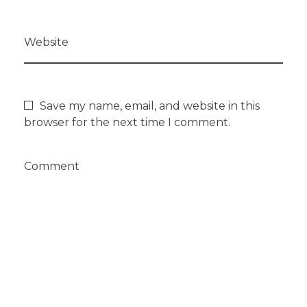
Website
Save my name, email, and website in this
browser for the next time I comment.
Comment