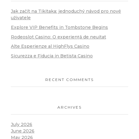
Jak začít na Tikitaka: jednoduchý návod pro nové
uživatele
Explore VIP Benefits in Tombstone Begins
Rodeoslot Casino: O experiență de neuitat
Alte Esperienze al HighFlys Casino
Sicurezza e Fiducia in Betista Casino
RECENT COMMENTS
ARCHIVES
July 2026
June 2026
May 2026