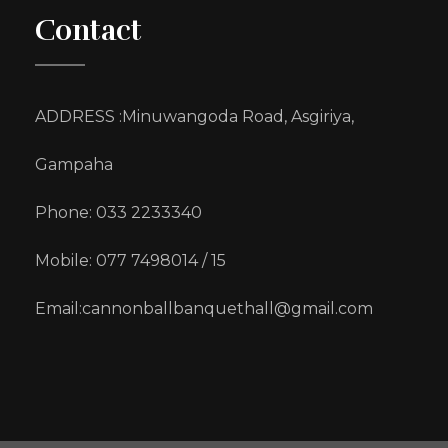
Contact
ADDRESS :Minuwangoda Road, Asgiriya,
Gampaha
Phone: 033 2233340
Mobile: 077 7498014 / 15
Email:
cannonballbanquethall@gmail.com