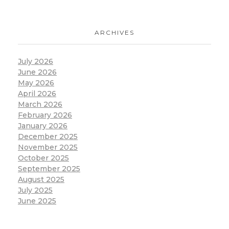
ARCHIVES
July 2026
June 2026
May 2026
April 2026
March 2026
February 2026
January 2026
December 2025
November 2025
October 2025
September 2025
August 2025
July 2025
June 2025