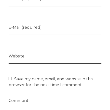
E-Mail (required)
Website
Save my name, email, and website in this
browser for the next time I comment.
Comment