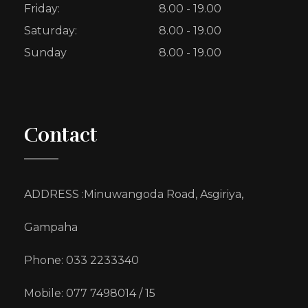
Friday:
8.00 - 19.00
Saturday:
8.00 - 19.00
Sunday
8.00 - 19.00
Contact
ADDRESS :Minuwangoda Road, Asgiriya,
Gampaha
Phone: 033 2233340
Mobile: 077 7498014 / 15