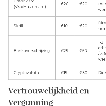
Credit card
€20
€20
tot 
(Visa/Mastercard)
wer
Dire
Skrill
€10
€20
uur
1-2
arb
Bankoverschrijving
€25
€50
/ 3-
wer
Cryptovaluta
€15
€30
Dire
Vertrouwelijkheid en
Vergunning