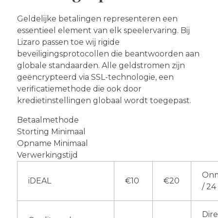
Geldelijke betalingen representeren een
essentieel element van elk speelervaring. Bij
Lizaro passen toe wij rigide
beveiligingsprotocollen die beantwoorden aan
globale standaarden. Alle geldstromen zijn
geëncrypteerd via SSL-technologie, een
verificatiemethode die ook door
kredietinstellingen globaal wordt toegepast.
Betaalmethode
Storting Minimaal
Opname Minimaal
Verwerkingstijd
Onm
iDEAL
€10
€20
/ 24
Dire