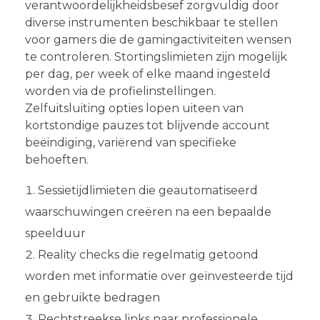
verantwoordelijkheidsbesef zorgvuldig door
diverse instrumenten beschikbaar te stellen
voor gamers die de gamingactiviteiten wensen
te controleren. Stortingslimieten zijn mogelijk
per dag, per week of elke maand ingesteld
worden via de profielinstellingen.
Zelfuitsluiting opties lopen uiteen van
kortstondige pauzes tot blijvende account
beëindiging, variërend van specifieke
behoeften.
Sessietijdlimieten die geautomatiseerd
waarschuwingen creëren na een bepaalde
speelduur
Reality checks die regelmatig getoond
worden met informatie over geïnvesteerde tijd
en gebruikte bedragen
Rechtstreekse links naar professionele