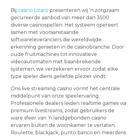
Bij
casino Lizaro
presenteren wij ‘n zorgzaam
gecureerde aanbod van meer dan 3500
diverse casinospellen. Het systeem opereert
samen met vooraanstaande
softwareleveranciers die wereldwijde
erkenning genieten in de casinobranche. Door
oude fruitmachines tot innovatieve
videoautomaten met baanbrekende
systemen, we verzekeren ervoor zodat elke
type speler diens geliefde plezier vindt.
Ons live streaming casino vormt het centrale
middelpunt van onze speelervaring.
Professionele dealers leiden realtime games via
premium livestreams, zodat gebruikers de
ware sfeer van ‘n landgebonden casino
ervaren buiten de woonkamer te verlaten.
Roulette, blackjack, punto banco en meerdere