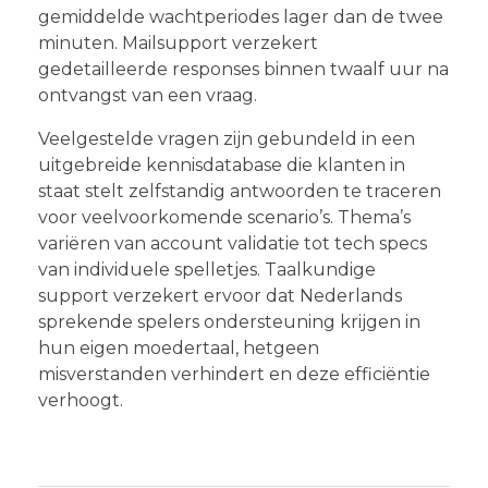
gemiddelde wachtperiodes lager dan de twee
minuten. Mailsupport verzekert
gedetailleerde responses binnen twaalf uur na
ontvangst van een vraag.
Veelgestelde vragen zijn gebundeld in een
uitgebreide kennisdatabase die klanten in
staat stelt zelfstandig antwoorden te traceren
voor veelvoorkomende scenario’s. Thema’s
variëren van account validatie tot tech specs
van individuele spelletjes. Taalkundige
support verzekert ervoor dat Nederlands
sprekende spelers ondersteuning krijgen in
hun eigen moedertaal, hetgeen
misverstanden verhindert en deze efficiëntie
verhoogt.