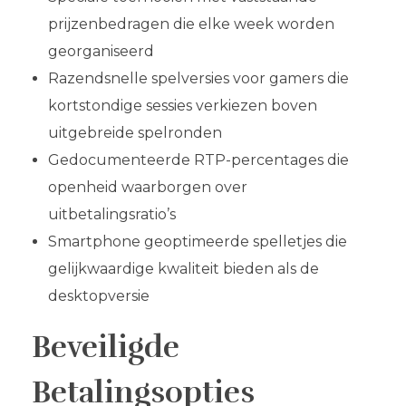
prijzenbedragen die elke week worden
georganiseerd
Razendsnelle spelversies voor gamers die
kortstondige sessies verkiezen boven
uitgebreide spelronden
Gedocumenteerde RTP-percentages die
openheid waarborgen over
uitbetalingsratio’s
Smartphone geoptimeerde spelletjes die
gelijkwaardige kwaliteit bieden als de
desktopversie
Beveiligde
Betalingsopties