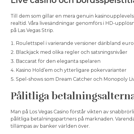
Live casino och bordsspelstitl
Till dem som gillar en mera genuin kasinoupplevelse 
realtid. Våra livesändningar genomförs i HD-upplösni
på Las Vegas Strip.
Roulettspel i varierande versioner däribland eur
Blackjack med olika regler och satsningsnivåer
Baccarat för den eleganta spelaren
Kasino Hold’em och ytterligare pokervarianter
Spel-shows som Dream Catcher och Monopoly Li
Pålitliga betalningsaltern
Man på Los Vegas Casino förstår vikten av snabbrörl
pålitliga betalningspartners på marknaden. Varenda
tillämpas av banker världen över.