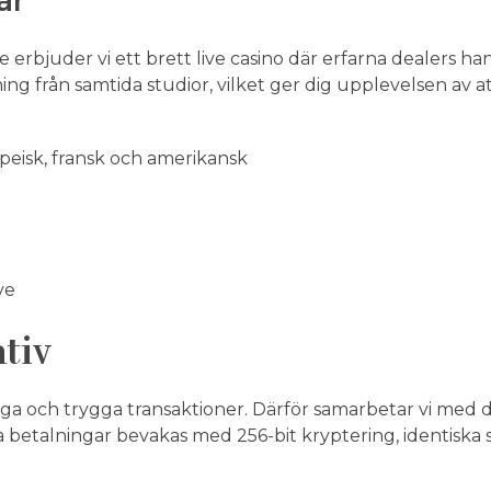
ar
erbjuder vi ett brett live casino där erfarna dealers han
ng från samtida studior, vilket ger dig upplevelsen av a
opeisk, fransk och amerikansk
ve
ativ
iga och trygga transaktioner. Därför samarbetar vi med d
 betalningar bevakas med 256-bit kryptering, identiska