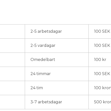
2-5 arbetsdagar
100 SEK
2-5 vardagar
100 SEK
Omedelbart
100 kr
24 timmar
100 SEK
24 tim
100 kro
3-7 arbetsdagar
500 kro