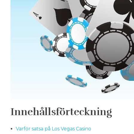
Innehållsförteckning
Varför satsa på Los Vegas Casino