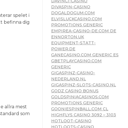
DAVINCI-CASINO
DIVASPIN-CASINO
DOGALDOGUM.COM
terar spelet i
ELVISLUCKCASINO.COM
tt befinna dig
PROMOTIONS GENERIC
EMPIREA-CASINO-DE.COM DE
ENNORTON.UK
EQUIPMENT-STATT-
POWER.DE
GANECASINO.COM GENERIC ES
GBETPLAYCASINO.COM
GENERIC
GIGASPINZ-CASINO-
NEDERLAND.NL
GIGASPINZ-SLOTS-CASINO.NL
GODZ CASINO BONUS
GOLDSPINIACASINOS.COM
PROMOTIONS GENERIC
e allra mest
GOONIESPINBALL.COM CL
 standard som
HIGHFLYS CASINO 3092 – 3103
HOTLOOT-CASINO
HOTLOOTS-CASINO