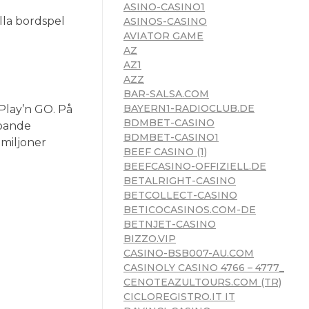
ASINO-CASINO1
lla bordspel
ASINOS-CASINO
AVIATOR GAME
AZ
AZ1
AZZ
BAR-SALSA.COM
BAYERN1-RADIOCLUB.DE
Play’n GO. På
BDMBET-CASINO
apande
BDMBET-CASINO1
 miljoner
BEEF CASINO (1)
BEEFCASINO-OFFIZIELL.DE
BETALRIGHT-CASINO
BETCOLLECT-CASINO
BETICOCASINOS.COM-DE
BETNJET-CASINO
BIZZO.VIP
CASINO-BSB007-AU.COM
CASINOLY CASINO 4766 – 4777_
CENOTEAZULTOURS.COM (TR)
CICLOREGISTRO.IT IT