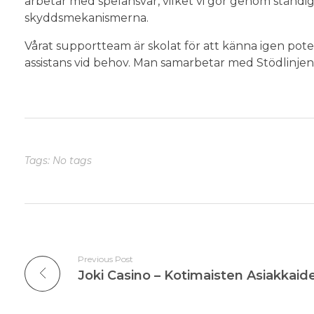
arbetar med spelansvar, vilket vi gör genom ständi
skyddsmekanismerna.
Vårat supportteam är skolat för att känna igen poten
assistans vid behov. Man samarbetar med Stödlinjen 
Tags: No tags
Previous Post