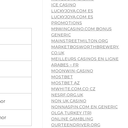
ICE CASINO
LUCKYJOYA.COM ES
LUCKYJOYA.COM ES
PROMOTIONS
M9WINCASINO.COM BONUS
GENERIC
MAINSTREETMILTON.ORG
MARKETBOSWORTHBREWERY.
CO.UK
MEILLEURS CASINOS EN LIGNE
ARABES – FR
MOONWIN-CASINO
MOSTBET
MOSTBET AZ
MWHITE.COM.CO CZ
NESRF.ORG.UK
NON UK CASINO
nor
NONNASPIN.COM EN GENERIC
OLGA TURKEY (TR)
nor
ONLINE GAMBLING
OURTEENDRIVER.ORG