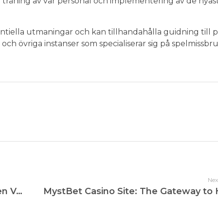
g träning av vår personal och implementering av de nyas
tiella utmaningar och kan tillhandahålla guidning till p
och övriga instanser som specialiserar sig på spelmissbru
Nex
Joki Casino – Kotimaisten Asiakkaiden Varma Ratkaisu Nettikasinomaailmassa