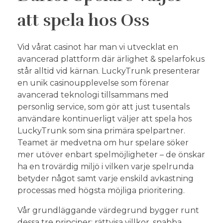
att spela hos Oss
Vid vårat casinot har man vi utvecklat en
avancerad plattform där ärlighet & spelarfokus
står alltid vid kärnan. LuckyTrunk presenterar
en unik casinoupplevelse som förenar
avancerad teknologi tillsammans med
personlig service, som gör att just tusentals
användare kontinuerligt väljer att spela hos
LuckyTrunk som sina primära spelpartner.
Teamet är medvetna om hur spelare söker
mer utöver enbart spelmöjligheter – de önskar
ha en trovärdig miljö i vilken varje spelrunda
betyder något samt varje enskild avkastning
processas med högsta möjliga prioritering.
Vår grundläggande värdegrund bygger runt
dessa tre principer: rättvisa villkor, snabba