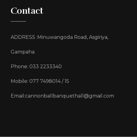
Contact
ADDRESS :Minuwangoda Road, Asgiriya,
Gampaha
Phone: 033 2233340
Mobile: 077 7498014 / 15
Email:
cannonballbanquethall@gmail.com