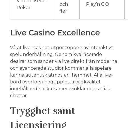
Videobaserat
och
Play’n GO
Poker
fler
Live Casino Excellence
Vårat live- casinot utgör toppen av interaktivt
spelunderhållning. Genom kvalificerade
dealrar som sänder via live direkt från moderna
och avancerade studior kommer alla spelare
känna autentisk atmosfär i hemmet. Alla live-
bord överförs i högupplösta bildkvalitet
innehållande olika kameravinklar och sociala
chattar.
Trygghet samt
Licensiering