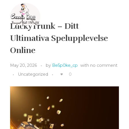
LuckyTrunk – Ditt
Cannon Ball Banquet
Banquet Hall in Gampaha
Ultimativa Spelupplevelse
Online
May 20, 2026
by
Be5p0ke_cp
with
no comment
Uncategorized
0