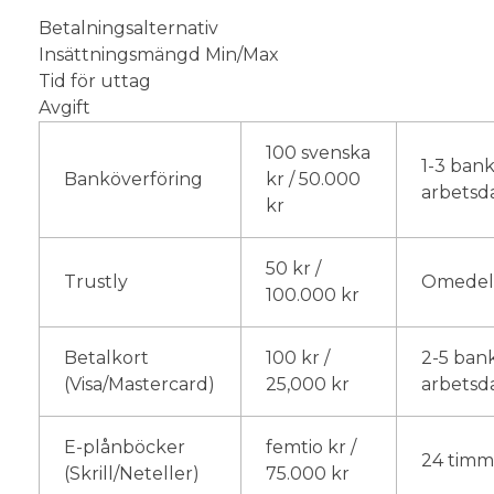
Betalningsalternativ
Insättningsmängd Min/Max
Tid för uttag
Avgift
100 svenska
1-3 bank
Banköverföring
kr / 50.000
arbetsd
kr
50 kr /
Trustly
Omedel
100.000 kr
Betalkort
100 kr /
2-5 ban
(Visa/Mastercard)
25,000 kr
arbetsd
E-plånböcker
femtio kr /
24 timm
(Skrill/Neteller)
75.000 kr