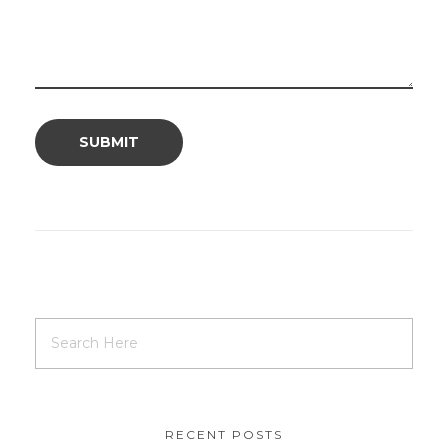
RECENT POSTS