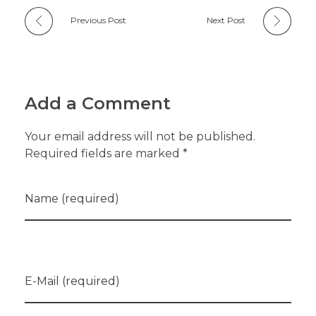
Previous Post
Next Post
Add a Comment
Your email address will not be published.
Required fields are marked *
Name (required)
E-Mail (required)