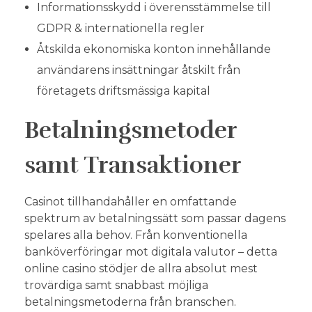
Informationsskydd i överensstämmelse till
GDPR & internationella regler
Åtskilda ekonomiska konton innehållande
användarens insättningar åtskilt från
företagets driftsmässiga kapital
Betalningsmetoder
samt Transaktioner
Casinot tillhandahåller en omfattande
spektrum av betalningssätt som passar dagens
spelares alla behov. Från konventionella
banköverföringar mot digitala valutor – detta
online casino stödjer de allra absolut mest
trovärdiga samt snabbast möjliga
betalningsmetoderna från branschen.