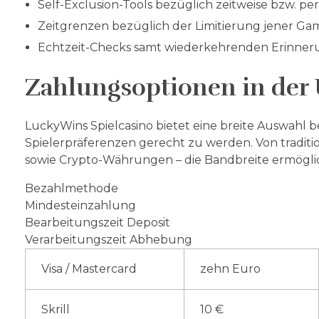
Self-Exclusion-Tools bezüglich zeitweise bzw. 
Zeitgrenzen bezüglich der Limitierung jener Ga
Echtzeit-Checks samt wiederkehrenden Erinner
Zahlungsoptionen in der 
LuckyWins Spielcasino bietet eine breite Auswahl 
Spielerpräferenzen gerecht zu werden. Von tradition
sowie Crypto-Währungen – die Bandbreite ermögli
Bezahlmethode
Mindesteinzahlung
Bearbeitungszeit Deposit
Verarbeitungszeit Abhebung
Visa / Mastercard
zehn Euro
Skrill
10 €