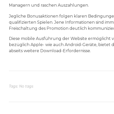
Managern und raschen Auszahlungen.
Jegliche Bonusaktionen folgen klaren Bedingunge
qualifizierten Spielen. Jene Informationen sind im
Freischaltung des Promotion deutlich kommunizier
Diese mobile Ausführung der Website ermöglicht vo
bezüglich Apple- wie auch Android-Geräte, bietet 
abseits weitere Download-Erfordernisse.
Tags: No tags