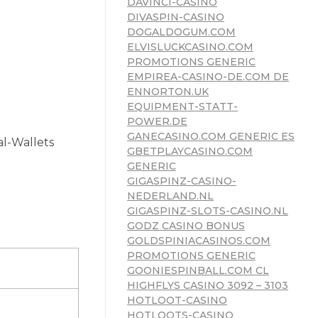
DAVINCI-CASINO
DIVASPIN-CASINO
DOGALDOGUM.COM
ELVISLUCKCASINO.COM
PROMOTIONS GENERIC
EMPIREA-CASINO-DE.COM DE
ENNORTON.UK
EQUIPMENT-STATT-
POWER.DE
GANECASINO.COM GENERIC ES
al-Wallets
GBETPLAYCASINO.COM
GENERIC
GIGASPINZ-CASINO-
NEDERLAND.NL
GIGASPINZ-SLOTS-CASINO.NL
GODZ CASINO BONUS
GOLDSPINIACASINOS.COM
PROMOTIONS GENERIC
GOONIESPINBALL.COM CL
HIGHFLYS CASINO 3092 – 3103
HOTLOOT-CASINO
HOTLOOTS-CASINO