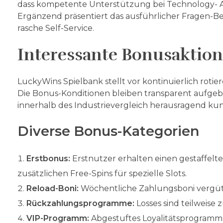
dass kompetente Unterstützung bei Technology- An
Ergänzend präsentiert das ausführlicher Fragen-B
rasche Self-Service.
Interessante Bonusaktion
LuckyWins Spielbank stellt vor kontinuierlich roti
Die Bonus-Konditionen bleiben transparent aufgeb
innerhalb des Industrievergleich herausragend kun
Diverse Bonus-Kategorien
Erstbonus:
Erstnutzer erhalten einen gestaffelt
zusätzlichen Free-Spins für spezielle Slots.
Reload-Boni:
Wöchentliche Zahlungsboni vergüten
Rückzahlungsprogramme:
Losses sind teilweise 
VIP-Programm:
Abgestuftes Loyalitätsprogramm 