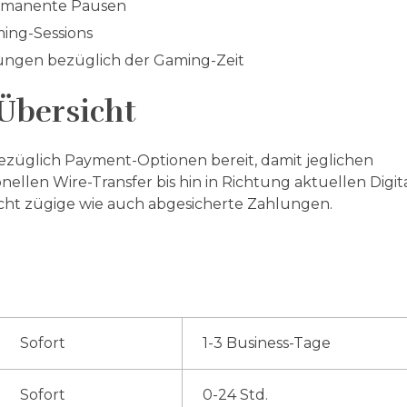
permanente Pausen
ming-Sessions
ungen bezüglich der Gaming-Zeit
Übersicht
bezüglich Payment-Optionen bereit, damit jeglichen
ellen Wire-Transfer bis hin in Richtung aktuellen Digit
cht zügige wie auch abgesicherte Zahlungen.
Sofort
1-3 Business-Tage
Sofort
0-24 Std.