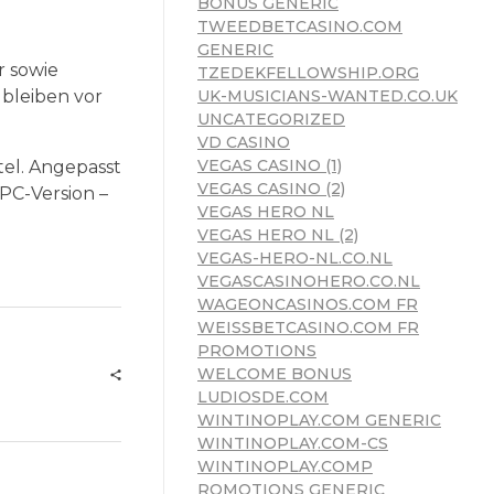
BONUS GENERIC
TWEEDBETCASINO.COM
GENERIC
r sowie
TZEDEKFELLOWSHIP.ORG
UK-MUSICIANS-WANTED.CO.UK
 bleiben vor
UNCATEGORIZED
VD CASINO
VEGAS CASINO (1)
tel. Angepasst
VEGAS CASINO (2)
PC-Version –
VEGAS HERO NL
VEGAS HERO NL (2)
VEGAS-HERO-NL.CO.NL
VEGASCASINOHERO.CO.NL
WAGEONCASINOS.COM FR
WEISSBETCASINO.COM FR
PROMOTIONS
WELCOME BONUS
LUDIOSDE.COM
WINTINOPLAY.COM GENERIC
WINTINOPLAY.COM-CS
WINTINOPLAY.COMP
ROMOTIONS GENERIC