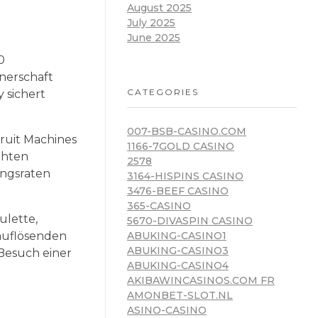
August 2025
July 2025
June 2025
0
tnerschaft
CATEGORIES
 sichert
007-BSB-CASINO.COM
ruit Machines
1166-7GOLD CASINO
öhten
2578
ungsraten
3164-HISPINS CASINO
3476-BEEF CASINO
365-CASINO
ulette,
5670-DIVASPIN CASINO
ABUKING-CASINO1
hauflösenden
ABUKING-CASINO3
Besuch einer
ABUKING-CASINO4
AKIBAWINCASINOS.COM FR
AMONBET-SLOT.NL
ASINO-CASINO