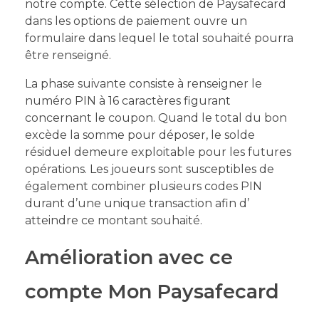
notre compte. Cette sélection de Paysafecard
dans les options de paiement ouvre un
formulaire dans lequel le total souhaité pourra
être renseigné.
La phase suivante consiste à renseigner le
numéro PIN à 16 caractères figurant
concernant le coupon. Quand le total du bon
excède la somme pour déposer, le solde
résiduel demeure exploitable pour les futures
opérations. Les joueurs sont susceptibles de
également combiner plusieurs codes PIN
durant d’une unique transaction afin d’
atteindre ce montant souhaité.
Amélioration avec ce
compte Mon Paysafecard