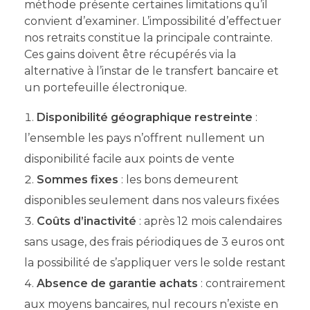
méthode présente certaines limitations qu’il
convient d’examiner. L’impossibilité d’effectuer
nos retraits constitue la principale contrainte.
Ces gains doivent être récupérés via la
alternative à l’instar de le transfert bancaire et
un portefeuille électronique.
Disponibilité géographique restreinte
:
l’ensemble les pays n’offrent nullement un
disponibilité facile aux points de vente
Sommes fixes
: les bons demeurent
disponibles seulement dans nos valeurs fixées
Coûts d’inactivité
: après 12 mois calendaires
sans usage, des frais périodiques de 3 euros ont
la possibilité de s’appliquer vers le solde restant
Absence de garantie achats
: contrairement
aux moyens bancaires, nul recours n’existe en