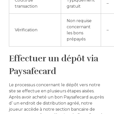
Coûts de
Typiquement
–
transaction
gratuit
Non requise
concernant
Vérification
–
les bons
prépayés
Effectuer un dépôt via
Paysafecard
Le processus concernant le dépôt vers notre
site se effectue en plusieurs étapes aisées.
Après avoir acheté un bon Paysafecard auprès
d’ un endroit de distribution agréé, notre
joueur accède à notre section bancaire de