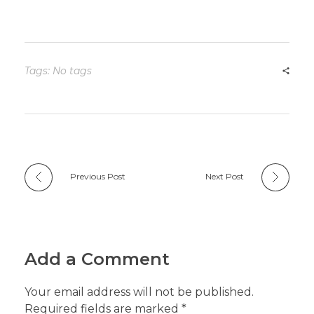
Tags: No tags
Previous Post
Next Post
Add a Comment
Your email address will not be published.
Required fields are marked *