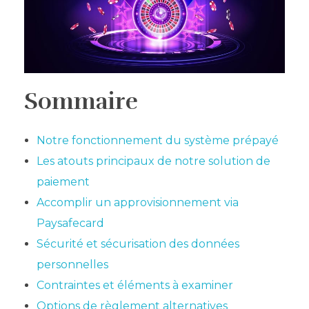
Sommaire
Notre fonctionnement du système prépayé
Les atouts principaux de notre solution de
paiement
Accomplir un approvisionnement via
Paysafecard
Sécurité et sécurisation des données
personnelles
Contraintes et éléments à examiner
Options de règlement alternatives