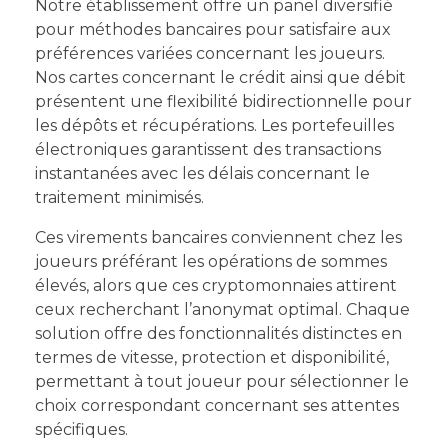
Notre établissement offre un panel diversifié
pour méthodes bancaires pour satisfaire aux
préférences variées concernant les joueurs.
Nos cartes concernant le crédit ainsi que débit
présentent une flexibilité bidirectionnelle pour
les dépôts et récupérations. Les portefeuilles
électroniques garantissent des transactions
instantanées avec les délais concernant le
traitement minimisés.
Ces virements bancaires conviennent chez les
joueurs préférant les opérations de sommes
élevés, alors que ces cryptomonnaies attirent
ceux recherchant l’anonymat optimal. Chaque
solution offre des fonctionnalités distinctes en
termes de vitesse, protection et disponibilité,
permettant à tout joueur pour sélectionner le
choix correspondant concernant ses attentes
spécifiques.