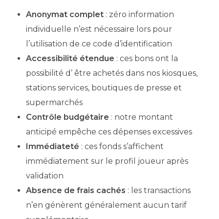
Anonymat complet
: zéro information
individuelle n’est nécessaire lors pour
l’utilisation de ce code d’identification
Accessibilité étendue
: ces bons ont la
possibilité d’ être achetés dans nos kiosques,
stations services, boutiques de presse et
supermarchés
Contrôle budgétaire
: notre montant
anticipé empêche ces dépenses excessives
Immédiateté
: ces fonds s’affichent
immédiatement sur le profil joueur après
validation
Absence de frais cachés
: les transactions
n’en génèrent généralement aucun tarif