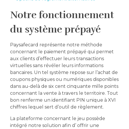
Notre fonctionnement
du système prépayé
Paysafecard représente notre méthode
concernant le paiement prépayé qui permet
aux clients d’effectuer leurs transactions
virtuelles sans révéler leurs informations
bancaires. Un tel système repose sur l’achat de
coupons physiques ou numériques disponibles
dans au-delà de six cent cinquante mille points
concernant la vente à travers le territoire. Tout
bon renferme un identifiant PIN unique à XVI
chiffres lequel sert d’outil de règlement.
La plateforme concernant le jeu possède
intégré notre solution afin d’ offrir une