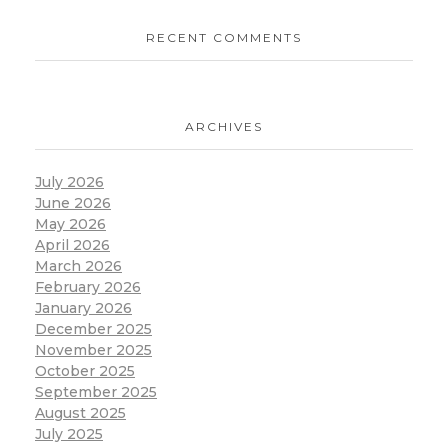
RECENT COMMENTS
ARCHIVES
July 2026
June 2026
May 2026
April 2026
March 2026
February 2026
January 2026
December 2025
November 2025
October 2025
September 2025
August 2025
July 2025