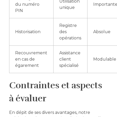
Utilisation
du numéro
Important
unique
PIN
Registre
Historisation
des
Absolue
opérations
Recouvrement
Assistance
en cas de
client
Modulable
égarement
spécialisé
Contraintes et aspects
à évaluer
En dépit de ses divers avantages, notre