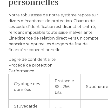
personnelles
Notre robustesse de notre système repose sur
divers mécanismes de protection. Chacun de
ces code d’identification est distinct et chiffré,
rendant impossible toute saisie malveillante.
L’inexistence de relation direct vers un compte
bancaire supprime les dangers de fraude
financière conventionnelle.
Degré de confidentialité
Procédé de protection
Performance
Protocole
Cryptage des
SSL 256
Supérieur
données
bits
Sauvegarde