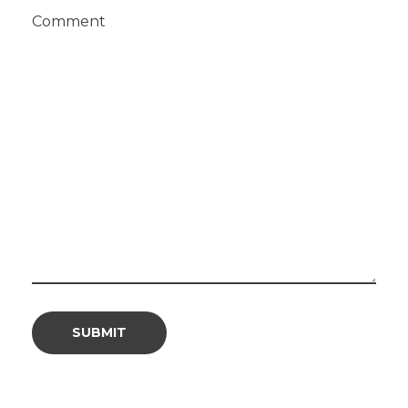
Comment