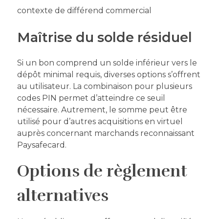
contexte de différend commercial
Maîtrise du solde résiduel
Si un bon comprend un solde inférieur vers le
dépôt minimal requis, diverses options s’offrent
au utilisateur. La combinaison pour plusieurs
codes PIN permet d’atteindre ce seuil
nécessaire. Autrement, le somme peut être
utilisé pour d’autres acquisitions en virtuel
auprès concernant marchands reconnaissant
Paysafecard.
Options de règlement
alternatives