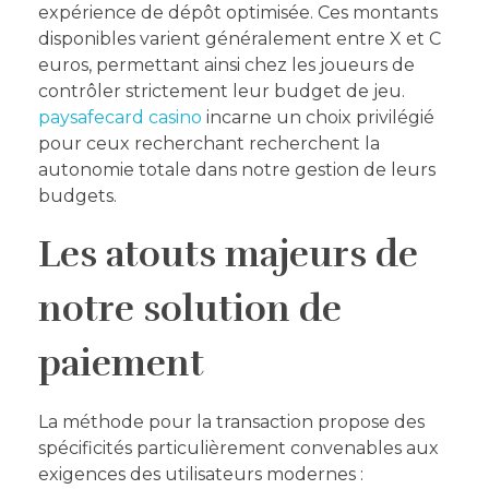
expérience de dépôt optimisée. Ces montants
disponibles varient généralement entre X et C
euros, permettant ainsi chez les joueurs de
contrôler strictement leur budget de jeu.
paysafecard casino
incarne un choix privilégié
pour ceux recherchant recherchent la
autonomie totale dans notre gestion de leurs
budgets.
Les atouts majeurs de
notre solution de
paiement
La méthode pour la transaction propose des
spécificités particulièrement convenables aux
exigences des utilisateurs modernes :