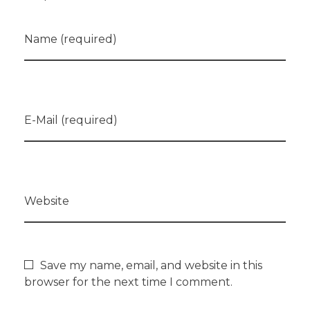
Name (required)
E-Mail (required)
Website
Save my name, email, and website in this
browser for the next time I comment.