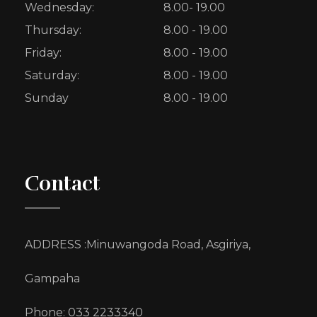
Wednesday:
8.00- 19.00
Thursday:
8.00 - 19.00
Friday:
8.00 - 19.00
Saturday:
8.00 - 19.00
Sunday
8.00 - 19.00
Contact
ADDRESS :Minuwangoda Road, Asgiriya,
Gampaha
Phone: 033 2233340