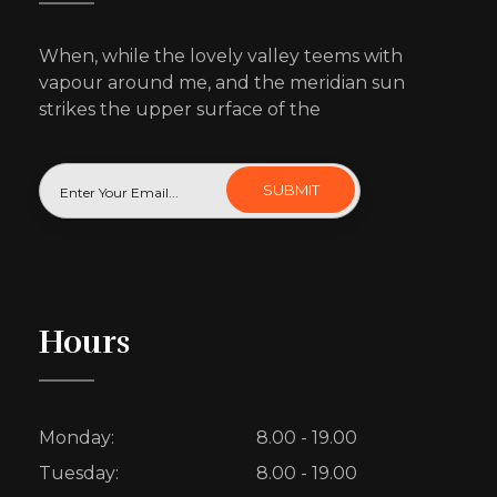
When, while the lovely valley teems with
vapour around me, and the meridian sun
strikes the upper surface of the
Hours
Monday:
8.00 - 19.00
Tuesday:
8.00 - 19.00