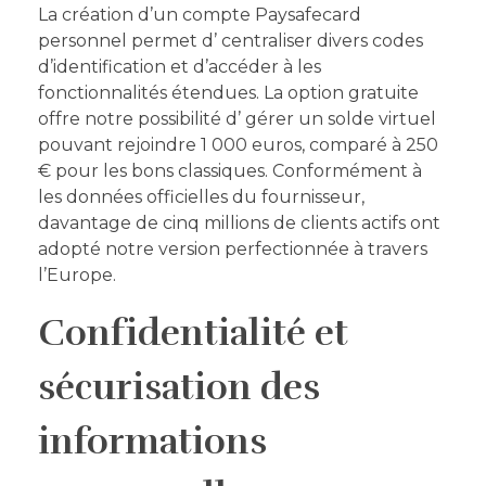
La création d’un compte Paysafecard
personnel permet d’ centraliser divers codes
d’identification et d’accéder à les
fonctionnalités étendues. La option gratuite
offre notre possibilité d’ gérer un solde virtuel
pouvant rejoindre 1 000 euros, comparé à 250
€ pour les bons classiques. Conformément à
les données officielles du fournisseur,
davantage de cinq millions de clients actifs ont
adopté notre version perfectionnée à travers
l’Europe.
Confidentialité et
sécurisation des
informations