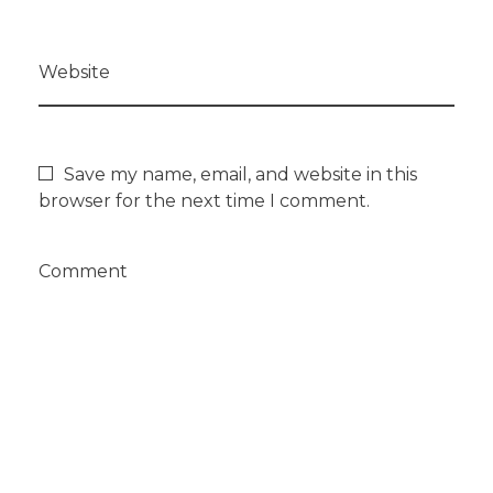
Website
Save my name, email, and website in this
browser for the next time I comment.
Comment