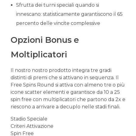
Sfrutta dei turni speciali quando si
innescano: statisticamente garantiscono il 65
percento delle vincite complessive
Opzioni Bonus e
Moltiplicatori
Il nostro nostro prodotto integra tre gradi
distinti di premi che si attivano in sequenza. Il
Free Spins Round si attiva con almeno tre o più
icone scatter elementi e garantisce da 10 a 25
spin free con multiplicatori che partono da 2x e
riescono a arrivare a decuplo nelle stadi finali.
Stadio Speciale
Criteri Attivazione
Spin Free