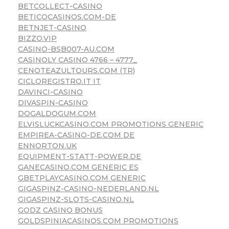
BETCOLLECT-CASINO
BETICOCASINOS.COM-DE
BETNJET-CASINO
BIZZO.VIP
CASINO-BSB007-AU.COM
CASINOLY CASINO 4766 – 4777_
CENOTEAZULTOURS.COM (TR)
CICLOREGISTRO.IT IT
DAVINCI-CASINO
DIVASPIN-CASINO
DOGALDOGUM.COM
ELVISLUCKCASINO.COM PROMOTIONS GENERIC
EMPIREA-CASINO-DE.COM DE
ENNORTON.UK
EQUIPMENT-STATT-POWER.DE
GANECASINO.COM GENERIC ES
GBETPLAYCASINO.COM GENERIC
GIGASPINZ-CASINO-NEDERLAND.NL
GIGASPINZ-SLOTS-CASINO.NL
GODZ CASINO BONUS
GOLDSPINIACASINOS.COM PROMOTIONS