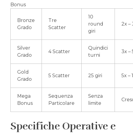
Bonus
10
Bronze
Tre
round
2x – 
Grado
Scatter
giri
Silver
Quindici
4 Scatter
3x – 
Grado
turni
Gold
5 Scatter
25 giri
5x – 
Grado
Mega
Sequenza
Senza
Cres
Bonus
Particolare
limite
Specifiche Operative e