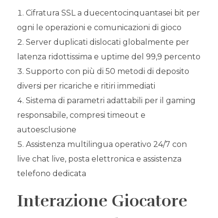
Cifratura SSL a duecentocinquantasei bit per
ogni le operazioni e comunicazioni di gioco
Server duplicati dislocati globalmente per
latenza ridottissima e uptime del 99,9 percento
Supporto con più di 50 metodi di deposito
diversi per ricariche e ritiri immediati
Sistema di parametri adattabili per il gaming
responsabile, compresi timeout e
autoesclusione
Assistenza multilingua operativo 24/7 con
live chat live, posta elettronica e assistenza
telefono dedicata
Interazione Giocatore