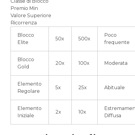
Classe di Blocco
Premio Min
Valore Superiore
Ricorrenza
Blocco
Poco
50x
500x
Elite
frequente
Blocco
20x
100x
Moderata
Gold
Elemento
5x
25x
Abituale
Regolare
Elemento
Estremamen
2x
10x
Iniziale
Diffusa