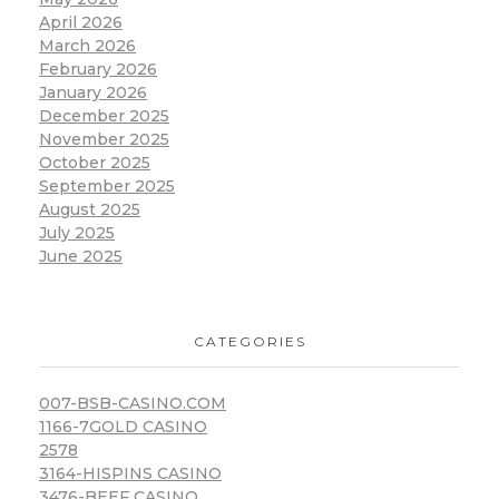
April 2026
March 2026
February 2026
January 2026
December 2025
November 2025
October 2025
September 2025
August 2025
July 2025
June 2025
CATEGORIES
007-BSB-CASINO.COM
1166-7GOLD CASINO
2578
3164-HISPINS CASINO
3476-BEEF CASINO