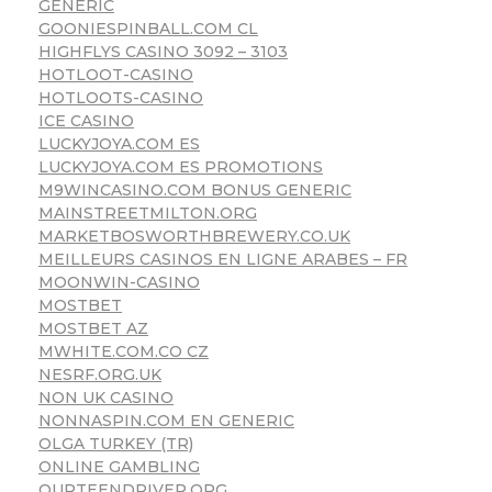
GENERIC
GOONIESPINBALL.COM CL
HIGHFLYS CASINO 3092 – 3103
HOTLOOT-CASINO
HOTLOOTS-CASINO
ICE CASINO
LUCKYJOYA.COM ES
LUCKYJOYA.COM ES PROMOTIONS
M9WINCASINO.COM BONUS GENERIC
MAINSTREETMILTON.ORG
MARKETBOSWORTHBREWERY.CO.UK
MEILLEURS CASINOS EN LIGNE ARABES – FR
MOONWIN-CASINO
MOSTBET
MOSTBET AZ
MWHITE.COM.CO CZ
NESRF.ORG.UK
NON UK CASINO
NONNASPIN.COM EN GENERIC
OLGA TURKEY (TR)
ONLINE GAMBLING
OURTEENDRIVER.ORG