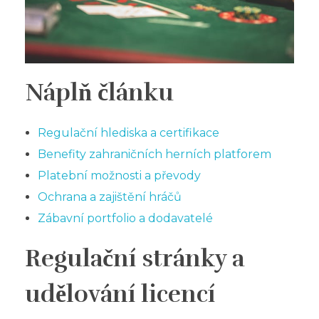
Náplň článku
Regulační hlediska a certifikace
Benefity zahraničních herních platforem
Platební možnosti a převody
Ochrana a zajištění hráčů
Zábavní portfolio a dodavatelé
Regulační stránky a
udělování licencí