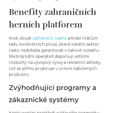
Benefity zahraničních
herních platforem
Krok zkusit
zahraniční casino
přináší hráčům
řadu konkrétních plusů, které lokální sektor
často nedokáže garantovat v takové rozsahu.
Mezinárodní operátoři disponují většími
rozpočty na vývojový vývoj a reklamní aktivity,
což se přímo projevuje v úrovni nabízených
produktů.
Zvýhodňující programy a
zákaznické systémy
Konkurenční prostředí světového segmentu