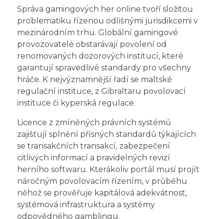
Správa gamingových her online tvoří složitou
problematiku řízenou odlišnými jurisdikcemi v
mezinárodním trhu. Globální gamingové
provozovatelé obstarávají povolení od
renomovaných dozorových institucí, které
garantují spravedlivé standardy pro všechny
hráče. K nejvýznamnější řadí se maltské
regulační instituce, z Gibraltaru povolovací
instituce či kyperská regulace.
Licence z zmíněných právních systémů
zajišťují splnění přísných standardů týkajících
se transakčních transakcí, zabezpečení
citlivých informací a pravidelných revizí
herního softwaru. Kterákoliv portál musí projít
náročným povolovacím řízením, v průběhu
něhož se prověřuje kapitálová adekvátnost,
systémová infrastruktura a systémy
odpovědného gamblingu.