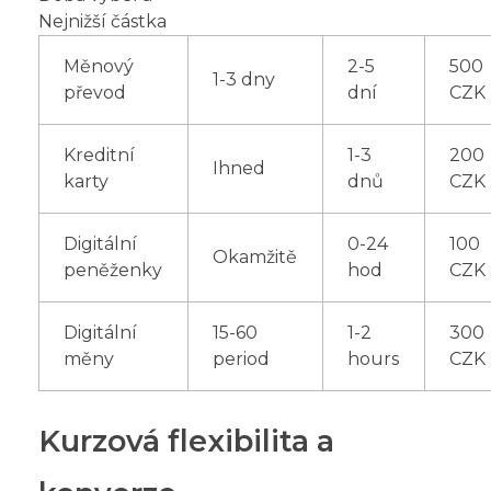
Nejnižší částka
Měnový
2-5
500
1-3 dny
převod
dní
CZK
Kreditní
1-3
200
Ihned
karty
dnů
CZK
Digitální
0-24
100
Okamžitě
peněženky
hod
CZK
Digitální
15-60
1-2
300
měny
period
hours
CZK
Kurzová flexibilita a