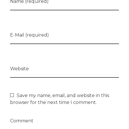
Name (required)
E-Mail (required)
Website
Save my name, email, and website in this
browser for the next time I comment.
Comment