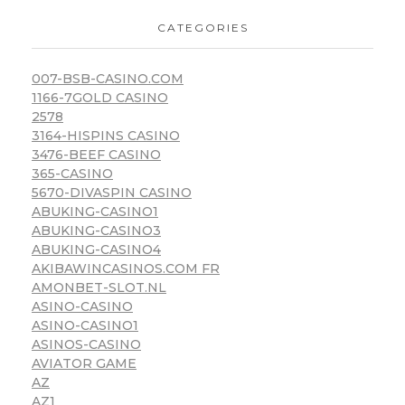
CATEGORIES
007-BSB-CASINO.COM
1166-7GOLD CASINO
2578
3164-HISPINS CASINO
3476-BEEF CASINO
365-CASINO
5670-DIVASPIN CASINO
ABUKING-CASINO1
ABUKING-CASINO3
ABUKING-CASINO4
AKIBAWINCASINOS.COM FR
AMONBET-SLOT.NL
ASINO-CASINO
ASINO-CASINO1
ASINOS-CASINO
AVIATOR GAME
AZ
AZ1