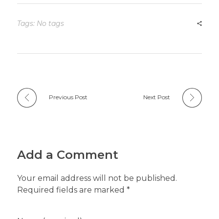
Tags: No tags
Previous Post
Next Post
Add a Comment
Your email address will not be published.
Required fields are marked *