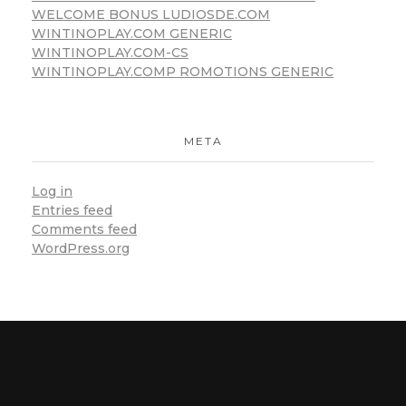
WELCOME BONUS LUDIOSDE.COM
WINTINOPLAY.COM GENERIC
WINTINOPLAY.COM-CS
WINTINOPLAY.COMP ROMOTIONS GENERIC
META
Log in
Entries feed
Comments feed
WordPress.org