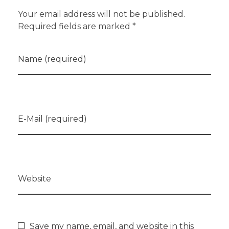
Your email address will not be published.
Required fields are marked *
Name (required)
E-Mail (required)
Website
Save my name, email, and website in this