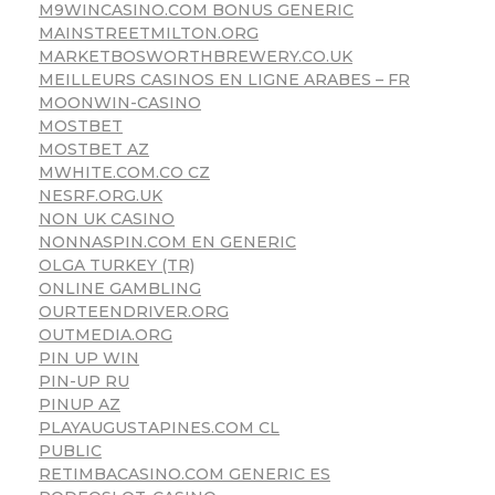
M9WINCASINO.COM BONUS GENERIC
MAINSTREETMILTON.ORG
MARKETBOSWORTHBREWERY.CO.UK
MEILLEURS CASINOS EN LIGNE ARABES – FR
MOONWIN-CASINO
MOSTBET
MOSTBET AZ
MWHITE.COM.CO CZ
NESRF.ORG.UK
NON UK CASINO
NONNASPIN.COM EN GENERIC
OLGA TURKEY (TR)
ONLINE GAMBLING
OURTEENDRIVER.ORG
OUTMEDIA.ORG
PIN UP WIN
PIN-UP RU
PINUP AZ
PLAYAUGUSTAPINES.COM CL
PUBLIC
RETIMBACASINO.COM GENERIC ES