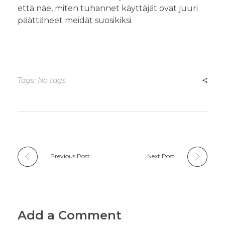
että näe, miten tuhannet käyttäjät ovat juuri
päättäneet meidät suosikiksi.
Tags: No tags
Previous Post
Next Post
Add a Comment