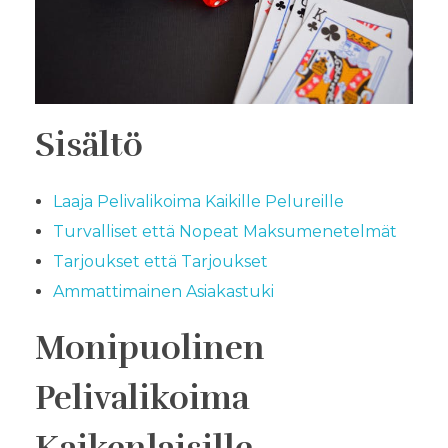
Sisältö
Laaja Pelivalikoima Kaikille Pelureille
Turvalliset että Nopeat Maksumenetelmät
Tarjoukset että Tarjoukset
Ammattimainen Asiakastuki
Monipuolinen
Pelivalikoima
Kaikenlaisille