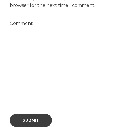
browser for the next time I comment.
Comment