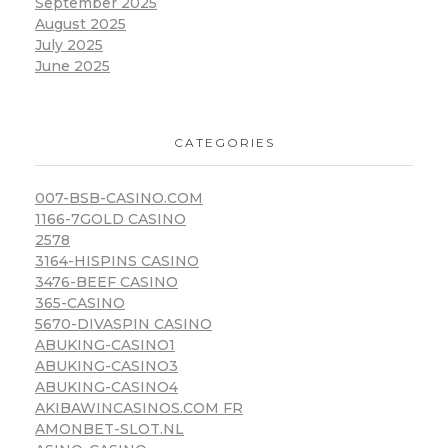
September 2025
August 2025
July 2025
June 2025
CATEGORIES
007-BSB-CASINO.COM
1166-7GOLD CASINO
2578
3164-HISPINS CASINO
3476-BEEF CASINO
365-CASINO
5670-DIVASPIN CASINO
ABUKING-CASINO1
ABUKING-CASINO3
ABUKING-CASINO4
AKIBAWINCASINOS.COM FR
AMONBET-SLOT.NL