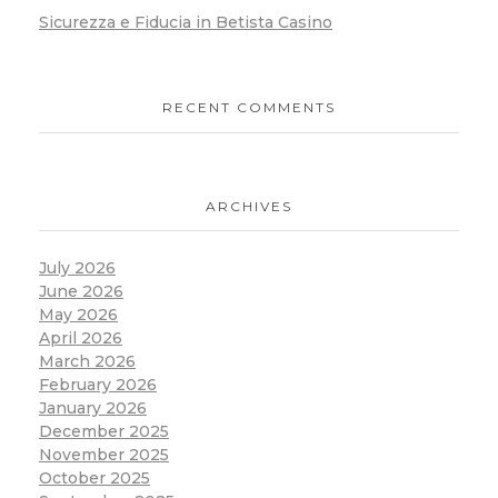
Sicurezza e Fiducia in Betista Casino
RECENT COMMENTS
ARCHIVES
July 2026
June 2026
May 2026
April 2026
March 2026
February 2026
January 2026
December 2025
November 2025
October 2025