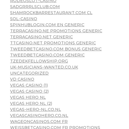
RODEOSLOT-CASINO
SADGRRRLSCLUB.COM
SHAMROCKBARRESTAURANT.COM CL
SOL-CASINO
SPINHUBLOGIN.COM EN GENERIC
TERRACASINO.NE PROMOTIONS GENERIC
TERRACASINO.NET GENERIC
TTCASINO.NET PROMOTIONS GENERIC
TWEEDBETCASINO.COM BONUS GENERIC
TWEEDBETCASINO.COM GENERIC
TZEDEKFELLOWSHIP.ORG
UK-MUSICIANS-WANTED.CO.UK
UNCATEGORIZED
VD CASINO
VEGAS CASINO (1)
VEGAS CASINO (2)
VEGAS HERO NL
VEGAS HERO NL (2)
VEGAS-HERO-NL.CO.NL
VEGASCASINOHERO.CO.NL
WAGEONCASINOS.COM FR
WEISSBETCASINO.COM FR PROMOTIONS