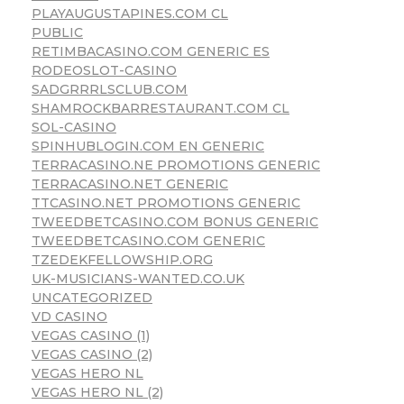
PLAYAUGUSTAPINES.COM CL
PUBLIC
RETIMBACASINO.COM GENERIC ES
RODEOSLOT-CASINO
SADGRRRLSCLUB.COM
SHAMROCKBARRESTAURANT.COM CL
SOL-CASINO
SPINHUBLOGIN.COM EN GENERIC
TERRACASINO.NE PROMOTIONS GENERIC
TERRACASINO.NET GENERIC
TTCASINO.NET PROMOTIONS GENERIC
TWEEDBETCASINO.COM BONUS GENERIC
TWEEDBETCASINO.COM GENERIC
TZEDEKFELLOWSHIP.ORG
UK-MUSICIANS-WANTED.CO.UK
UNCATEGORIZED
VD CASINO
VEGAS CASINO (1)
VEGAS CASINO (2)
VEGAS HERO NL
VEGAS HERO NL (2)