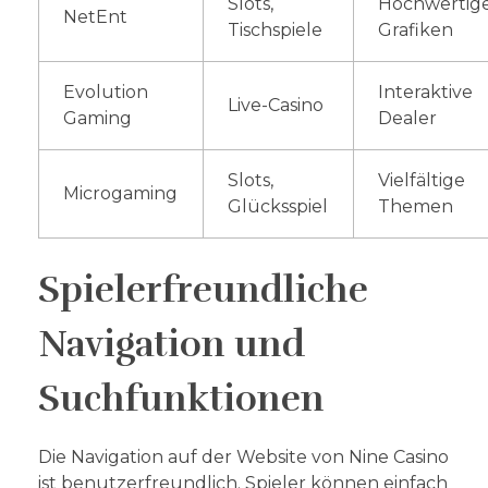
Slots,
Hochwertig
NetEnt
Tischspiele
Grafiken
Evolution
Interaktive
Live-Casino
Gaming
Dealer
Slots,
Vielfältige
Microgaming
Glücksspiel
Themen
Spielerfreundliche
Navigation und
Suchfunktionen
Die Navigation auf der Website von Nine Casino
ist benutzerfreundlich. Spieler können einfach