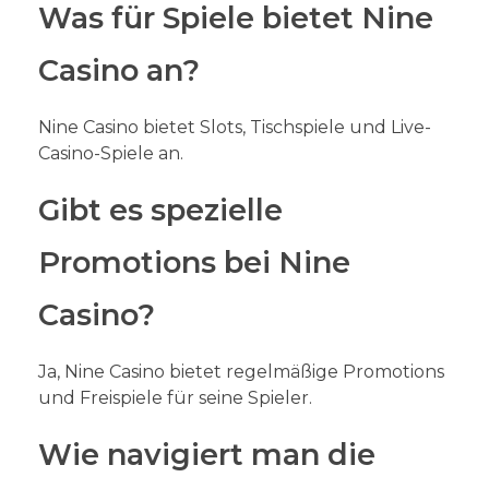
Was für Spiele bietet Nine
Casino an?
Nine Casino bietet Slots, Tischspiele und Live-
Casino-Spiele an.
Gibt es spezielle
Promotions bei Nine
Casino?
Ja, Nine Casino bietet regelmäßige Promotions
und Freispiele für seine Spieler.
Wie navigiert man die