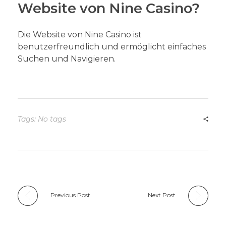
Website von Nine Casino?
Die Website von Nine Casino ist
benutzerfreundlich und ermöglicht einfaches
Suchen und Navigieren.
Tags: No tags
Previous Post
Next Post