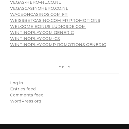
VEGAS-HERO-NL.CO.NL
VEGASCASINOHERO.CO.NL
WAGEONCASINOS.COM FR
WEISSBETCASINO.COM FR PROMOTIONS
WELCOME BONUS LUDIOSDE.COM
WINTINOPLAY.COM GENERIC
WINTINOPLAY.COM-CS
WINTINOPLAY.COMP ROMOTIONS GENERIC
META
Log in
Entries feed
Comments feed
WordPress.org