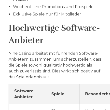
Wöchentliche Promotions und Freispiele
Exklusive Spiele nur für Mitglieder
Hochwertige Software-
Anbieter
Nine Casino arbeitet mit führenden Software-
Anbietern zusammen, um sicherzustellen, dass
die Spiele sowohl qualitativ hochwertig als
auch zuverlässig sind. Dies wirkt sich positiv auf
das Spielerlebnis aus.
Software-
Spiele
Besonderhe
Anbieter