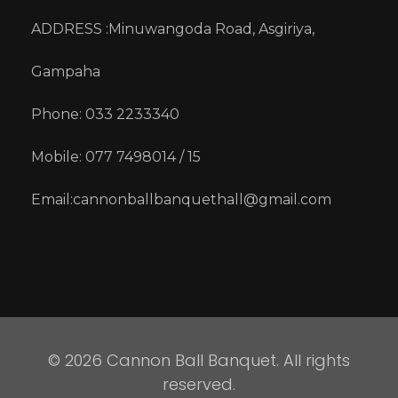
ADDRESS :Minuwangoda Road, Asgiriya,
Gampaha
Phone: 033 2233340
Mobile: 077 7498014 / 15
Email:
cannonballbanquethall@gmail.com
© 2026 Cannon Ball Banquet. All rights
reserved.