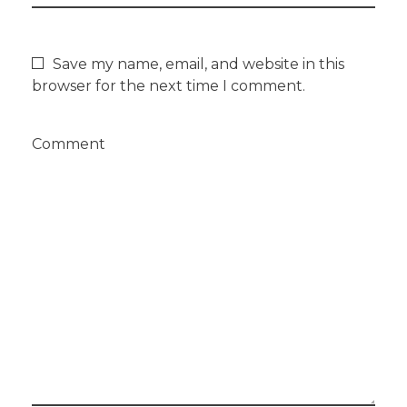
Save my name, email, and website in this
browser for the next time I comment.
Comment