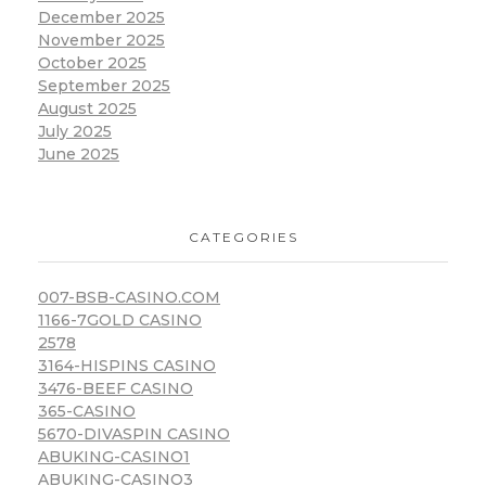
December 2025
November 2025
October 2025
September 2025
August 2025
July 2025
June 2025
CATEGORIES
007-BSB-CASINO.COM
1166-7GOLD CASINO
2578
3164-HISPINS CASINO
3476-BEEF CASINO
365-CASINO
5670-DIVASPIN CASINO
ABUKING-CASINO1
ABUKING-CASINO3