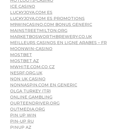
HOTLOOTS-CASINO
ICE CASINO
LUCKYJOYA.COM ES
LUCKYJOYA.COM ES PROMOTIONS
M9WINCASINO.COM BONUS GENERIC
MAINSTREETMILTON.ORG
MARKETBOSWORTHBREWERY.CO.UK
MEILLEURS CASINOS EN LIGNE ARABES – FR
MOONWIN-CASINO
MOSTBET
MOSTBET AZ
MWHITE.COM.CO CZ
NESRF.ORG.UK
NON UK CASINO
NONNASPIN.COM EN GENERIC
OLGA TURKEY (TR)
ONLINE GAMBLING
OURTEENDRIVER.ORG
OUTMEDIA.ORG
PIN UP WIN
PIN-UP RU
PINUP AZ