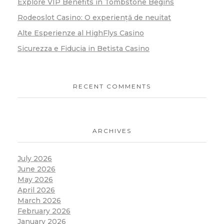
Explore VIP Benefits in Tombstone Begins
Rodeoslot Casino: O experiență de neuitat
Alte Esperienze al HighFlys Casino
Sicurezza e Fiducia in Betista Casino
RECENT COMMENTS
ARCHIVES
July 2026
June 2026
May 2026
April 2026
March 2026
February 2026
January 2026