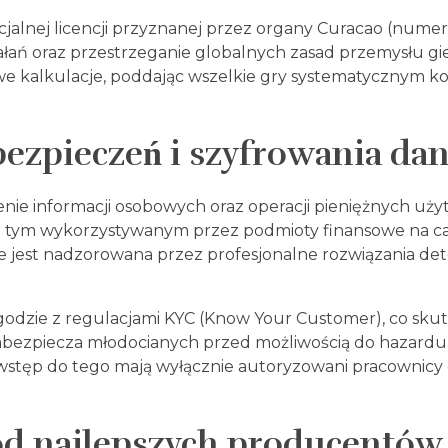
jalnej licencji przyznanej przez organy Curacao (numer 
łań oraz przestrzeganie globalnych zasad przemysłu gi
iwe kalkulacje, poddając wszelkie gry systematycznym k
bezpieczeń i szyfrowania da
enie informacji osobowych oraz operacji pieniężnych uż
z tym wykorzystywanym przez podmioty finansowe na ca
e jest nadzorowana przez profesjonalne rozwiązania det
godzie z regulacjami KYC (Know Your Customer), co sku
abezpiecza młodocianych przed możliwością do hazardu.
wstęp do tego mają wyłącznie autoryzowani pracownicy 
od najlepszych producentów