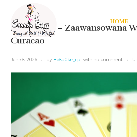
HOME
NV Hazard – Zaawansowana W
Curacao
Cannon Ball Banquet
Banquet Hall in Gampaha
June 5, 2026
by
Be5p0ke_cp
with
no comment
U