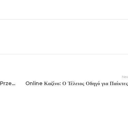
Nex
Monsterwin Casino – Kompleksowy Przewodnik po Serwisie Hazardowej Nowej Generacji