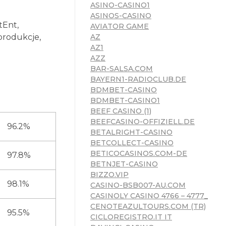
ASINO-CASINO1
ASINOS-CASINO
tEnt,
AVIATOR GAME
AZ
produkcje,
AZ1
AZZ
BAR-SALSA.COM
BAYERN1-RADIOCLUB.DE
BDMBET-CASINO
BDMBET-CASINO1
BEEF CASINO (1)
BEEFCASINO-OFFIZIELL.DE
96.2%
BETALRIGHT-CASINO
BETCOLLECT-CASINO
BETICOCASINOS.COM-DE
97.8%
BETNJET-CASINO
BIZZO.VIP
98.1%
CASINO-BSB007-AU.COM
CASINOLY CASINO 4766 – 4777_
CENOTEAZULTOURS.COM (TR)
95.5%
CICLOREGISTRO.IT IT