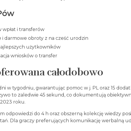
IPów
 wpłat i transferów
 i darmowe obroty z na cześć urodzin
najlepszych użytkowników
acja wniosków o transfer
 oferowana całodobowo
 dni w tygodniu, gwarantując pomoc w j. PL oraz 15 dod
a żywo to zaledwie 45 sekund, co dokumentują obiektyw
2023 roku.
 odpowiedzi do 4 h oraz obszerną kolekcję wiedzy pos
tań. Dla graczy preferujących komunikację werbalną ud