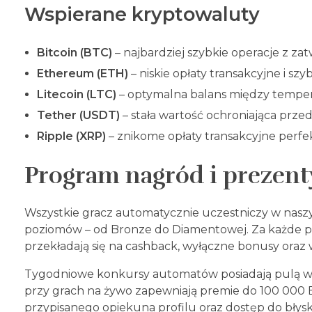
Wspierane kryptowaluty
Bitcoin (BTC)
– najbardziej szybkie operacje z z
Ethereum (ETH)
– niskie opłaty transakcyjne i szy
Litecoin (LTC)
– optymalna balans między tempe
Tether (USDT)
– stała wartość ochroniająca przed
Ripple (XRP)
– znikome opłaty transakcyjne perfe
Program nagród i prezenty
Wszystkie gracz automatycznie uczestniczy w nasz
poziomów – od Bronze do Diamentowej. Za każde po
przekładają się na cashback, wyłączne bonusy oraz 
Tygodniowe konkursy automatów posiadają pulą w
przy grach na żywo zapewniają premie do 100 000 
przypisanego opiekuna profilu oraz dostęp do błys