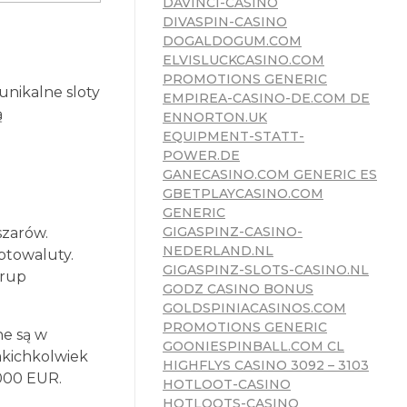
DAVINCI-CASINO
DIVASPIN-CASINO
DOGALDOGUM.COM
ELVISLUCKCASINO.COM
PROMOTIONS GENERIC
unikalne sloty
EMPIREA-CASINO-DE.COM DE
ą
ENNORTON.UK
EQUIPMENT-STATT-
POWER.DE
GANECASINO.COM GENERIC ES
GBETPLAYCASINO.COM
GENERIC
GIGASPINZ-CASINO-
szarów.
NEDERLAND.NL
ptowaluty.
GIGASPINZ-SLOTS-CASINO.NL
grup
GODZ CASINO BONUS
GOLDSPINIACASINOS.COM
PROMOTIONS GENERIC
ne są w
GOONIESPINBALL.COM CL
akichkolwiek
HIGHFLYS CASINO 3092 – 3103
 000 EUR.
HOTLOOT-CASINO
HOTLOOTS-CASINO