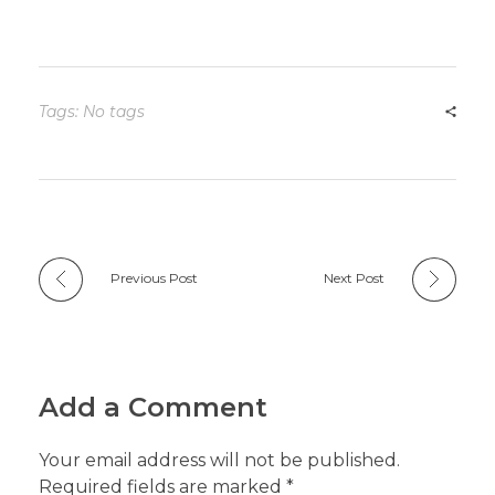
Tags: No tags
Previous Post
Next Post
Add a Comment
Your email address will not be published.
Required fields are marked *