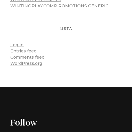
WINTINOPLAY.COMP ROMOTIONS GENERIC
META
Log in
Entries feed
Comments feed
WordPress.org
Follow