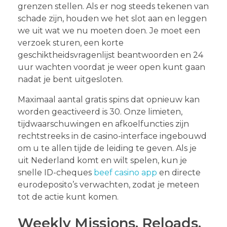
grenzen stellen. Als er nog steeds tekenen van
schade zijn, houden we het slot aan en leggen
we uit wat we nu moeten doen. Je moet een
verzoek sturen, een korte
geschiktheidsvragenlijst beantwoorden en 24
uur wachten voordat je weer open kunt gaan
nadat je bent uitgesloten.
Maximaal aantal gratis spins dat opnieuw kan
worden geactiveerd is 30. Onze limieten,
tijdwaarschuwingen en afkoelfuncties zijn
rechtstreeks in de casino-interface ingebouwd
om u te allen tijde de leiding te geven. Als je
uit Nederland komt en wilt spelen, kun je
snelle ID-cheques
beef casino app
en directe
eurodeposito’s verwachten, zodat je meteen
tot de actie kunt komen.
Weekly Missions, Reloads,