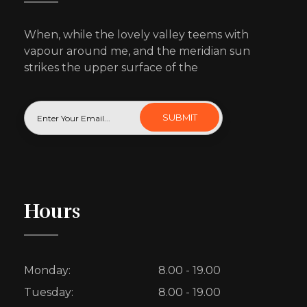
When, while the lovely valley teems with
vapour around me, and the meridian sun
strikes the upper surface of the
Hours
Monday:
8.00 - 19.00
Tuesday:
8.00 - 19.00