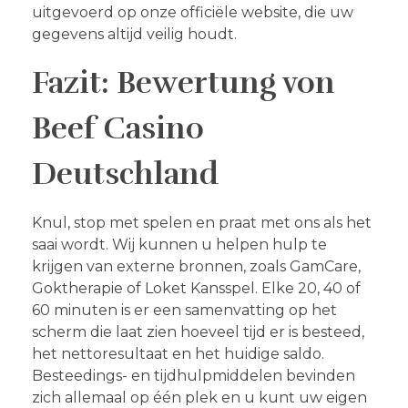
uitgevoerd op onze officiële website, die uw
gegevens altijd veilig houdt.
Fazit: Bewertung von
Beef Casino
Deutschland
Knul, stop met spelen en praat met ons als het
saai wordt. Wij kunnen u helpen hulp te
krijgen van externe bronnen, zoals GamCare,
Goktherapie of Loket Kansspel. Elke 20, 40 of
60 minuten is er een samenvatting op het
scherm die laat zien hoeveel tijd er is besteed,
het nettoresultaat en het huidige saldo.
Besteedings- en tijdhulpmiddelen bevinden
zich allemaal op één plek en u kunt uw eigen