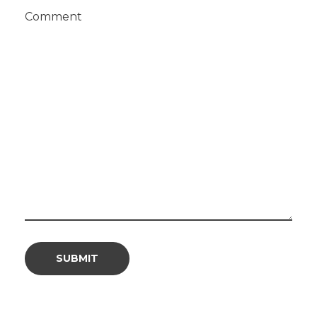
Comment