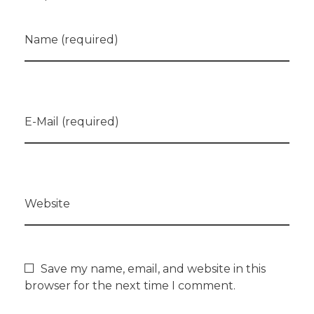
Name (required)
E-Mail (required)
Website
Save my name, email, and website in this
browser for the next time I comment.