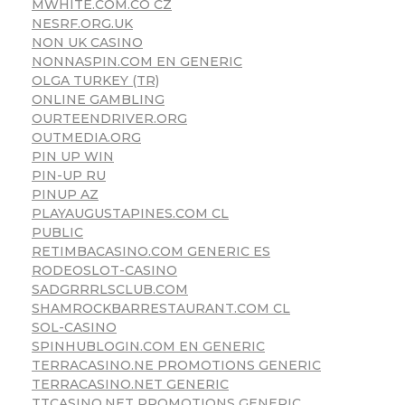
MWHITE.COM.CO CZ
NESRF.ORG.UK
NON UK CASINO
NONNASPIN.COM EN GENERIC
OLGA TURKEY (TR)
ONLINE GAMBLING
OURTEENDRIVER.ORG
OUTMEDIA.ORG
PIN UP WIN
PIN-UP RU
PINUP AZ
PLAYAUGUSTAPINES.COM CL
PUBLIC
RETIMBACASINO.COM GENERIC ES
RODEOSLOT-CASINO
SADGRRRLSCLUB.COM
SHAMROCKBARRESTAURANT.COM CL
SOL-CASINO
SPINHUBLOGIN.COM EN GENERIC
TERRACASINO.NE PROMOTIONS GENERIC
TERRACASINO.NET GENERIC
TTCASINO.NET PROMOTIONS GENERIC