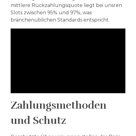
mittlere Rückzahlungsquote liegt bei unsren
Slots zwischen 95% und 97%, was
branchenüblichen Standards entspricht.
Zahlungsmethoden
und Schutz