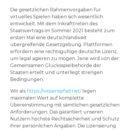
Die gesetzlichen Rahmenvorgaben für
virtuelles Spielen haben sich wesentlich
entwickelt. Mit dem Inkrafttreten des
Staatsvertrags im Sommer 2021 besteht zum
ersten Mal eine deutschlandweit
übergreifende Gesetzgebung. Plattformen
erfordern eine rechtsgültige deutsche Lizenz,
um legal agieren zu mögen. Jene wird von der
Gemeinsamen Glücksspielbehörde der
Staaten erteilt und unterliegt strengen
Bedingungen.
Wir als
https://wissenspfad.net/
legen
maximalen Wert auf komplette
Übereinstimmung mit sämtlichen gesetzlichen
Anforderungen. Das garantiert unseren
Nutzern höchste Rechtssicherheit und Schutz
ihrer persönlichen Angaben. Die Lizensierung