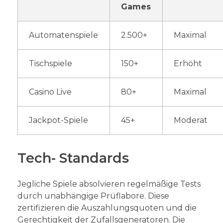
Games
Automatenspiele
2.500+
Maximal
Tischspiele
150+
Erhöht
Casino Live
80+
Maximal
Jackpot-Spiele
45+
Moderat
Tech- Standards
Jegliche Spiele absolvieren regelmäßige Tests
durch unabhängige Prüflabore. Diese
zertifizieren die Auszahlungsquoten und die
Gerechtigkeit der Zufallsgeneratoren. Die