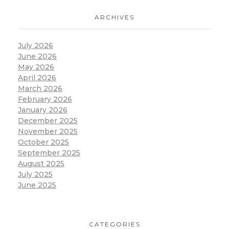
ARCHIVES
July 2026
June 2026
May 2026
April 2026
March 2026
February 2026
January 2026
December 2025
November 2025
October 2025
September 2025
August 2025
July 2025
June 2025
CATEGORIES