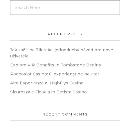
RECENT POSTS
Jak začít na Tikitaka: jednoduchý návod pro nové
uživatele
Explore VIP Benefits in Tombstone Begins
Rodeoslot Casino: O experiență de neuitat
Alte Esperienze al HighFlys Casino
Sicurezza e Fiducia in Betista Casino
RECENT COMMENTS