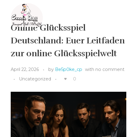
Online Glücksspiel
Cannon Ball Banquet
Banquet Hall in Gampaha
Deutschland: Euer Leitfaden
zur online Glücksspielwelt
April 22, 2026
by
Be5p0ke_cp
with
no comment
Uncategorized
0