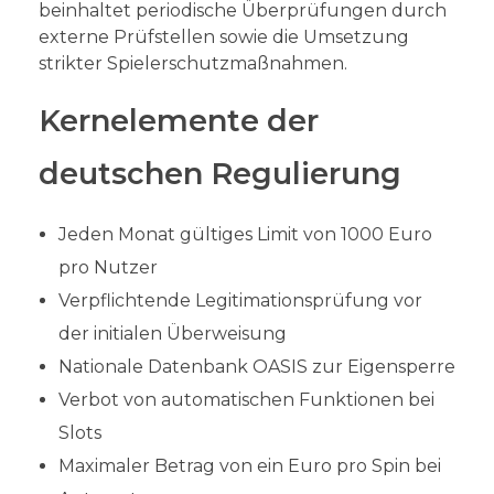
beinhaltet periodische Überprüfungen durch
externe Prüfstellen sowie die Umsetzung
strikter Spielerschutzmaßnahmen.
Kernelemente der
deutschen Regulierung
Jeden Monat gültiges Limit von 1000 Euro
pro Nutzer
Verpflichtende Legitimationsprüfung vor
der initialen Überweisung
Nationale Datenbank OASIS zur Eigensperre
Verbot von automatischen Funktionen bei
Slots
Maximaler Betrag von ein Euro pro Spin bei