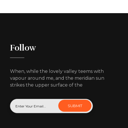
Follow
When, while the lovely valley teems with
vapour around me, and the meridian sun
strikes the upper surface of the