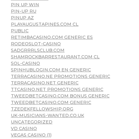
PIN UP WIN
PIN-UP RU
PINUP AZ
PLAYAUGUSTAPINES.COM CL
PUBLIC
RETIMBACASINO.COM GENERIC ES
RODEOSLOT-CASINO
SADGRRRLSCLUB.COM
SHAMROCKBARRESTAURANT.COM CL
SOL-CASINO
SPINHUBLOGIN.COM EN GENERIC
TERRACASINO.NE PROMOTIONS GENERIC
TERRACASINO.NET GENERIC
TTCASINO.NET PROMOTIONS GENERIC
TWEEDBETCASINO.COM BONUS GENERIC
TWEEDBETCASINO.COM GENERIC
TZEDEKFELLOWSHIP.ORG
UK-MUSICIANS-WANTED.CO.UK
UNCATEGORIZED
VD CASINO
VEGAS CASINO (1)