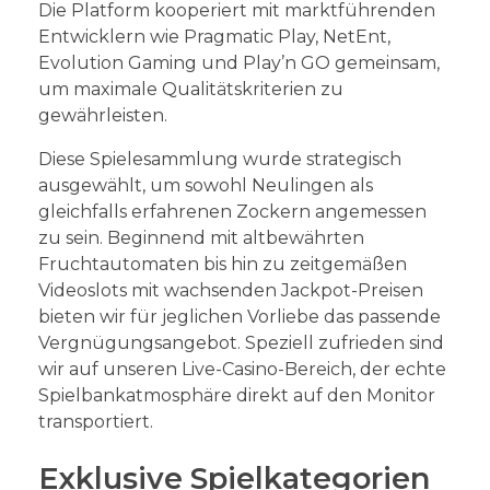
Die Platform kooperiert mit marktführenden
Entwicklern wie Pragmatic Play, NetEnt,
Evolution Gaming und Play’n GO gemeinsam,
um maximale Qualitätskriterien zu
gewährleisten.
Diese Spielesammlung wurde strategisch
ausgewählt, um sowohl Neulingen als
gleichfalls erfahrenen Zockern angemessen
zu sein. Beginnend mit altbewährten
Fruchtautomaten bis hin zu zeitgemäßen
Videoslots mit wachsenden Jackpot-Preisen
bieten wir für jeglichen Vorliebe das passende
Vergnügungsangebot. Speziell zufrieden sind
wir auf unseren Live-Casino-Bereich, der echte
Spielbankatmosphäre direkt auf den Monitor
transportiert.
Exklusive Spielkategorien