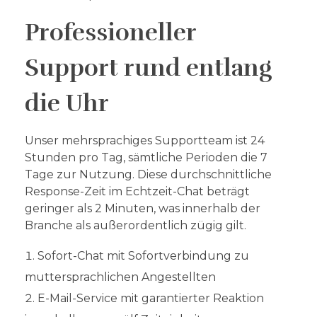
Professioneller
Support rund entlang
die Uhr
Unser mehrsprachiges Supportteam ist 24
Stunden pro Tag, sämtliche Perioden die 7
Tage zur Nutzung. Diese durchschnittliche
Response-Zeit im Echtzeit-Chat beträgt
geringer als 2 Minuten, was innerhalb der
Branche als außerordentlich zügig gilt.
Sofort-Chat mit Sofortverbindung zu
muttersprachlichen Angestellten
E-Mail-Service mit garantierter Reaktion