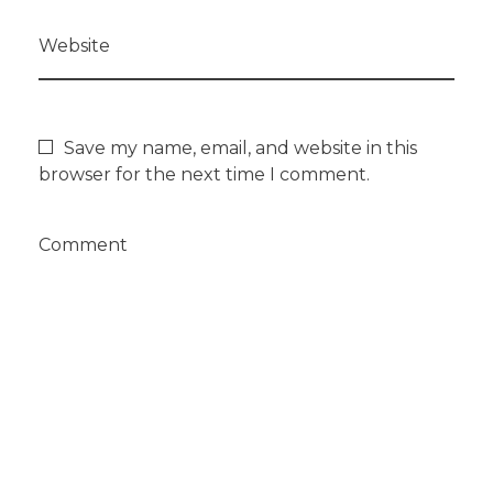
Website
Save my name, email, and website in this
browser for the next time I comment.
Comment