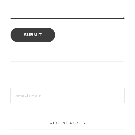
RECENT POSTS