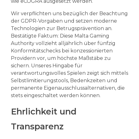
wie eCOGRA ausgesetzt werden.
Wir verpflichten uns bezüglich der Beachtung
der GDPR-Vorgaben und setzen moderne
Technologien zur Betrugsprävention an.
Bestätigte Faktum: Diese Malta Gaming
Authority vollzieht alljährlich über fünfzig
Konformitätschecks bei konzessionierten
Providern vor, um höchste Maßstäbe zu
sichern. Unseres Hingabe für
verantwortungsvolles Spielen zeigt sich mittels
Selbstlimitierungstools, Bedenkzeiten und
permanente Eigenausschlussalternativen, die
stets eingeschaltet werden können.
Ehrlichkeit und
Transparenz