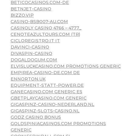
BETICOCASINOS.COM-DE
BETNJET-CASINO
BIZZO.VIP
CASINO-BSB007-AU.COM
CASINOLY CASINO 4766 – 4777_
CENOTEAZULTOURS.COM (TR)
CICLOREGISTRO.IT IT
DAVINCI-CASINO
DIVASPIN-CASINO
DOGALDOGUM.COM
ELVISLUCKCASINO.COM PROMOTIONS GENERIC
EMPIREA-CASINO-DE.COM DE
ENNORTON.UK
EQUIPMENT-STATT-POWER.DE
GANECASINO.COM GENERIC ES
GBETPLAYCASINO.COM GENERIC
GIGASPINZ-CASINO-NEDERLAND.NL
GIGASPINZ-SLOTS-CASINO.NL
GODZ CASINO BONUS
GOLDSPINIACASINOS.COM PROMOTIONS
GENERIC